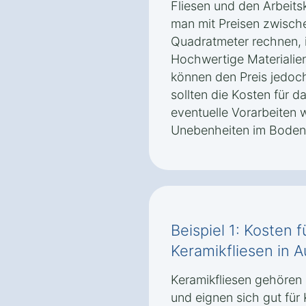
Fliesen und den Arbeits
man mit Preisen zwisch
Quadratmeter rechnen, i
Hochwertige Materialien
können den Preis jedoch
sollten die Kosten für d
eventuelle Vorarbeiten 
Unebenheiten im Boden 
Beispiel 1: Kosten 
Keramikfliesen in 
Keramikfliesen gehören
und eignen sich gut fü