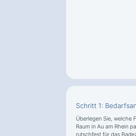
Schritt 1: Bedarfsa
Überlegen Sie, welche 
Raum in Au am Rhein pas
rutschfest für das Bade