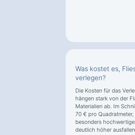
Was kostet es, Fli
verlegen?
Die Kosten für das Verl
hängen stark von der F
Materialien ab. Im Schnit
70 € pro Quadratmeter, 
besonders hochwertige 
deutlich höher ausfallen