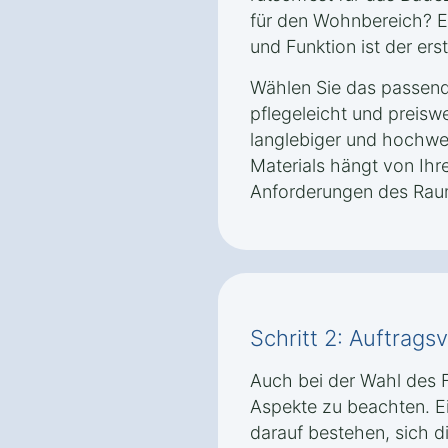
für den Wohnbereich? Ei
und Funktion ist der erst
Wählen Sie das passende
pflegeleicht und preisw
langlebiger und hochwer
Materials hängt von Ih
Anforderungen des Rau
Schritt 2: Auftrag
Auch bei der Wahl des F
Aspekte zu beachten. Ei
darauf bestehen, sich d