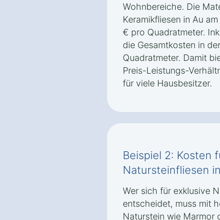
Wohnbereiche. Die Mater
Keramikfliesen in Au am
€ pro Quadratmeter. Ink
die Gesamtkosten in der
Quadratmeter. Damit bie
Preis-Leistungs-Verhält
für viele Hausbesitzer.
Beispiel 2: Kosten 
Natursteinfliesen 
Wer sich für exklusive N
entscheidet, muss mit 
Naturstein wie Marmor o