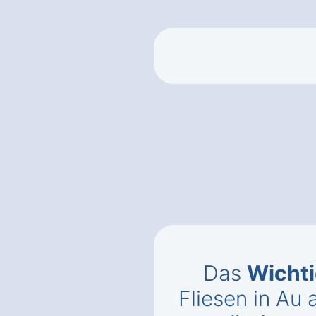
Das
Wichti
Fliesen in Au