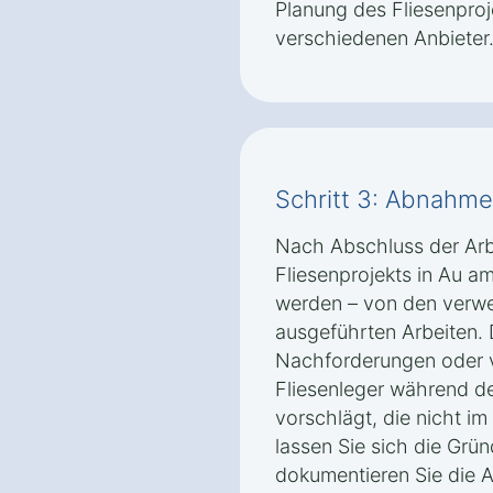
Planung des Fliesenproj
verschiedenen Anbieter
Schritt 3: Abnahm
Nach Abschluss der Arbei
Fliesenprojekts in Au am
werden – von den verwe
ausgeführten Arbeiten. 
Nachforderungen oder v
Fliesenleger während d
vorschlägt, die nicht im
lassen Sie sich die Grü
dokumentieren Sie die 