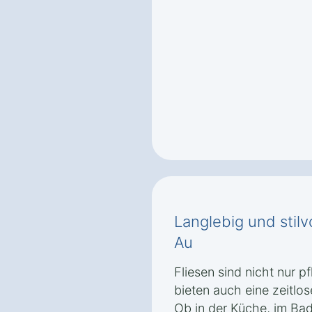
Langlebig und stilv
Au
Fliesen sind nicht nur p
bieten auch eine zeitlos
Ob in der Küche, im Ba