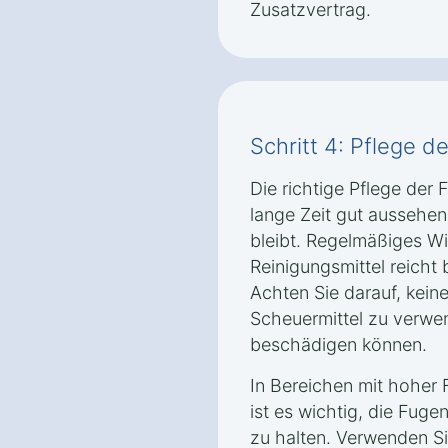
Zusatzvertrag.
Schritt 4: Pflege d
Die richtige Pflege der F
lange Zeit gut aussehen 
bleibt. Regelmäßiges W
Reinigungsmittel reicht 
Achten Sie darauf, kein
Scheuermittel zu verwe
beschädigen können.
In Bereichen mit hoher 
ist es wichtig, die Fug
zu halten. Verwenden Sie