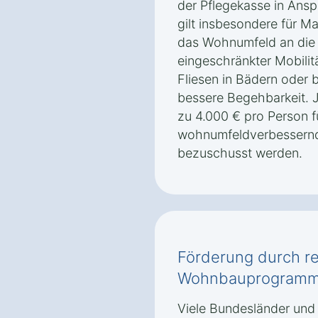
der Pflegekasse in An
gilt insbesondere für M
das Wohnumfeld an die
eingeschränkter Mobilit
Fliesen in Bädern oder b
bessere Begehbarkeit. 
zu 4.000 € pro Person f
wohnumfeldverbessern
bezuschusst werden.
Förderung durch re
Wohnbauprogramme
Viele Bundesländer und