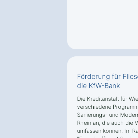
Förderung für Flie
die KfW-Bank
Die Kreditanstalt für Wi
verschiedene Programm
Sanierungs- und Moder
Rhein an, die auch die 
umfassen können. Im 