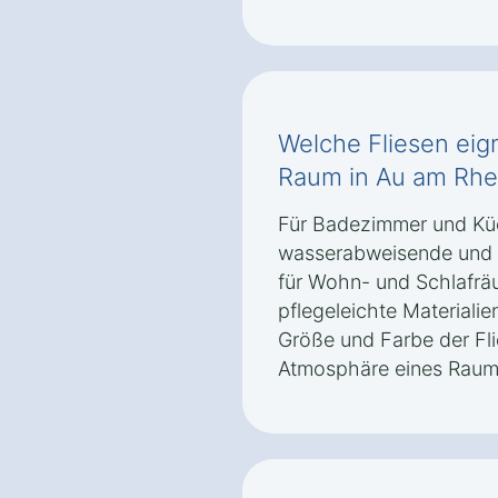
Welche Fliesen eig
Raum in Au am Rhe
Für Badezimmer und Kü
wasserabweisende und r
für Wohn- und Schlafräu
pflegeleichte Materiali
Größe und Farbe der Fli
Atmosphäre eines Raums