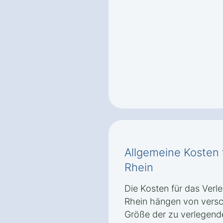
Allgemeine Kosten 
Rhein
Die Kosten für das Verl
Rhein hängen von versc
Größe der zu verlegend