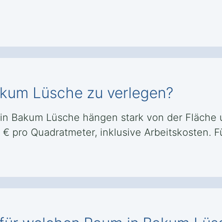
Bakum Lüsche zu verlegen?
n in Bakum Lüsche hängen stark von der Fläche 
70 € pro Quadratmeter, inklusive Arbeitskosten.