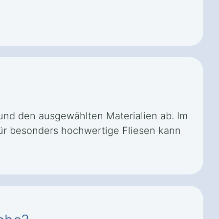
und den ausgewählten Materialien ab. Im
 Für besonders hochwertige Fliesen kann