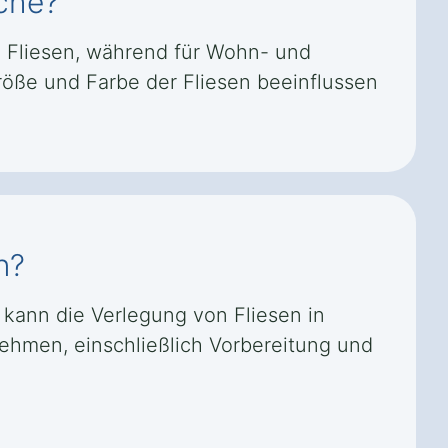
che?
 Fliesen, während für Wohn- und
röße und Farbe der Fliesen beeinflussen
n?
 kann die Verlegung von Fliesen in
ehmen, einschließlich Vorbereitung und