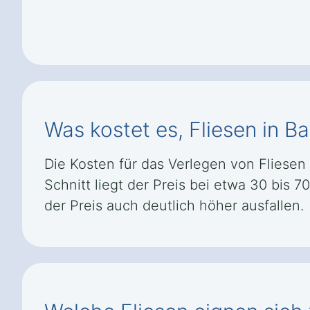
Was kostet es, Fliesen in 
Die Kosten für das Verlegen von Fliese
Schnitt liegt der Preis bei etwa 30 bis 
der Preis auch deutlich höher ausfallen.