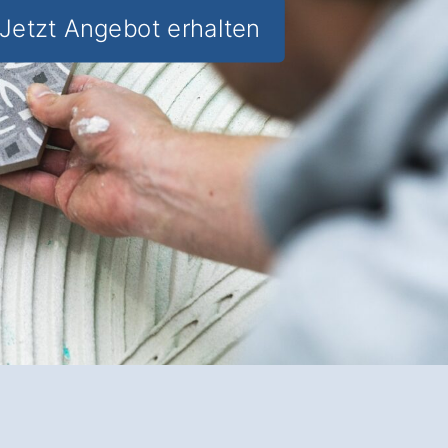
Jetzt Angebot erhalten