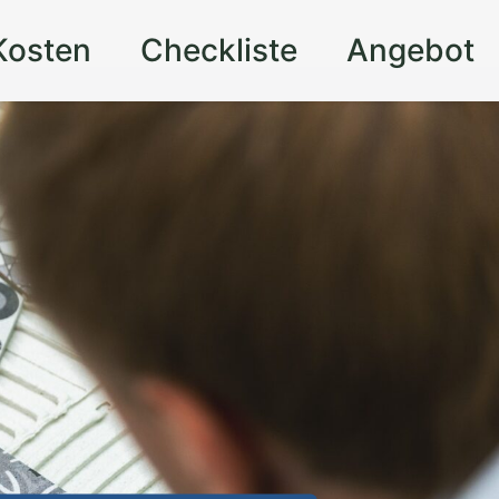
Kosten
Checkliste
Angebot