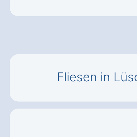
Fliesen in Lü