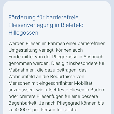
Förderung für barrierefreie
Fliesenverlegung in Bielefeld
Hillegossen
Werden Fliesen im Rahmen einer barrierefreien
Umgestaltung verlegt, können auch
Fördermittel von der Pflegekasse in Anspruch
genommen werden. Dies gilt insbesondere für
Maßnahmen, die dazu beitragen, das
Wohnumfeld an die Bedürfnisse von
Menschen mit eingeschränkter Mobilität
anzupassen, wie rutschfeste Fliesen in Bädern
oder breitere Fliesenfugen für eine bessere
Begehbarkeit. Je nach Pflegegrad können bis
zu 4.000 € pro Person für solche