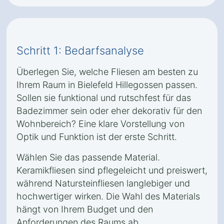
Schritt 1: Bedarfsanalyse
Überlegen Sie, welche Fliesen am besten zu
Ihrem Raum in Bielefeld Hillegossen passen.
Sollen sie funktional und rutschfest für das
Badezimmer sein oder eher dekorativ für den
Wohnbereich? Eine klare Vorstellung von
Optik und Funktion ist der erste Schritt.
Wählen Sie das passende Material.
Keramikfliesen sind pflegeleicht und preiswert,
während Natursteinfliesen langlebiger und
hochwertiger wirken. Die Wahl des Materials
hängt von Ihrem Budget und den
Anforderungen des Raums ab.