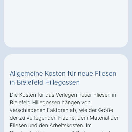
Allgemeine Kosten für neue Fliesen
in Bielefeld Hillegossen
Die Kosten für das Verlegen neuer Fliesen in
Bielefeld Hillegossen hängen von
verschiedenen Faktoren ab, wie der Größe
der zu verlegenden Fläche, dem Material der
Fliesen und den Arbeitskosten. Im