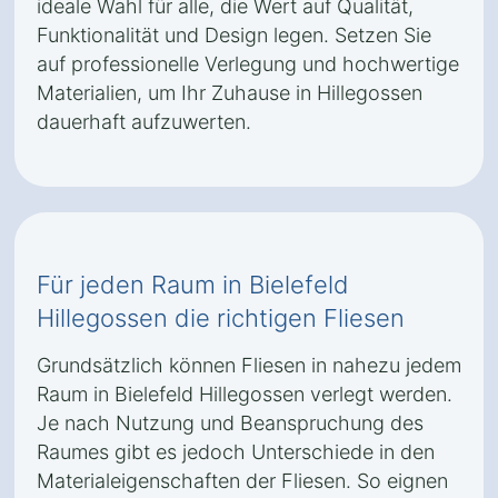
ideale Wahl für alle, die Wert auf Qualität,
Funktionalität und Design legen. Setzen Sie
auf professionelle Verlegung und hochwertige
Materialien, um Ihr Zuhause in Hillegossen
dauerhaft aufzuwerten.
Für jeden Raum in Bielefeld
Hillegossen die richtigen Fliesen
Grundsätzlich können Fliesen in nahezu jedem
Raum in Bielefeld Hillegossen verlegt werden.
Je nach Nutzung und Beanspruchung des
Raumes gibt es jedoch Unterschiede in den
Materialeigenschaften der Fliesen. So eignen