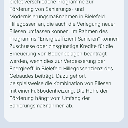
bietet verschiedene Programme zur
Förderung von Sanierungs- und
Modernisierungsmaßnahmen in Bielefeld
Hillegossen an, die auch die Verlegung neuer
Fliesen umfassen können. Im Rahmen des
Programms "Energieeffizient Sanieren" können
Zuschüsse oder zinsgünstige Kredite für die
Erneuerung von Bodenbelägen beantragt
werden, wenn dies zur Verbesserung der
Energieeffi in Bielefeld Hillegossenzienz des
Gebäudes beiträgt. Dazu gehört
beispielsweise die Kombination von Fliesen
mit einer Fußbodenheizung. Die Höhe der
Förderung hängt vom Umfang der
Sanierungsmaßnahmen ab.