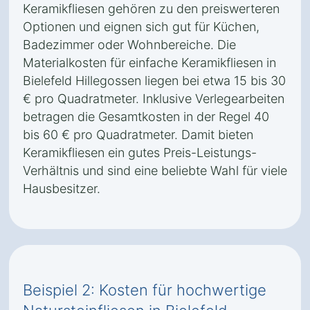
Keramikfliesen gehören zu den preiswerteren
Optionen und eignen sich gut für Küchen,
Badezimmer oder Wohnbereiche. Die
Materialkosten für einfache Keramikfliesen in
Bielefeld Hillegossen liegen bei etwa 15 bis 30
€ pro Quadratmeter. Inklusive Verlegearbeiten
betragen die Gesamtkosten in der Regel 40
bis 60 € pro Quadratmeter. Damit bieten
Keramikfliesen ein gutes Preis-Leistungs-
Verhältnis und sind eine beliebte Wahl für viele
Hausbesitzer.
Beispiel 2: Kosten für hochwertige