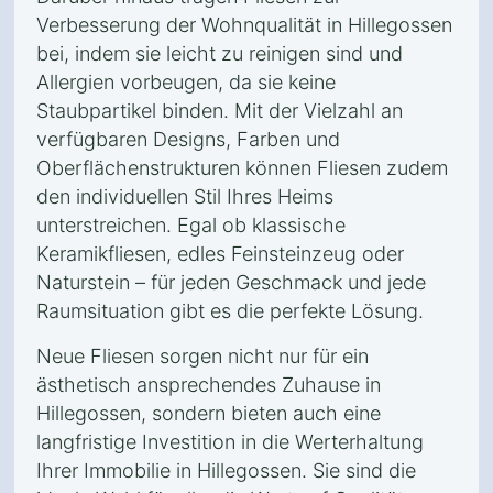
Verbesserung der Wohnqualität in Hillegossen
bei, indem sie leicht zu reinigen sind und
Allergien vorbeugen, da sie keine
Staubpartikel binden. Mit der Vielzahl an
verfügbaren Designs, Farben und
Oberflächenstrukturen können Fliesen zudem
den individuellen Stil Ihres Heims
unterstreichen. Egal ob klassische
Keramikfliesen, edles Feinsteinzeug oder
Naturstein – für jeden Geschmack und jede
Raumsituation gibt es die perfekte Lösung.
Neue Fliesen sorgen nicht nur für ein
ästhetisch ansprechendes Zuhause in
Hillegossen, sondern bieten auch eine
langfristige Investition in die Werterhaltung
Ihrer Immobilie in Hillegossen. Sie sind die