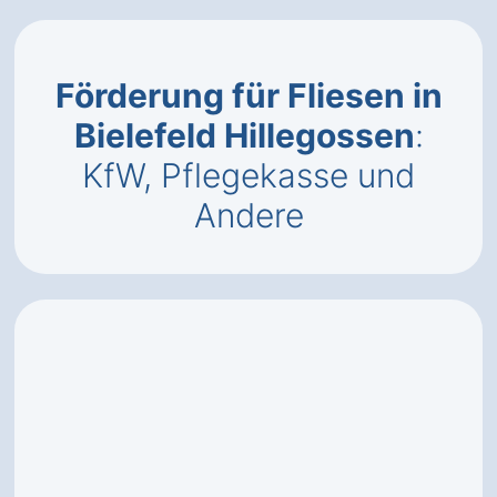
Förderung für Fliesen in
Bielefeld Hillegossen
:
KfW, Pflegekasse und
Andere