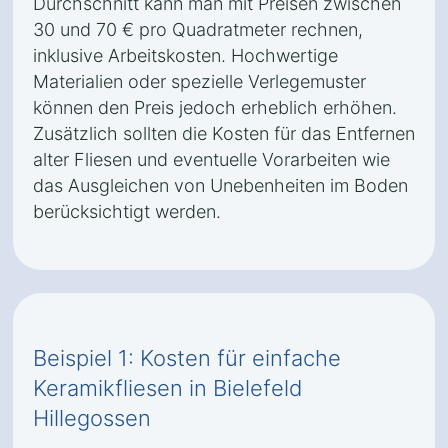
Durchschnitt kann man mit Preisen zwischen
30 und 70 € pro Quadratmeter rechnen,
inklusive Arbeitskosten. Hochwertige
Materialien oder spezielle Verlegemuster
können den Preis jedoch erheblich erhöhen.
Zusätzlich sollten die Kosten für das Entfernen
alter Fliesen und eventuelle Vorarbeiten wie
das Ausgleichen von Unebenheiten im Boden
berücksichtigt werden.
Beispiel 1: Kosten für einfache
Keramikfliesen in Bielefeld
Hillegossen