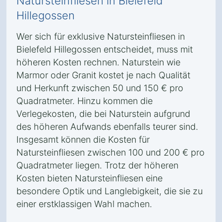
Natursteinfliesen in Bielefeld
Hillegossen
Wer sich für exklusive Natursteinfliesen in
Bielefeld Hillegossen entscheidet, muss mit
höheren Kosten rechnen. Naturstein wie
Marmor oder Granit kostet je nach Qualität
und Herkunft zwischen 50 und 150 € pro
Quadratmeter. Hinzu kommen die
Verlegekosten, die bei Naturstein aufgrund
des höheren Aufwands ebenfalls teurer sind.
Insgesamt können die Kosten für
Natursteinfliesen zwischen 100 und 200 € pro
Quadratmeter liegen. Trotz der höheren
Kosten bieten Natursteinfliesen eine
besondere Optik und Langlebigkeit, die sie zu
einer erstklassigen Wahl machen.