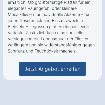
erhältlich. Ob großformatige Platten für ein
elegantes Raumgefühl oder kleinere
Mosaikfliesen für individuelle Akzente – für
jeden Geschmack und Einsatzzweck in
Bielefeld Hillegossen gibt es die passende
Variante. Zusätzlich kann eine spezielle
Versiegelung die Lebensdauer der Fliesen
verlängern und sie widerstandsfähiger gegen
Schmutz und Feuchtigkeit machen.
Jetzt Angebot erhalten