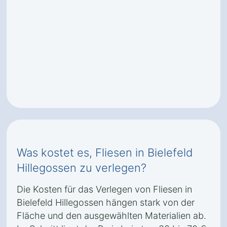
Was kostet es, Fliesen in Bielefeld
Hillegossen zu verlegen?
Die Kosten für das Verlegen von Fliesen in
Bielefeld Hillegossen hängen stark von der
Fläche und den ausgewählten Materialien ab.