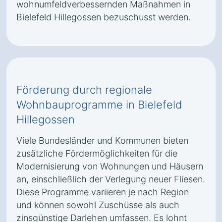
wohnumfeldverbessernden Maßnahmen in
Bielefeld Hillegossen bezuschusst werden.
Förderung durch regionale
Wohnbauprogramme in Bielefeld
Hillegossen
Viele Bundesländer und Kommunen bieten
zusätzliche Fördermöglichkeiten für die
Modernisierung von Wohnungen und Häusern
an, einschließlich der Verlegung neuer Fliesen.
Diese Programme variieren je nach Region
und können sowohl Zuschüsse als auch
zinsgünstige Darlehen umfassen. Es lohnt