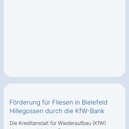
Förderung für Fliesen in Bielefeld
Hillegossen durch die KfW-Bank
Die Kreditanstalt für Wiederaufbau (KfW)