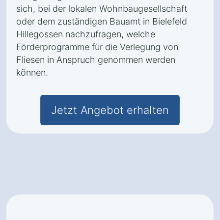
sich, bei der lokalen Wohnbaugesellschaft
oder dem zuständigen Bauamt in Bielefeld
Hillegossen nachzufragen, welche
Förderprogramme für die Verlegung von
Fliesen in Anspruch genommen werden
können.
Jetzt Angebot erhalten