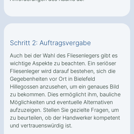
Schritt 2: Auftragsvergabe
Auch bei der Wahl des Fliesenlegers gibt es
wichtige Aspekte zu beachten. Ein seriöser
Fliesenleger wird darauf bestehen, sich die
Gegebenheiten vor Ort in Bielefeld
Hillegossen anzusehen, um ein genaues Bild
zu bekommen. Dies ermöglicht ihm, bauliche
Möglichkeiten und eventuelle Alternativen
aufzuzeigen. Stellen Sie gezielte Fragen, um
zu beurteilen, ob der Handwerker kompetent
und vertrauenswürdig ist.