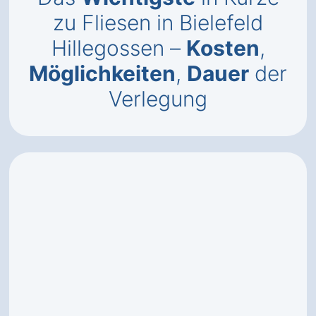
zu Fliesen in Bielefeld
Hillegossen –
Kosten
,
Möglichkeiten
,
Dauer
der
Verlegung