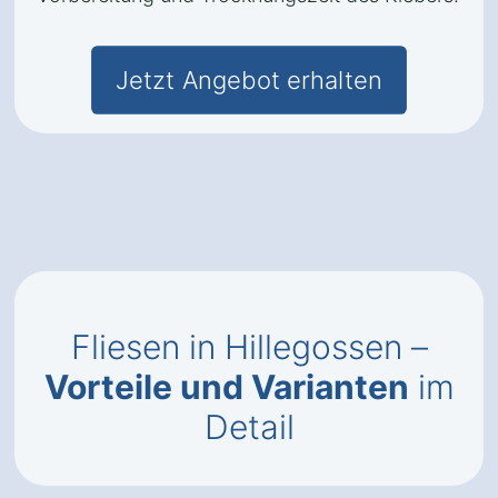
Jetzt Angebot erhalten
Fliesen in Hillegossen –
Vorteile und Varianten
im
Detail