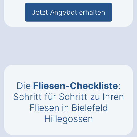
Jetzt Angebot erhalten
Die
Fliesen-Checkliste
:
Schritt für Schritt zu Ihren
Fliesen in Bielefeld
Hillegossen