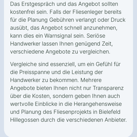
Das Erstgespräch und das Angebot sollten
kostenfrei sein. Falls der Fliesenleger bereits
für die Planung Gebühren verlangt oder Druck
ausübt, das Angebot schnell anzunehmen,
kann dies ein Warnsignal sein. Seriöse
Handwerker lassen Ihnen genügend Zeit,
verschiedene Angebote zu vergleichen.
Vergleiche sind essenziell, um ein Gefühl für
die Preisspanne und die Leistung der
Handwerker zu bekommen. Mehrere
Angebote bieten Ihnen nicht nur Transparenz
über die Kosten, sondern geben Ihnen auch
wertvolle Einblicke in die Herangehensweise
und Planung des Fliesenprojekts in Bielefeld
Hillegossen durch die verschiedenen Anbieter.