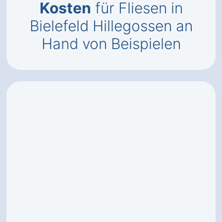
Kosten
für Fliesen in
Bielefeld Hillegossen an
Hand von Beispielen