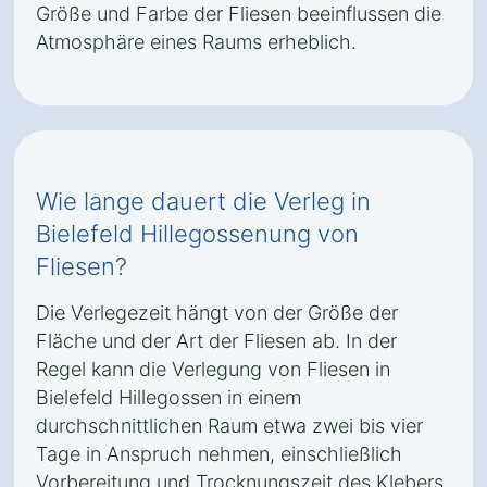
Größe und Farbe der Fliesen beeinflussen die
Atmosphäre eines Raums erheblich.
Wie lange dauert die Verleg in
Bielefeld Hillegossenung von
Fliesen?
Die Verlegezeit hängt von der Größe der
Fläche und der Art der Fliesen ab. In der
Regel kann die Verlegung von Fliesen in
Bielefeld Hillegossen in einem
durchschnittlichen Raum etwa zwei bis vier
Tage in Anspruch nehmen, einschließlich
Vorbereitung und Trocknungszeit des Klebers.