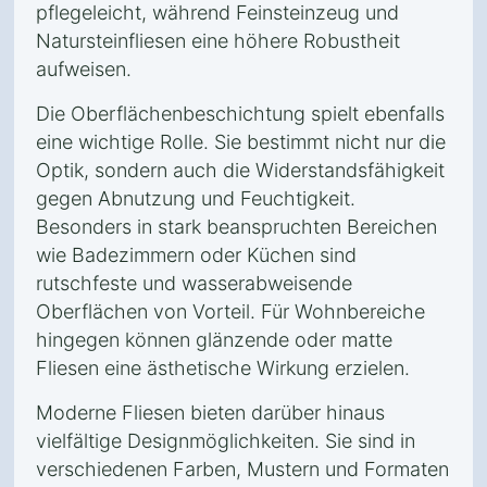
pflegeleicht, während Feinsteinzeug und
Natursteinfliesen eine höhere Robustheit
aufweisen.
Die Oberflächenbeschichtung spielt ebenfalls
eine wichtige Rolle. Sie bestimmt nicht nur die
Optik, sondern auch die Widerstandsfähigkeit
gegen Abnutzung und Feuchtigkeit.
Besonders in stark beanspruchten Bereichen
wie Badezimmern oder Küchen sind
rutschfeste und wasserabweisende
Oberflächen von Vorteil. Für Wohnbereiche
hingegen können glänzende oder matte
Fliesen eine ästhetische Wirkung erzielen.
Moderne Fliesen bieten darüber hinaus
vielfältige Designmöglichkeiten. Sie sind in
verschiedenen Farben, Mustern und Formaten