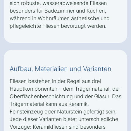
sich robuste, wasserabweisende Fliesen
besonders für Badezimmer und Küchen,
während in Wohnräumen ästhetische und
pflegeleichte Fliesen bevorzugt werden.
Aufbau, Materialien und Varianten
Fliesen bestehen in der Regel aus drei
Hauptkomponenten – dem Trägermaterial, der
Oberflächenbeschichtung und der Glasur. Das
Trägermaterial kann aus Keramik,
Feinsteinzeug oder Naturstein gefertigt sein.
Jede dieser Varianten bietet unterschiedliche
Vorzüge: Keramikfliesen sind besonders