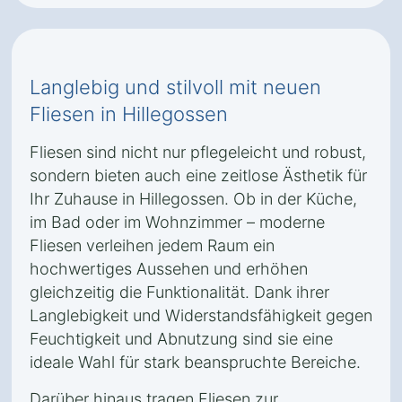
Langlebig und stilvoll mit neuen
Fliesen in Hillegossen
Fliesen sind nicht nur pflegeleicht und robust,
sondern bieten auch eine zeitlose Ästhetik für
Ihr Zuhause in Hillegossen. Ob in der Küche,
im Bad oder im Wohnzimmer – moderne
Fliesen verleihen jedem Raum ein
hochwertiges Aussehen und erhöhen
gleichzeitig die Funktionalität. Dank ihrer
Langlebigkeit und Widerstandsfähigkeit gegen
Feuchtigkeit und Abnutzung sind sie eine
ideale Wahl für stark beanspruchte Bereiche.
Darüber hinaus tragen Fliesen zur