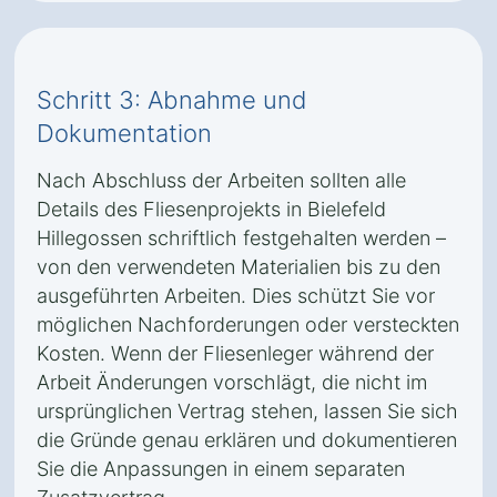
Schritt 3: Abnahme und
Dokumentation
Nach Abschluss der Arbeiten sollten alle
Details des Fliesenprojekts in Bielefeld
Hillegossen schriftlich festgehalten werden –
von den verwendeten Materialien bis zu den
ausgeführten Arbeiten. Dies schützt Sie vor
möglichen Nachforderungen oder versteckten
Kosten. Wenn der Fliesenleger während der
Arbeit Änderungen vorschlägt, die nicht im
ursprünglichen Vertrag stehen, lassen Sie sich
die Gründe genau erklären und dokumentieren
Sie die Anpassungen in einem separaten