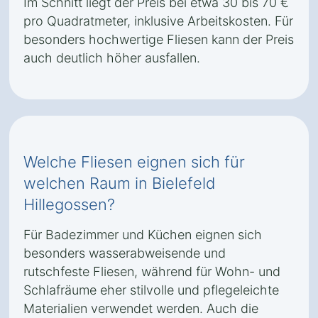
Im Schnitt liegt der Preis bei etwa 30 bis 70 €
pro Quadratmeter, inklusive Arbeitskosten. Für
besonders hochwertige Fliesen kann der Preis
auch deutlich höher ausfallen.
Welche Fliesen eignen sich für
welchen Raum in Bielefeld
Hillegossen?
Für Badezimmer und Küchen eignen sich
besonders wasserabweisende und
rutschfeste Fliesen, während für Wohn- und
Schlafräume eher stilvolle und pflegeleichte
Materialien verwendet werden. Auch die