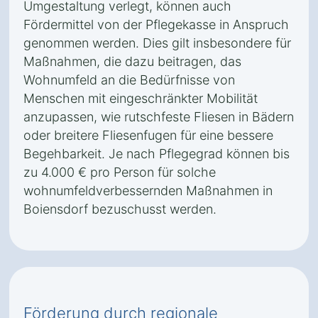
Umgestaltung verlegt, können auch
Fördermittel von der Pflegekasse in Anspruch
genommen werden. Dies gilt insbesondere für
Maßnahmen, die dazu beitragen, das
Wohnumfeld an die Bedürfnisse von
Menschen mit eingeschränkter Mobilität
anzupassen, wie rutschfeste Fliesen in Bädern
oder breitere Fliesenfugen für eine bessere
Begehbarkeit. Je nach Pflegegrad können bis
zu 4.000 € pro Person für solche
wohnumfeldverbessernden Maßnahmen in
Boiensdorf bezuschusst werden.
Förderung durch regionale