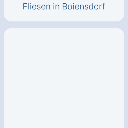
Fliesen in Boiensdorf