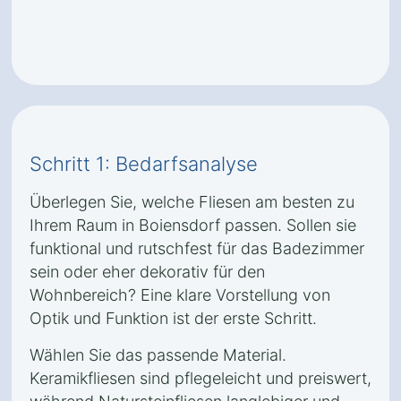
Schritt 1: Bedarfsanalyse
Überlegen Sie, welche Fliesen am besten zu
Ihrem Raum in Boiensdorf passen. Sollen sie
funktional und rutschfest für das Badezimmer
sein oder eher dekorativ für den
Wohnbereich? Eine klare Vorstellung von
Optik und Funktion ist der erste Schritt.
Wählen Sie das passende Material.
Keramikfliesen sind pflegeleicht und preiswert,