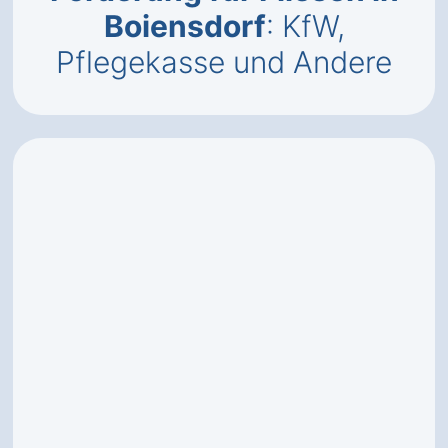
Boiensdorf
: KfW,
Pflegekasse und Andere