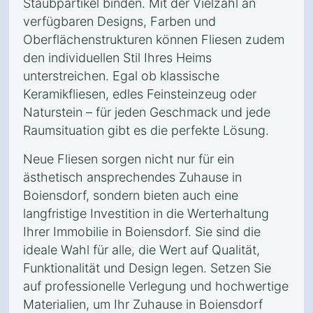
Staubpartikel binden. Mit der Vielzahl an
verfügbaren Designs, Farben und
Oberflächenstrukturen können Fliesen zudem
den individuellen Stil Ihres Heims
unterstreichen. Egal ob klassische
Keramikfliesen, edles Feinsteinzeug oder
Naturstein – für jeden Geschmack und jede
Raumsituation gibt es die perfekte Lösung.
Neue Fliesen sorgen nicht nur für ein
ästhetisch ansprechendes Zuhause in
Boiensdorf, sondern bieten auch eine
langfristige Investition in die Werterhaltung
Ihrer Immobilie in Boiensdorf. Sie sind die
ideale Wahl für alle, die Wert auf Qualität,
Funktionalität und Design legen. Setzen Sie
auf professionelle Verlegung und hochwertige
Materialien, um Ihr Zuhause in Boiensdorf