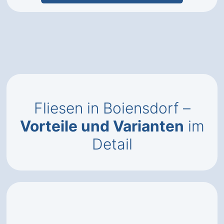
Fliesen in Boiensdorf –
Vorteile und Varianten
im
Detail