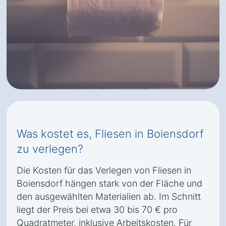
Was kostet es, Fliesen in Boiensdorf
zu verlegen?
Die Kosten für das Verlegen von Fliesen in
Boiensdorf hängen stark von der Fläche und
den ausgewählten Materialien ab. Im Schnitt
liegt der Preis bei etwa 30 bis 70 € pro
Quadratmeter, inklusive Arbeitskosten. Für