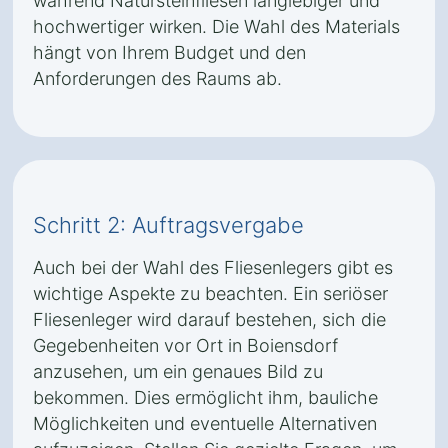
während Natursteinfliesen langlebiger und
hochwertiger wirken. Die Wahl des Materials
hängt von Ihrem Budget und den
Anforderungen des Raums ab.
Schritt 2: Auftragsvergabe
Auch bei der Wahl des Fliesenlegers gibt es
wichtige Aspekte zu beachten. Ein seriöser
Fliesenleger wird darauf bestehen, sich die
Gegebenheiten vor Ort in Boiensdorf
anzusehen, um ein genaues Bild zu
bekommen. Dies ermöglicht ihm, bauliche
Möglichkeiten und eventuelle Alternativen