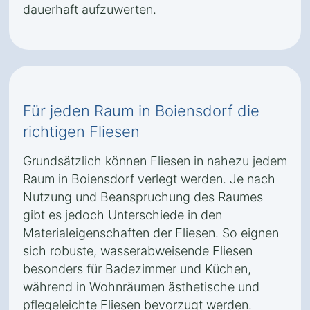
dauerhaft aufzuwerten.
Für jeden Raum in Boiensdorf die
richtigen Fliesen
Grundsätzlich können Fliesen in nahezu jedem
Raum in Boiensdorf verlegt werden. Je nach
Nutzung und Beanspruchung des Raumes
gibt es jedoch Unterschiede in den
Materialeigenschaften der Fliesen. So eignen
sich robuste, wasserabweisende Fliesen
besonders für Badezimmer und Küchen,
während in Wohnräumen ästhetische und
pflegeleichte Fliesen bevorzugt werden.