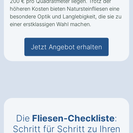
200 € pro Quadratmeter liegen. Trotz der
höheren Kosten bieten Natursteinfliesen eine
besondere Optik und Langlebigkeit, die sie zu
einer erstklassigen Wahl machen.
Jetzt Angebot erhalten
Die
Fliesen-Checkliste
:
Schritt für Schritt zu Ihren