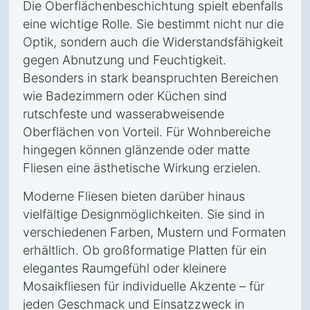
Die Oberflächenbeschichtung spielt ebenfalls
eine wichtige Rolle. Sie bestimmt nicht nur die
Optik, sondern auch die Widerstandsfähigkeit
gegen Abnutzung und Feuchtigkeit.
Besonders in stark beanspruchten Bereichen
wie Badezimmern oder Küchen sind
rutschfeste und wasserabweisende
Oberflächen von Vorteil. Für Wohnbereiche
hingegen können glänzende oder matte
Fliesen eine ästhetische Wirkung erzielen.
Moderne Fliesen bieten darüber hinaus
vielfältige Designmöglichkeiten. Sie sind in
verschiedenen Farben, Mustern und Formaten
erhältlich. Ob großformatige Platten für ein
elegantes Raumgefühl oder kleinere
Mosaikfliesen für individuelle Akzente – für
jeden Geschmack und Einsatzzweck in