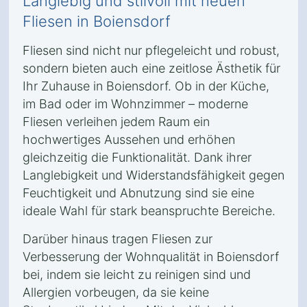
Langlebig und stilvoll mit neuen
Fliesen in Boiensdorf
Fliesen sind nicht nur pflegeleicht und robust,
sondern bieten auch eine zeitlose Ästhetik für
Ihr Zuhause in Boiensdorf. Ob in der Küche,
im Bad oder im Wohnzimmer – moderne
Fliesen verleihen jedem Raum ein
hochwertiges Aussehen und erhöhen
gleichzeitig die Funktionalität. Dank ihrer
Langlebigkeit und Widerstandsfähigkeit gegen
Feuchtigkeit und Abnutzung sind sie eine
ideale Wahl für stark beanspruchte Bereiche.
Darüber hinaus tragen Fliesen zur
Verbesserung der Wohnqualität in Boiensdorf
bei, indem sie leicht zu reinigen sind und
Allergien vorbeugen, da sie keine