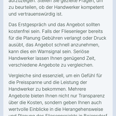
aufzuzeigen. Stellen Sie gezielte Fragen, um
zu beurteilen, ob der Handwerker kompetent
und vertrauenswürdig ist.
Das Erstgespräch und das Angebot sollten
kostenfrei sein. Falls der Fliesenleger bereits
für die Planung Gebühren verlangt oder Druck
ausübt, das Angebot schnell anzunehmen,
kann dies ein Warnsignal sein. Seriöse
Handwerker lassen Ihnen genügend Zeit,
verschiedene Angebote zu vergleichen.
Vergleiche sind essenziell, um ein Gefühl für
die Preisspanne und die Leistung der
Handwerker zu bekommen. Mehrere
Angebote bieten Ihnen nicht nur Transparenz
über die Kosten, sondern geben Ihnen auch
wertvolle Einblicke in die Herangehensweise
und Planung des Fliesenprojekts in Boiensdorf