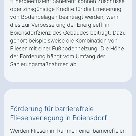
"Energieeffizient Sanieren" können Zuschüsse
oder zinsgünstige Kredite für die Erneuerung
von Bodenbelägen beantragt werden, wenn
dies zur Verbesserung der Energieeffi in
Boiensdorfzienz des Gebäudes beiträgt. Dazu
gehört beispielsweise die Kombination von
Fliesen mit einer Fußbodenheizung. Die Höhe
der Förderung hängt vom Umfang der
Sanierungsmaßnahmen ab.
Förderung für barrierefreie
Fliesenverlegung in Boiensdorf
Werden Fliesen im Rahmen einer barrierefreien