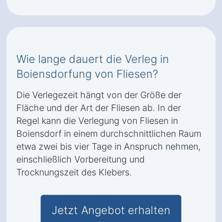
Wie lange dauert die Verleg in
Boiensdorfung von Fliesen?
Die Verlegezeit hängt von der Größe der
Fläche und der Art der Fliesen ab. In der
Regel kann die Verlegung von Fliesen in
Boiensdorf in einem durchschnittlichen Raum
etwa zwei bis vier Tage in Anspruch nehmen,
einschließlich Vorbereitung und
Trocknungszeit des Klebers.
Jetzt Angebot erhalten