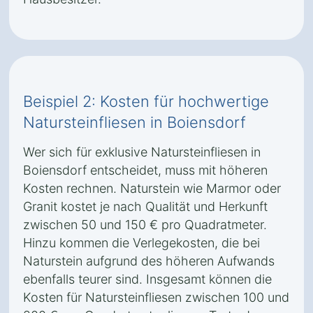
Beispiel 2: Kosten für hochwertige
Natursteinfliesen in Boiensdorf
Wer sich für exklusive Natursteinfliesen in
Boiensdorf entscheidet, muss mit höheren
Kosten rechnen. Naturstein wie Marmor oder
Granit kostet je nach Qualität und Herkunft
zwischen 50 und 150 € pro Quadratmeter.
Hinzu kommen die Verlegekosten, die bei
Naturstein aufgrund des höheren Aufwands
ebenfalls teurer sind. Insgesamt können die
Kosten für Natursteinfliesen zwischen 100 und