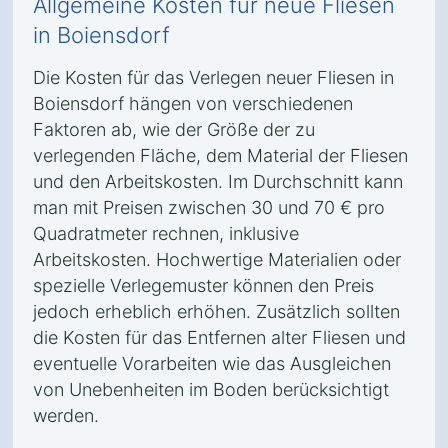
Allgemeine Kosten für neue Fliesen
in Boiensdorf
Die Kosten für das Verlegen neuer Fliesen in
Boiensdorf hängen von verschiedenen
Faktoren ab, wie der Größe der zu
verlegenden Fläche, dem Material der Fliesen
und den Arbeitskosten. Im Durchschnitt kann
man mit Preisen zwischen 30 und 70 € pro
Quadratmeter rechnen, inklusive
Arbeitskosten. Hochwertige Materialien oder
spezielle Verlegemuster können den Preis
jedoch erheblich erhöhen. Zusätzlich sollten
die Kosten für das Entfernen alter Fliesen und
eventuelle Vorarbeiten wie das Ausgleichen
von Unebenheiten im Boden berücksichtigt
werden.