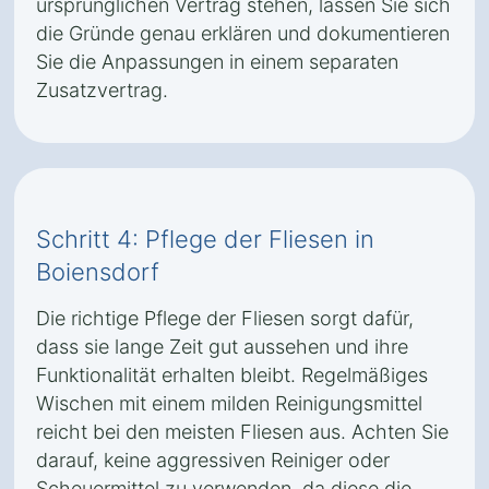
ursprünglichen Vertrag stehen, lassen Sie sich
die Gründe genau erklären und dokumentieren
Sie die Anpassungen in einem separaten
Zusatzvertrag.
Schritt 4: Pflege der Fliesen in
Boiensdorf
Die richtige Pflege der Fliesen sorgt dafür,
dass sie lange Zeit gut aussehen und ihre
Funktionalität erhalten bleibt. Regelmäßiges
Wischen mit einem milden Reinigungsmittel
reicht bei den meisten Fliesen aus. Achten Sie
darauf, keine aggressiven Reiniger oder
Scheuermittel zu verwenden, da diese die