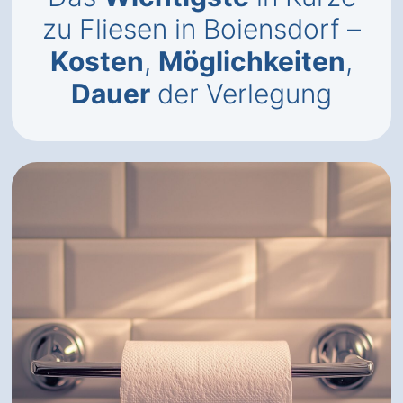
zu Fliesen in Boiensdorf –
Kosten
,
Möglichkeiten
,
Dauer
der Verlegung