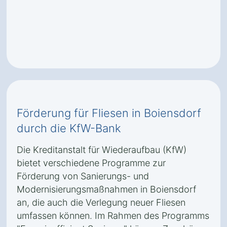
Förderung für Fliesen in Boiensdorf
durch die KfW-Bank
Die Kreditanstalt für Wiederaufbau (KfW)
bietet verschiedene Programme zur
Förderung von Sanierungs- und
Modernisierungsmaßnahmen in Boiensdorf
an, die auch die Verlegung neuer Fliesen
umfassen können. Im Rahmen des Programms