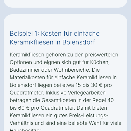
Beispiel 1: Kosten für einfache
Keramikfliesen in Boiensdorf
Keramikfliesen gehören zu den preiswerteren
Optionen und eignen sich gut für Küchen,
Badezimmer oder Wohnbereiche. Die
Materialkosten für einfache Keramikfliesen in
Boiensdorf liegen bei etwa 15 bis 30 € pro
Quadratmeter. Inklusive Verlegearbeiten
betragen die Gesamtkosten in der Regel 40
bis 60 € pro Quadratmeter. Damit bieten
Keramikfliesen ein gutes Preis-Leistungs-
Verhältnis und sind eine beliebte Wahl für viele
Hausbesitzer.