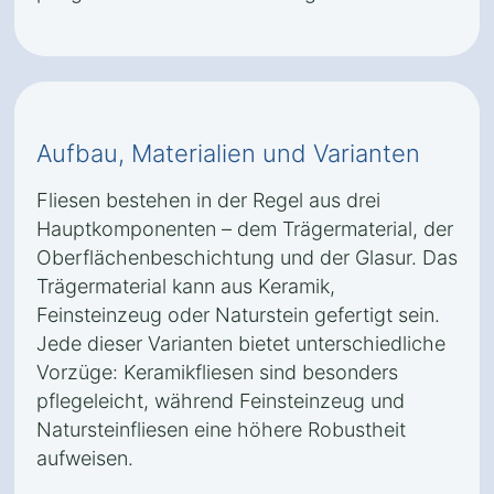
Aufbau, Materialien und Varianten
Fliesen bestehen in der Regel aus drei
Hauptkomponenten – dem Trägermaterial, der
Oberflächenbeschichtung und der Glasur. Das
Trägermaterial kann aus Keramik,
Feinsteinzeug oder Naturstein gefertigt sein.
Jede dieser Varianten bietet unterschiedliche
Vorzüge: Keramikfliesen sind besonders
pflegeleicht, während Feinsteinzeug und
Natursteinfliesen eine höhere Robustheit
aufweisen.