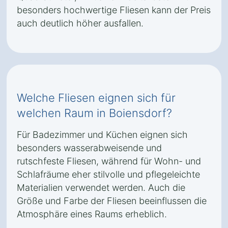
besonders hochwertige Fliesen kann der Preis
auch deutlich höher ausfallen.
Welche Fliesen eignen sich für
welchen Raum in Boiensdorf?
Für Badezimmer und Küchen eignen sich
besonders wasserabweisende und
rutschfeste Fliesen, während für Wohn- und
Schlafräume eher stilvolle und pflegeleichte
Materialien verwendet werden. Auch die
Größe und Farbe der Fliesen beeinflussen die
Atmosphäre eines Raums erheblich.