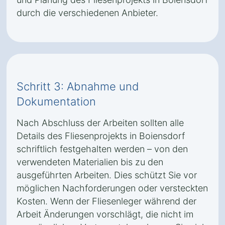
durch die verschiedenen Anbieter.
Schritt 3: Abnahme und
Dokumentation
Nach Abschluss der Arbeiten sollten alle
Details des Fliesenprojekts in Boiensdorf
schriftlich festgehalten werden – von den
verwendeten Materialien bis zu den
ausgeführten Arbeiten. Dies schützt Sie vor
möglichen Nachforderungen oder versteckten
Kosten. Wenn der Fliesenleger während der
Arbeit Änderungen vorschlägt, die nicht im