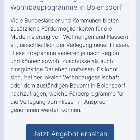
Wohnbauprogramme in Boiensdorf
Viele Bundesländer und Kommunen bieten
zusätzliche Fördermöglichkeiten für die
Modernisierung von Wohnungen und Häusern
an, einschließlich der Verlegung neuer Fliesen.
Diese Programme variieren je nach Region
und können sowohl Zuschüsse als auch
zinsgünstige Darlehen umfassen. Es lohnt
sich, bei der lokalen Wohnbaugesellschaft
oder dem zuständigen Bauamt in Boiensdorf
nachzufragen, welche Förderprogramme für
die Verlegung von Fliesen in Anspruch
genommen werden können.
Jetzt Angebot erhalten