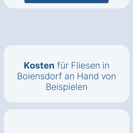
Kosten
für Fliesen in
Boiensdorf an Hand von
Beispielen