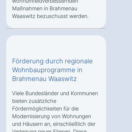
wohnumfeldverbessernden
Maßnahmen in Brahmenau
Waaswitz bezuschusst werden.
Förderung durch regionale
Wohnbauprogramme in
Brahmenau Waaswitz
Viele Bundesländer und Kommunen
bieten zusätzliche
Fördermöglichkeiten für die
Modernisierung von Wohnungen
und Häusern an, einschließlich der
Verlegung neuer Fliesen. Diese