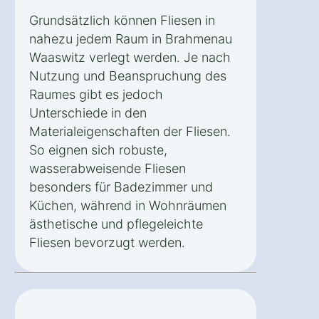
Grundsätzlich können Fliesen in
nahezu jedem Raum in Brahmenau
Waaswitz verlegt werden. Je nach
Nutzung und Beanspruchung des
Raumes gibt es jedoch
Unterschiede in den
Materialeigenschaften der Fliesen.
So eignen sich robuste,
wasserabweisende Fliesen
besonders für Badezimmer und
Küchen, während in Wohnräumen
ästhetische und pflegeleichte
Fliesen bevorzugt werden.