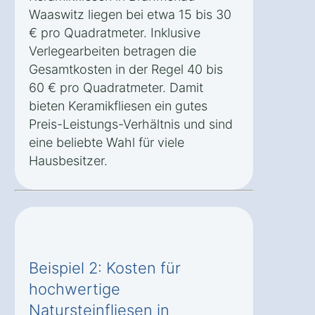
Waaswitz liegen bei etwa 15 bis 30
€ pro Quadratmeter. Inklusive
Verlegearbeiten betragen die
Gesamtkosten in der Regel 40 bis
60 € pro Quadratmeter. Damit
bieten Keramikfliesen ein gutes
Preis-Leistungs-Verhältnis und sind
eine beliebte Wahl für viele
Hausbesitzer.
Beispiel 2: Kosten für
hochwertige
Natursteinfliesen in