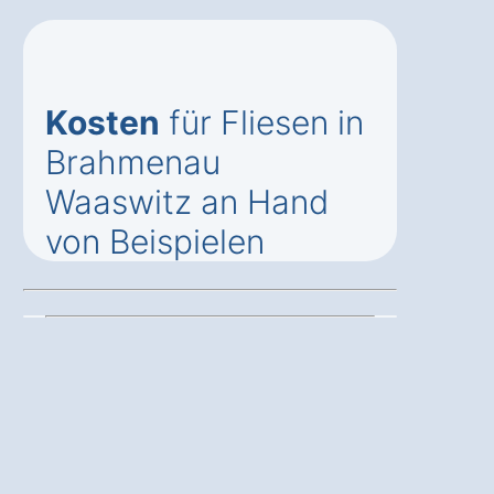
Kosten
für Fliesen in
Brahmenau
Waaswitz an Hand
von Beispielen