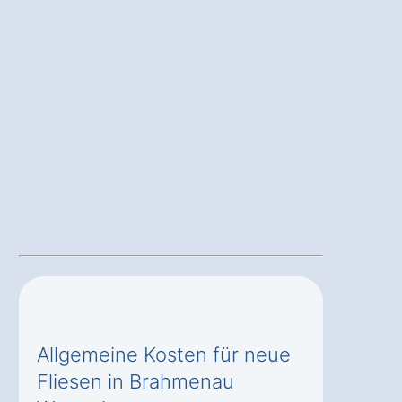
Allgemeine Kosten für neue
Fliesen in Brahmenau