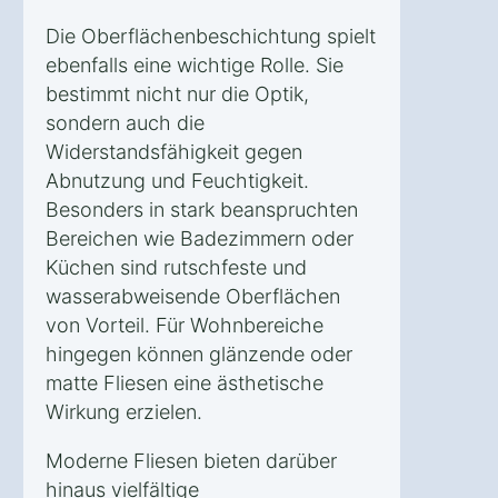
Die Oberflächenbeschichtung spielt
ebenfalls eine wichtige Rolle. Sie
bestimmt nicht nur die Optik,
sondern auch die
Widerstandsfähigkeit gegen
Abnutzung und Feuchtigkeit.
Besonders in stark beanspruchten
Bereichen wie Badezimmern oder
Küchen sind rutschfeste und
wasserabweisende Oberflächen
von Vorteil. Für Wohnbereiche
hingegen können glänzende oder
matte Fliesen eine ästhetische
Wirkung erzielen.
Moderne Fliesen bieten darüber
hinaus vielfältige