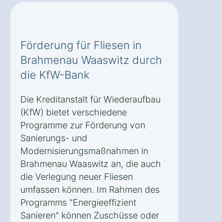
Förderung für Fliesen in
Brahmenau Waaswitz durch
die KfW-Bank
Die Kreditanstalt für Wiederaufbau
(KfW) bietet verschiedene
Programme zur Förderung von
Sanierungs- und
Modernisierungsmaßnahmen in
Brahmenau Waaswitz an, die auch
die Verlegung neuer Fliesen
umfassen können. Im Rahmen des
Programms "Energieeffizient
Sanieren" können Zuschüsse oder