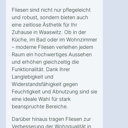
Fliesen sind nicht nur pflegeleicht
und robust, sondern bieten auch
eine zeitlose Ästhetik für Ihr
Zuhause in Waaswitz. Ob in der
Küche, im Bad oder im Wohnzimmer
– moderne Fliesen verleihen jedem
Raum ein hochwertiges Aussehen
und erhöhen gleichzeitig die
Funktionalität. Dank ihrer
Langlebigkeit und
Widerstandsfähigkeit gegen
Feuchtigkeit und Abnutzung sind sie
eine ideale Wahl für stark
beanspruchte Bereiche.
Darüber hinaus tragen Fliesen zur
Verbesserung der Wohnqualität in