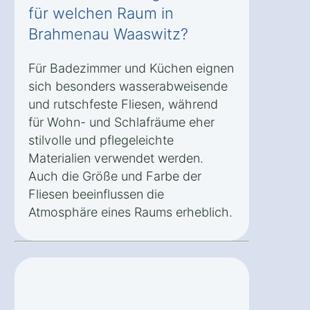
für welchen Raum in
Brahmenau Waaswitz?
Für Badezimmer und Küchen eignen
sich besonders wasserabweisende
und rutschfeste Fliesen, während
für Wohn- und Schlafräume eher
stilvolle und pflegeleichte
Materialien verwendet werden.
Auch die Größe und Farbe der
Fliesen beeinflussen die
Atmosphäre eines Raums erheblich.