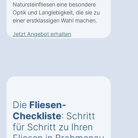
Natursteinfliesen eine besondere
Optik und Langlebigkeit, die sie zu
einer erstklassigen Wahl machen.
Jetzt Angebot erhalten
Die
Fliesen-
Checkliste
: Schritt
für Schritt zu Ihren