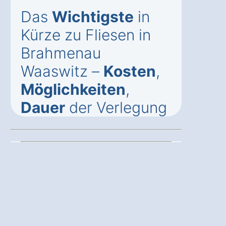
Das
Wichtigste
in
Kürze zu Fliesen in
Brahmenau
Waaswitz –
Kosten
,
Möglichkeiten
,
Dauer
der Verlegung