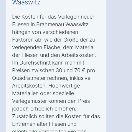
Waaswitz
Die Kosten für das Verlegen neuer
Fliesen in Brahmenau Waaswitz
hängen von verschiedenen
Faktoren ab, wie der Größe der zu
verlegenden Fläche, dem Material
der Fliesen und den Arbeitskosten.
Im Durchschnitt kann man mit
Preisen zwischen 30 und 70 € pro
Quadratmeter rechnen, inklusive
Arbeitskosten. Hochwertige
Materialien oder spezielle
Verlegemuster können den Preis
jedoch erheblich erhöhen.
Zusätzlich sollten die Kosten für das
Entfernen alter Fliesen und
eventuelle Vorarbeiten wie das