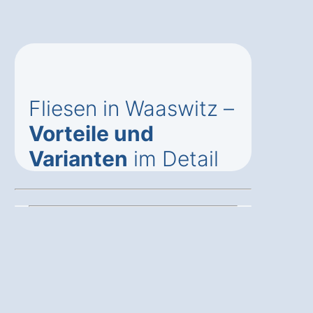
Fliesen in Waaswitz –
Vorteile und
Varianten
im Detail