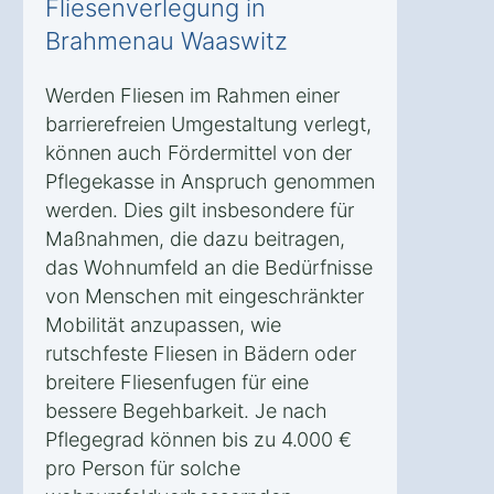
Fliesenverlegung in
Brahmenau Waaswitz
Werden Fliesen im Rahmen einer
barrierefreien Umgestaltung verlegt,
können auch Fördermittel von der
Pflegekasse in Anspruch genommen
werden. Dies gilt insbesondere für
Maßnahmen, die dazu beitragen,
das Wohnumfeld an die Bedürfnisse
von Menschen mit eingeschränkter
Mobilität anzupassen, wie
rutschfeste Fliesen in Bädern oder
breitere Fliesenfugen für eine
bessere Begehbarkeit. Je nach
Pflegegrad können bis zu 4.000 €
pro Person für solche