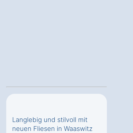
Langlebig und stilvoll mit
neuen Fliesen in Waaswitz