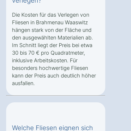
verlegen?
Die Kosten für das Verlegen von
Fliesen in Brahmenau Waaswitz
hängen stark von der Fläche und
den ausgewählten Materialien ab.
Im Schnitt liegt der Preis bei etwa
30 bis 70 € pro Quadratmeter,
inklusive Arbeitskosten. Für
besonders hochwertige Fliesen
kann der Preis auch deutlich höher
ausfallen.
Welche Fliesen eignen sich