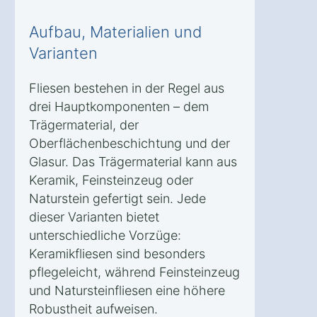
Aufbau, Materialien und
Varianten
Fliesen bestehen in der Regel aus
drei Hauptkomponenten – dem
Trägermaterial, der
Oberflächenbeschichtung und der
Glasur. Das Trägermaterial kann aus
Keramik, Feinsteinzeug oder
Naturstein gefertigt sein. Jede
dieser Varianten bietet
unterschiedliche Vorzüge:
Keramikfliesen sind besonders
pflegeleicht, während Feinsteinzeug
und Natursteinfliesen eine höhere
Robustheit aufweisen.