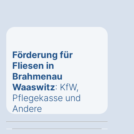
Förderung für
Fliesen in
Brahmenau
Waaswitz
: KfW,
Pflegekasse und
Andere