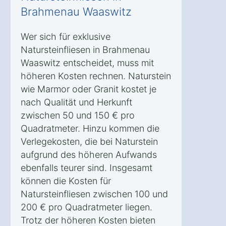
Brahmenau Waaswitz
Wer sich für exklusive
Natursteinfliesen in Brahmenau
Waaswitz entscheidet, muss mit
höheren Kosten rechnen. Naturstein
wie Marmor oder Granit kostet je
nach Qualität und Herkunft
zwischen 50 und 150 € pro
Quadratmeter. Hinzu kommen die
Verlegekosten, die bei Naturstein
aufgrund des höheren Aufwands
ebenfalls teurer sind. Insgesamt
können die Kosten für
Natursteinfliesen zwischen 100 und
200 € pro Quadratmeter liegen.
Trotz der höheren Kosten bieten