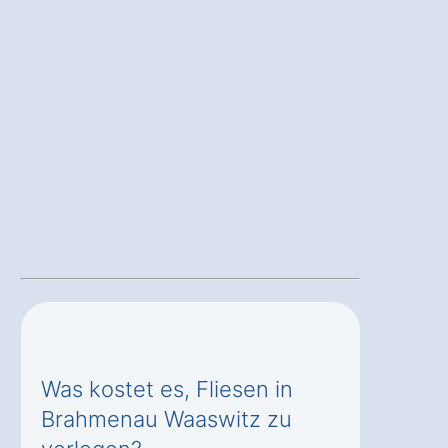
Was kostet es, Fliesen in
Brahmenau Waaswitz zu