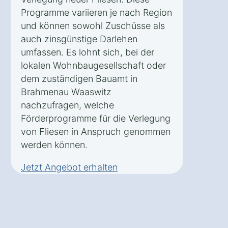
Programme variieren je nach Region
und können sowohl Zuschüsse als
auch zinsgünstige Darlehen
umfassen. Es lohnt sich, bei der
lokalen Wohnbaugesellschaft oder
dem zuständigen Bauamt in
Brahmenau Waaswitz
nachzufragen, welche
Förderprogramme für die Verlegung
von Fliesen in Anspruch genommen
werden können.
Jetzt Angebot erhalten