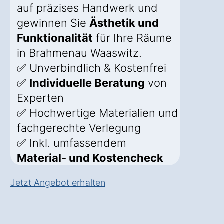
auf präzises Handwerk und
gewinnen Sie
Ästhetik und
Funktionalität
für Ihre Räume
in Brahmenau Waaswitz.
✅ Unverbindlich & Kostenfrei
✅
Individuelle Beratung
von
Experten
✅ Hochwertige Materialien und
fachgerechte Verlegung
✅ Inkl. umfassendem
Material- und Kostencheck
Jetzt Angebot erhalten