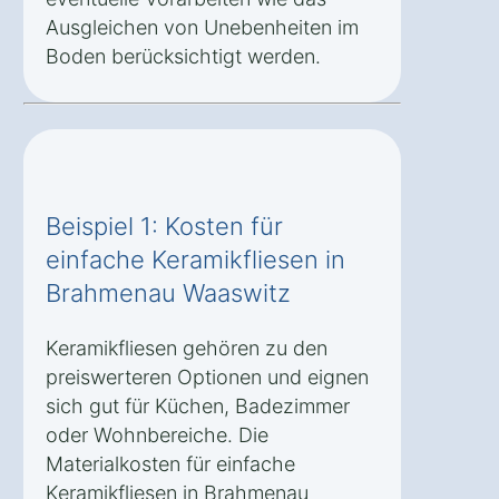
Ausgleichen von Unebenheiten im
Boden berücksichtigt werden.
Beispiel 1: Kosten für
einfache Keramikfliesen in
Brahmenau Waaswitz
Keramikfliesen gehören zu den
preiswerteren Optionen und eignen
sich gut für Küchen, Badezimmer
oder Wohnbereiche. Die
Materialkosten für einfache
Keramikfliesen in Brahmenau