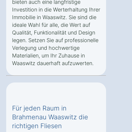
bieten auch eine langfristige
Investition in die Werterhaltung Ihrer
Immobilie in Waaswitz. Sie sind die
ideale Wahl für alle, die Wert auf
Qualität, Funktionalität und Design
legen. Setzen Sie auf professionelle
Verlegung und hochwertige
Materialien, um Ihr Zuhause in
Waaswitz dauerhaft aufzuwerten.
Für jeden Raum in
Brahmenau Waaswitz die
richtigen Fliesen