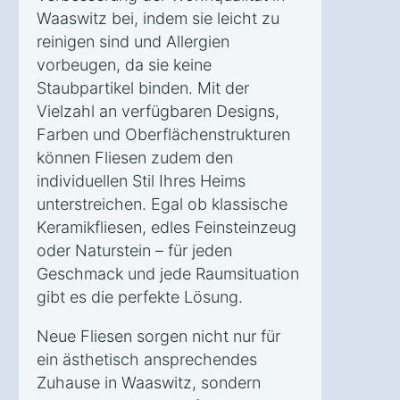
Waaswitz bei, indem sie leicht zu
reinigen sind und Allergien
vorbeugen, da sie keine
Staubpartikel binden. Mit der
Vielzahl an verfügbaren Designs,
Farben und Oberflächenstrukturen
können Fliesen zudem den
individuellen Stil Ihres Heims
unterstreichen. Egal ob klassische
Keramikfliesen, edles Feinsteinzeug
oder Naturstein – für jeden
Geschmack und jede Raumsituation
gibt es die perfekte Lösung.
Neue Fliesen sorgen nicht nur für
ein ästhetisch ansprechendes
Zuhause in Waaswitz, sondern