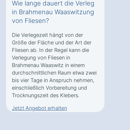
Wie lange dauert die Verleg
in Brahmenau Waaswitzung
von Fliesen?
Die Verlegezeit hängt von der
Größe der Fläche und der Art der
Fliesen ab. In der Regel kann die
Verlegung von Fliesen in
Brahmenau Waaswitz in einem
durchschnittlichen Raum etwa zwei
bis vier Tage in Anspruch nehmen,
einschließlich Vorbereitung und
Trocknungszeit des Klebers.
Jetzt Angebot erhalten