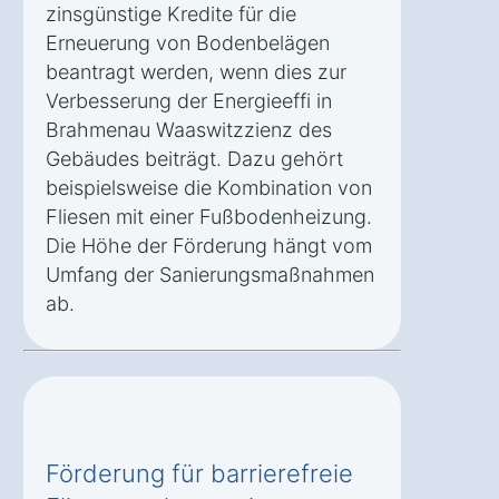
zinsgünstige Kredite für die
Erneuerung von Bodenbelägen
beantragt werden, wenn dies zur
Verbesserung der Energieeffi in
Brahmenau Waaswitzzienz des
Gebäudes beiträgt. Dazu gehört
beispielsweise die Kombination von
Fliesen mit einer Fußbodenheizung.
Die Höhe der Förderung hängt vom
Umfang der Sanierungsmaßnahmen
ab.
Förderung für barrierefreie