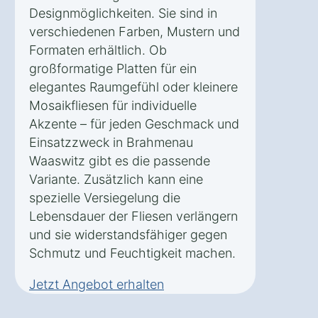
Designmöglichkeiten. Sie sind in
verschiedenen Farben, Mustern und
Formaten erhältlich. Ob
großformatige Platten für ein
elegantes Raumgefühl oder kleinere
Mosaikfliesen für individuelle
Akzente – für jeden Geschmack und
Einsatzzweck in Brahmenau
Waaswitz gibt es die passende
Variante. Zusätzlich kann eine
spezielle Versiegelung die
Lebensdauer der Fliesen verlängern
und sie widerstandsfähiger gegen
Schmutz und Feuchtigkeit machen.
Jetzt Angebot erhalten