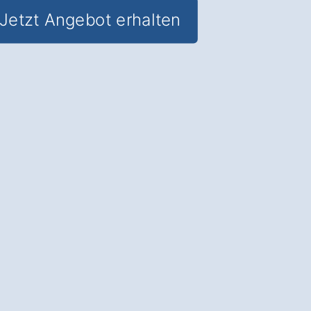
Jetzt Angebot erhalten