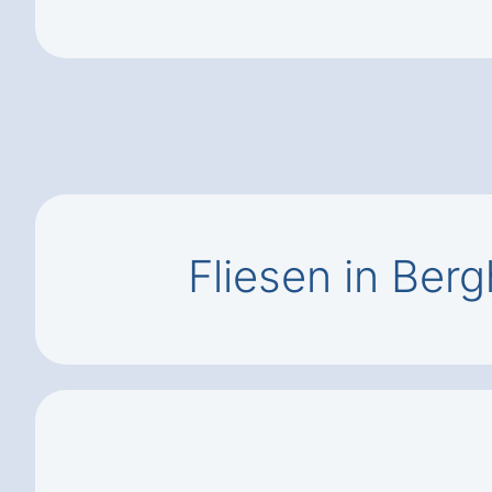
Fliesen in Ber