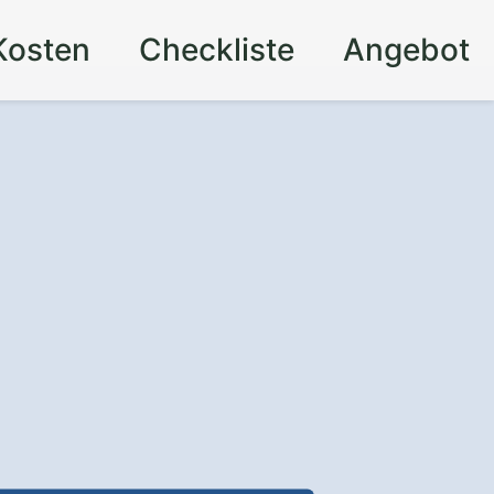
Kosten
Checkliste
Angebot