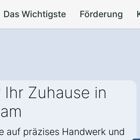
Das Wichtigste
Förderung
 Ihr Zuhause in
ham
ie auf präzises Handwerk und