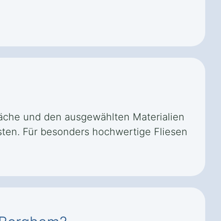
läche und den ausgewählten Materialien
kosten. Für besonders hochwertige Fliesen