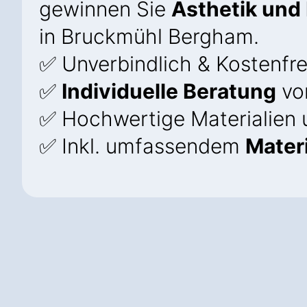
gewinnen Sie
Ästhetik und 
in Bruckmühl Bergham.
✅ Unverbindlich & Kostenfre
✅
Individuelle Beratung
vo
✅ Hochwertige Materialien 
✅ Inkl. umfassendem
Mater