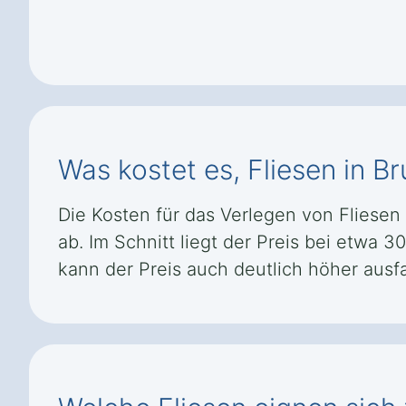
Was kostet es, Fliesen in 
Die Kosten für das Verlegen von Fliese
ab. Im Schnitt liegt der Preis bei etwa 
kann der Preis auch deutlich höher ausfa