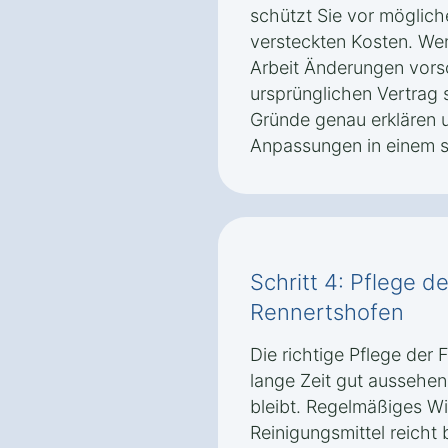
schützt Sie vor möglic
versteckten Kosten. We
Arbeit Änderungen vorsc
ursprünglichen Vertrag s
Gründe genau erklären 
Anpassungen in einem s
Schritt 4: Pflege d
Rennertshofen
Die richtige Pflege der F
lange Zeit gut aussehen 
bleibt. Regelmäßiges W
Reinigungsmittel reicht 