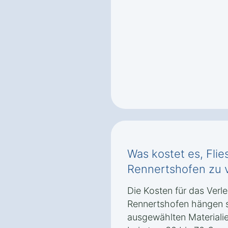
Was kostet es, Flie
Rennertshofen zu 
Die Kosten für das Verl
Rennertshofen hängen s
ausgewählten Materialien