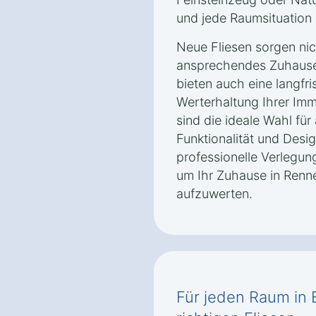
und jede Raumsituation 
Neue Fliesen sorgen nich
ansprechendes Zuhause
bieten auch eine langfris
Werterhaltung Ihrer Imm
sind die ideale Wahl für 
Funktionalität und Desig
professionelle Verlegun
um Ihr Zuhause in Renn
aufzuwerten.
Für jeden Raum in