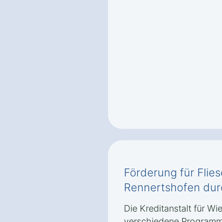
Förderung für Flie
Rennertshofen dur
Die Kreditanstalt für Wi
verschiedene Programm