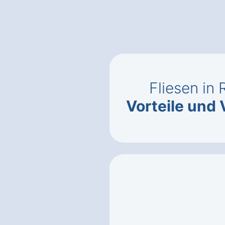
Fliesen in
Vorteile und 