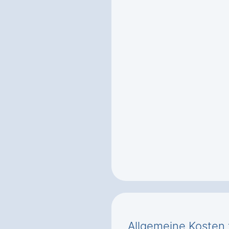
Allgemeine Kosten 