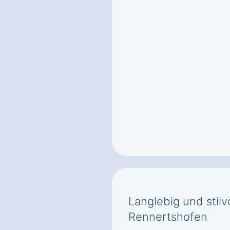
Langlebig und stilv
Rennertshofen