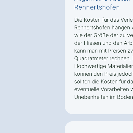
Rennertshofen
Die Kosten für das Verl
Rennertshofen hängen v
wie der Größe der zu v
der Fliesen und den Arb
kann man mit Preisen z
Quadratmeter rechnen, i
Hochwertige Materialien
können den Preis jedoch
sollten die Kosten für d
eventuelle Vorarbeiten 
Unebenheiten im Boden 