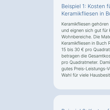
Beispiel 1: Kosten 
Keramikfliesen in 
Keramikfliesen gehören
und eignen sich gut fü
Wohnbereiche. Die Mater
Keramikfliesen in Buch 
15 bis 30 € pro Quadrat
betragen die Gesamtkost
pro Quadratmeter. Damit
gutes Preis-Leistungs-Ve
Wahl für viele Hausbesit