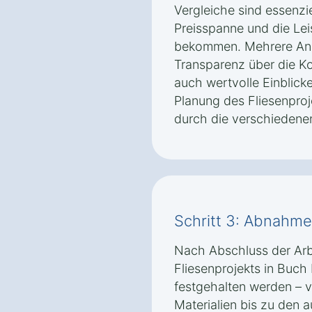
Vergleiche sind essenzie
Preisspanne und die Le
bekommen. Mehrere Ange
Transparenz über die K
auch wertvolle Einblick
Planung des Fliesenpro
durch die verschiedenen
Schritt 3: Abnahm
Nach Abschluss der Arbei
Fliesenprojekts in Buch 
festgehalten werden – 
Materialien bis zu den 