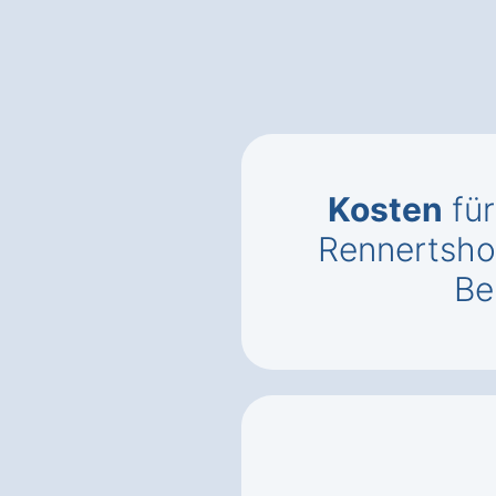
Kosten
für
Rennertsho
Be