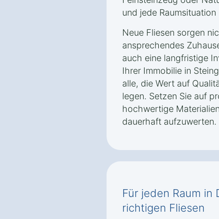
und jede Raumsituation 
Neue Fliesen sorgen nich
ansprechendes Zuhause 
auch eine langfristige I
Ihrer Immobilie in Steing
alle, die Wert auf Qualit
legen. Setzen Sie auf p
hochwertige Materialien
dauerhaft aufzuwerten.
Für jeden Raum in 
richtigen Fliesen