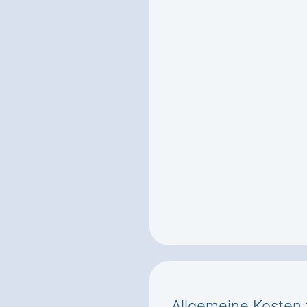
Allgemeine Kosten 