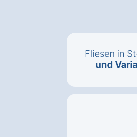
Fliesen in S
und Vari