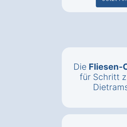
Die
Fliesen-
für Schritt z
Dietrams