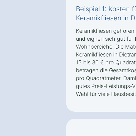
Beispiel 1: Kosten 
Keramikfliesen in D
Keramikfliesen gehören
und eignen sich gut fü
Wohnbereiche. Die Mater
Keramikfliesen in Dietra
15 bis 30 € pro Quadrat
betragen die Gesamtkost
pro Quadratmeter. Damit
gutes Preis-Leistungs-Ve
Wahl für viele Hausbesit