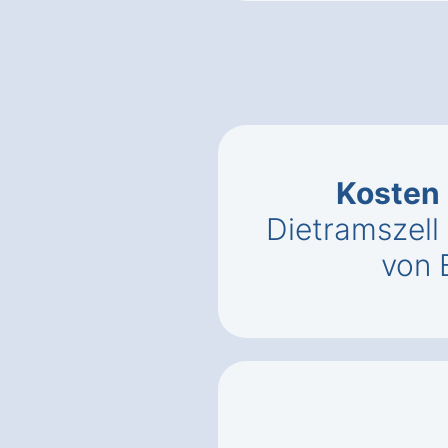
Kosten
Dietramszell
von 