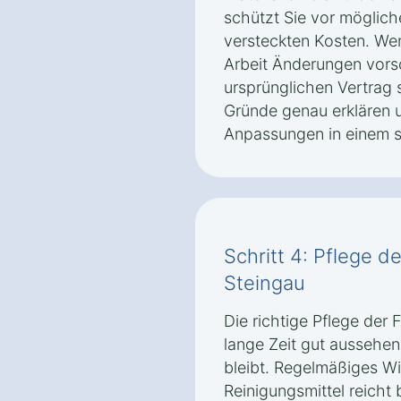
schützt Sie vor möglic
versteckten Kosten. We
Arbeit Änderungen vorsc
ursprünglichen Vertrag s
Gründe genau erklären 
Anpassungen in einem s
Schritt 4: Pflege de
Steingau
Die richtige Pflege der F
lange Zeit gut aussehen 
bleibt. Regelmäßiges W
Reinigungsmittel reicht 