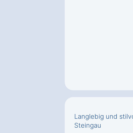
Langlebig und stilv
Steingau