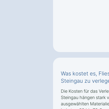
Was kostet es, Flie
Steingau zu verleg
Die Kosten für das Verle
Steingau hängen stark 
ausgewählten Materialien