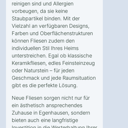
reinigen sind und Allergien
vorbeugen, da sie keine
Staubpartikel binden. Mit der
Vielzahl an verfügbaren Designs,
Farben und Oberflächenstrukturen
können Fliesen zudem den
individuellen Stil Ihres Heims
unterstreichen. Egal ob klassische
Keramikfliesen, edles Feinsteinzeug
oder Naturstein – für jeden
Geschmack und jede Raumsituation
gibt es die perfekte Lösung.
Neue Fliesen sorgen nicht nur für
ein ästhetisch ansprechendes
Zuhause in Egenhausen, sondern
bieten auch eine langfristige
Investition in die Werterhaltung Ihrer