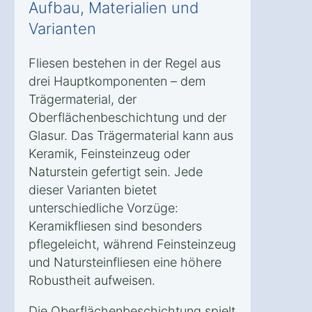
Aufbau, Materialien und
Varianten
Fliesen bestehen in der Regel aus
drei Hauptkomponenten – dem
Trägermaterial, der
Oberflächenbeschichtung und der
Glasur. Das Trägermaterial kann aus
Keramik, Feinsteinzeug oder
Naturstein gefertigt sein. Jede
dieser Varianten bietet
unterschiedliche Vorzüge:
Keramikfliesen sind besonders
pflegeleicht, während Feinsteinzeug
und Natursteinfliesen eine höhere
Robustheit aufweisen.
Die Oberflächenbeschichtung spielt