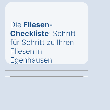
Die
Fliesen-
Checkliste
: Schritt
für Schritt zu Ihren
Fliesen in
Egenhausen