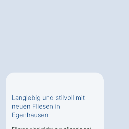
Langlebig und stilvoll mit
neuen Fliesen in
Egenhausen