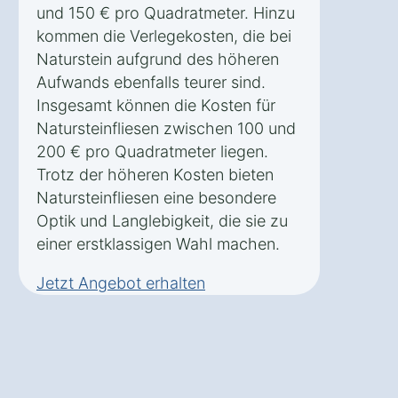
und 150 € pro Quadratmeter. Hinzu
kommen die Verlegekosten, die bei
Naturstein aufgrund des höheren
Aufwands ebenfalls teurer sind.
Insgesamt können die Kosten für
Natursteinfliesen zwischen 100 und
200 € pro Quadratmeter liegen.
Trotz der höheren Kosten bieten
Natursteinfliesen eine besondere
Optik und Langlebigkeit, die sie zu
einer erstklassigen Wahl machen.
Jetzt Angebot erhalten