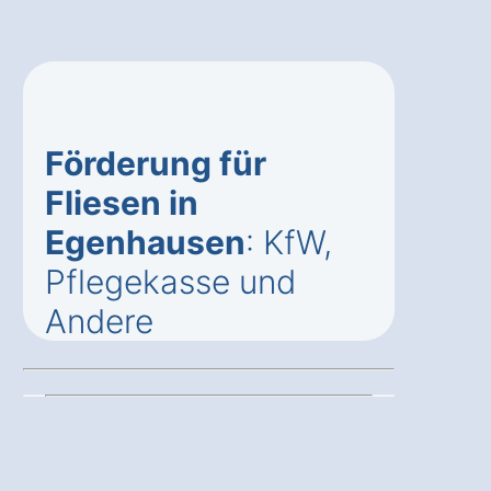
Förderung für
Fliesen in
Egenhausen
: KfW,
Pflegekasse und
Andere