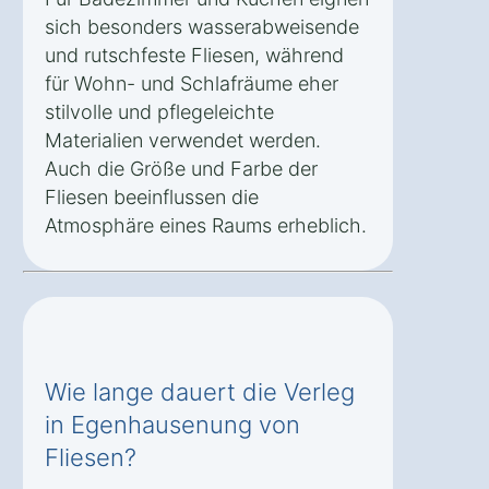
sich besonders wasserabweisende
und rutschfeste Fliesen, während
für Wohn- und Schlafräume eher
stilvolle und pflegeleichte
Materialien verwendet werden.
Auch die Größe und Farbe der
Fliesen beeinflussen die
Atmosphäre eines Raums erheblich.
Wie lange dauert die Verleg
in Egenhausenung von
Fliesen?