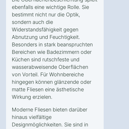
ebenfalls eine wichtige Rolle. Sie
bestimmt nicht nur die Optik,
sondern auch die
Widerstandsfähigkeit gegen
Abnutzung und Feuchtigkeit.
Besonders in stark beanspruchten
Bereichen wie Badezimmern oder
Küchen sind rutschfeste und
wasserabweisende Oberflächen
von Vorteil. Für Wohnbereiche
hingegen können glänzende oder
matte Fliesen eine ästhetische
Wirkung erzielen.
Moderne Fliesen bieten darüber
hinaus vielfältige
Designmöglichkeiten. Sie sind in