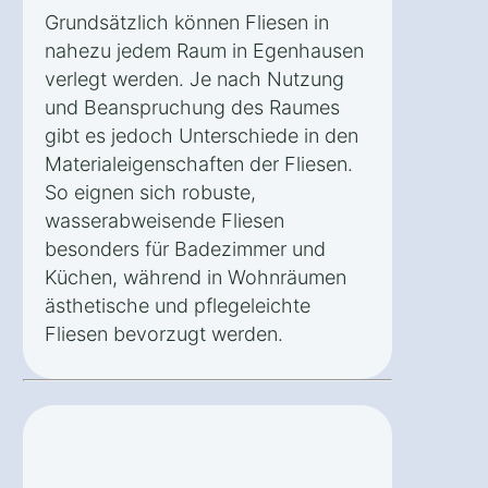
Grundsätzlich können Fliesen in
nahezu jedem Raum in Egenhausen
verlegt werden. Je nach Nutzung
und Beanspruchung des Raumes
gibt es jedoch Unterschiede in den
Materialeigenschaften der Fliesen.
So eignen sich robuste,
wasserabweisende Fliesen
besonders für Badezimmer und
Küchen, während in Wohnräumen
ästhetische und pflegeleichte
Fliesen bevorzugt werden.