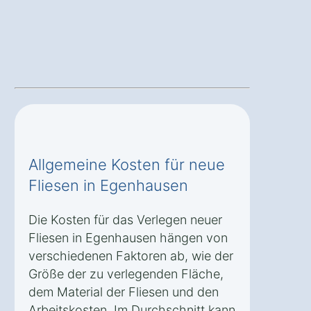
Allgemeine Kosten für neue
Fliesen in Egenhausen
Die Kosten für das Verlegen neuer
Fliesen in Egenhausen hängen von
verschiedenen Faktoren ab, wie der
Größe der zu verlegenden Fläche,
dem Material der Fliesen und den
Arbeitskosten. Im Durchschnitt kann