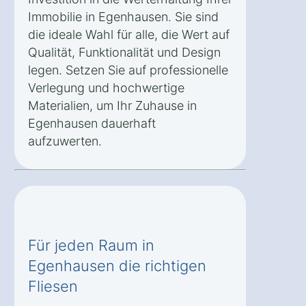
Immobilie in Egenhausen. Sie sind
die ideale Wahl für alle, die Wert auf
Qualität, Funktionalität und Design
legen. Setzen Sie auf professionelle
Verlegung und hochwertige
Materialien, um Ihr Zuhause in
Egenhausen dauerhaft
aufzuwerten.
Für jeden Raum in
Egenhausen die richtigen
Fliesen