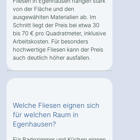
Fliesen in Egenhausen hängen stark
von der Fläche und den
ausgewählten Materialien ab. Im
Schnitt liegt der Preis bei etwa 30
bis 70 € pro Quadratmeter, inklusive
Arbeitskosten. Für besonders
hochwertige Fliesen kann der Preis
auch deutlich höher ausfallen.
Welche Fliesen eignen sich
für welchen Raum in
Egenhausen?
Für Badezimmer und Küchen eignen