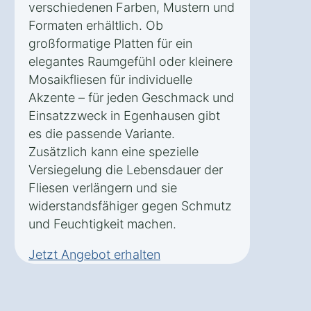
verschiedenen Farben, Mustern und
Formaten erhältlich. Ob
großformatige Platten für ein
elegantes Raumgefühl oder kleinere
Mosaikfliesen für individuelle
Akzente – für jeden Geschmack und
Einsatzzweck in Egenhausen gibt
es die passende Variante.
Zusätzlich kann eine spezielle
Versiegelung die Lebensdauer der
Fliesen verlängern und sie
widerstandsfähiger gegen Schmutz
und Feuchtigkeit machen.
Jetzt Angebot erhalten