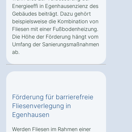
Energieeffi in Egenhausenzienz des
Gebäudes beiträgt. Dazu gehört
beispielsweise die Kombination von
Fliesen mit einer Fußbodenheizung.
Die Höhe der Förderung hängt vom
Umfang der Sanierungsmaßnahmen
ab.
Förderung für barrierefreie
Fliesenverlegung in
Egenhausen
Werden Fliesen im Rahmen einer