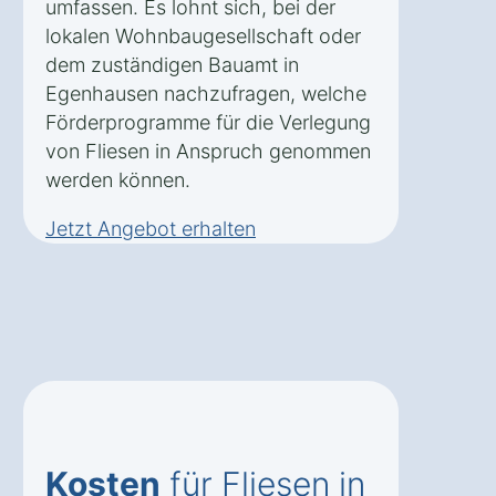
umfassen. Es lohnt sich, bei der
lokalen Wohnbaugesellschaft oder
dem zuständigen Bauamt in
Egenhausen nachzufragen, welche
Förderprogramme für die Verlegung
von Fliesen in Anspruch genommen
werden können.
Jetzt Angebot erhalten
Kosten
für Fliesen in