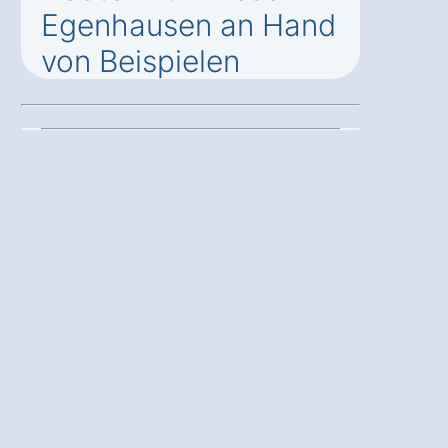
Egenhausen an Hand
von Beispielen