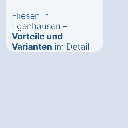
Fliesen in
Egenhausen –
Vorteile und
Varianten
im Detail