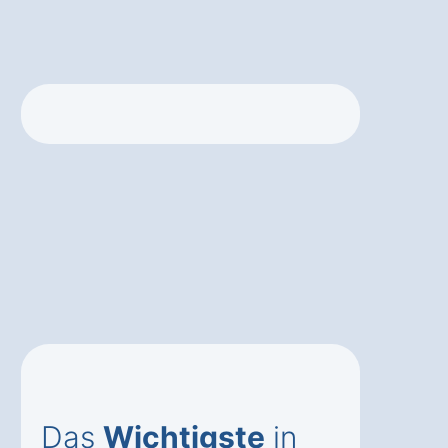
Das
Wichtigste
in