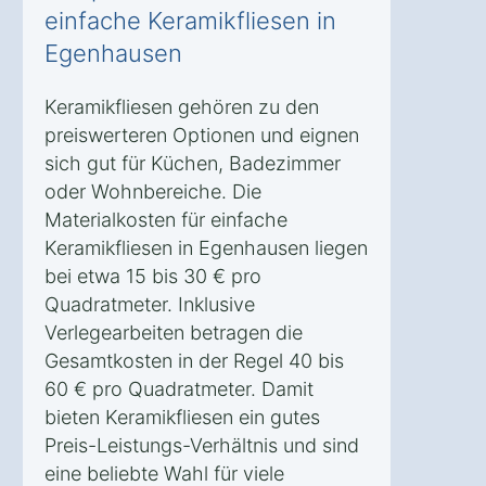
einfache Keramikfliesen in
Egenhausen
Keramikfliesen gehören zu den
preiswerteren Optionen und eignen
sich gut für Küchen, Badezimmer
oder Wohnbereiche. Die
Materialkosten für einfache
Keramikfliesen in Egenhausen liegen
bei etwa 15 bis 30 € pro
Quadratmeter. Inklusive
Verlegearbeiten betragen die
Gesamtkosten in der Regel 40 bis
60 € pro Quadratmeter. Damit
bieten Keramikfliesen ein gutes
Preis-Leistungs-Verhältnis und sind
eine beliebte Wahl für viele