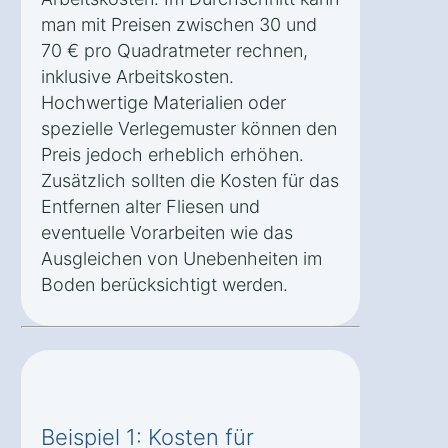
man mit Preisen zwischen 30 und
70 € pro Quadratmeter rechnen,
inklusive Arbeitskosten.
Hochwertige Materialien oder
spezielle Verlegemuster können den
Preis jedoch erheblich erhöhen.
Zusätzlich sollten die Kosten für das
Entfernen alter Fliesen und
eventuelle Vorarbeiten wie das
Ausgleichen von Unebenheiten im
Boden berücksichtigt werden.
Beispiel 1: Kosten für