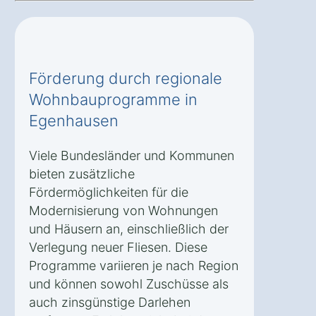
Förderung durch regionale
Wohnbauprogramme in
Egenhausen
Viele Bundesländer und Kommunen
bieten zusätzliche
Fördermöglichkeiten für die
Modernisierung von Wohnungen
und Häusern an, einschließlich der
Verlegung neuer Fliesen. Diese
Programme variieren je nach Region
und können sowohl Zuschüsse als
auch zinsgünstige Darlehen