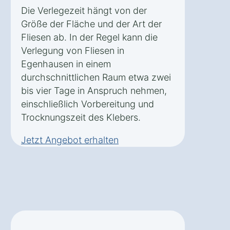
Die Verlegezeit hängt von der
Größe der Fläche und der Art der
Fliesen ab. In der Regel kann die
Verlegung von Fliesen in
Egenhausen in einem
durchschnittlichen Raum etwa zwei
bis vier Tage in Anspruch nehmen,
einschließlich Vorbereitung und
Trocknungszeit des Klebers.
Jetzt Angebot erhalten