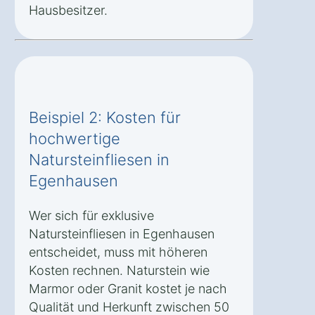
Hausbesitzer.
Beispiel 2: Kosten für
hochwertige
Natursteinfliesen in
Egenhausen
Wer sich für exklusive
Natursteinfliesen in Egenhausen
entscheidet, muss mit höheren
Kosten rechnen. Naturstein wie
Marmor oder Granit kostet je nach
Qualität und Herkunft zwischen 50