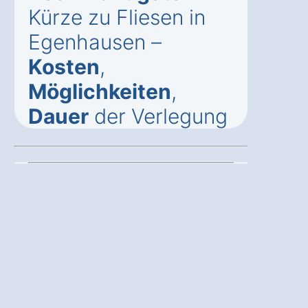
Kürze zu Fliesen in
Egenhausen –
Kosten
,
Möglichkeiten
,
Dauer
der Verlegung