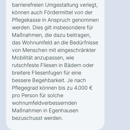
barrierefreien Umgestaltung verlegt,
können auch Fördermittel von der
Pflegekasse in Anspruch genommen
werden. Dies gilt insbesondere für
Maßnahmen, die dazu beitragen,
das Wohnumfeld an die Bedürfnisse
von Menschen mit eingeschränkter
Mobilität anzupassen, wie
rutschfeste Fliesen in Bädern oder
breitere Fliesenfugen für eine
bessere Begehbarkeit. Je nach
Pflegegrad können bis zu 4.000 €
pro Person für solche
wohnumfeldverbessernden
Maßnahmen in Egenhausen
bezuschusst werden.