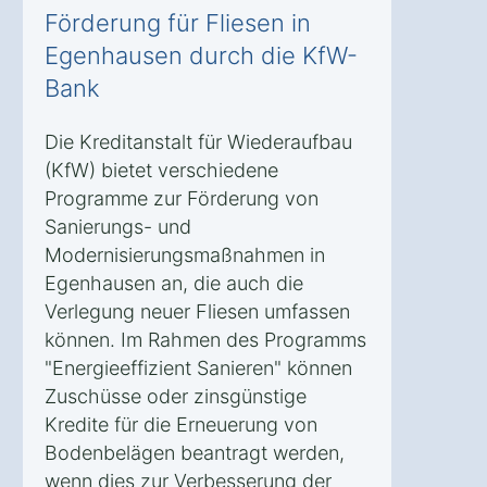
Förderung für Fliesen in
Egenhausen durch die KfW-
Bank
Die Kreditanstalt für Wiederaufbau
(KfW) bietet verschiedene
Programme zur Förderung von
Sanierungs- und
Modernisierungsmaßnahmen in
Egenhausen an, die auch die
Verlegung neuer Fliesen umfassen
können. Im Rahmen des Programms
"Energieeffizient Sanieren" können
Zuschüsse oder zinsgünstige
Kredite für die Erneuerung von
Bodenbelägen beantragt werden,
wenn dies zur Verbesserung der