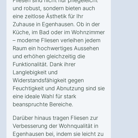
Fliesen sind nicht nur pflegeleicht
und robust, sondern bieten auch
eine zeitlose Ästhetik für Ihr
Zuhause in Egenhausen. Ob in der
Küche, im Bad oder im Wohnzimmer
– moderne Fliesen verleihen jedem
Raum ein hochwertiges Aussehen
und erhöhen gleichzeitig die
Funktionalität. Dank ihrer
Langlebigkeit und
Widerstandsfähigkeit gegen
Feuchtigkeit und Abnutzung sind sie
eine ideale Wahl für stark
beanspruchte Bereiche.
Darüber hinaus tragen Fliesen zur
Verbesserung der Wohnqualität in
Egenhausen bei, indem sie leicht zu