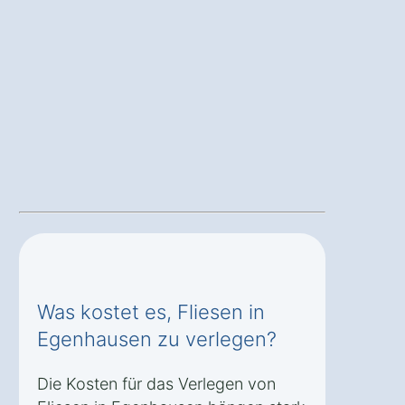
Was kostet es, Fliesen in
Egenhausen zu verlegen?
Die Kosten für das Verlegen von