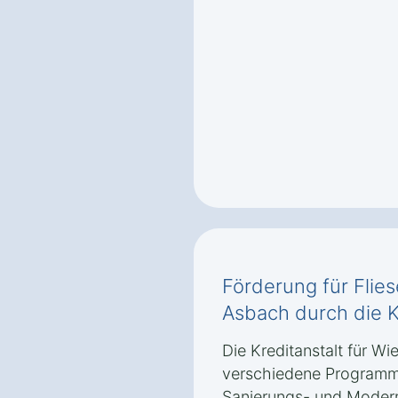
Förderung für Flie
Asbach durch die 
Die Kreditanstalt für Wi
verschiedene Programm
Sanierungs- und Moder