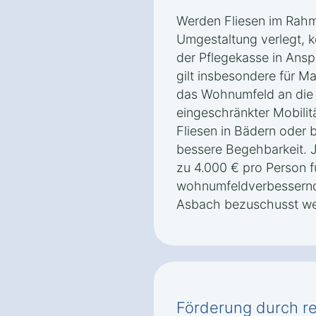
Werden Fliesen im Rahme
Umgestaltung verlegt, 
der Pflegekasse in An
gilt insbesondere für M
das Wohnumfeld an die
eingeschränkter Mobilit
Fliesen in Bädern oder b
bessere Begehbarkeit. 
zu 4.000 € pro Person f
wohnumfeldverbessern
Asbach bezuschusst we
Förderung durch re