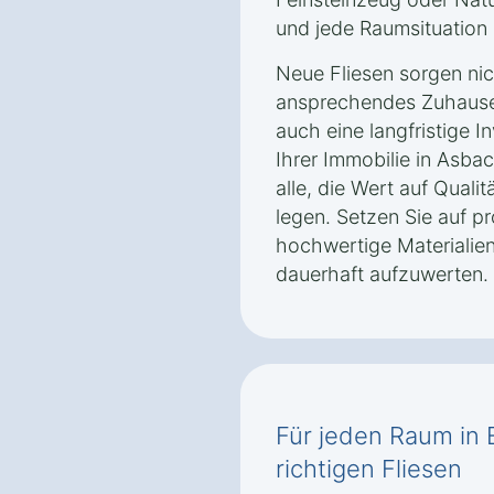
und jede Raumsituation 
Neue Fliesen sorgen nich
ansprechendes Zuhause 
auch eine langfristige I
Ihrer Immobilie in Asbac
alle, die Wert auf Qualit
legen. Setzen Sie auf p
hochwertige Materialie
dauerhaft aufzuwerten.
Für jeden Raum in
richtigen Fliesen