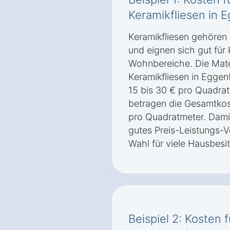
Keramikfliesen in 
Keramikfliesen gehören
und eignen sich gut fü
Wohnbereiche. Die Mater
Keramikfliesen in Eggen
15 bis 30 € pro Quadrat
betragen die Gesamtkost
pro Quadratmeter. Damit
gutes Preis-Leistungs-Ve
Wahl für viele Hausbesit
Beispiel 2: Kosten 