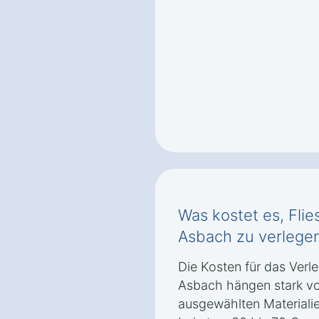
Was kostet es, Fli
Asbach zu verlege
Die Kosten für das Verl
Asbach hängen stark vo
ausgewählten Materialien