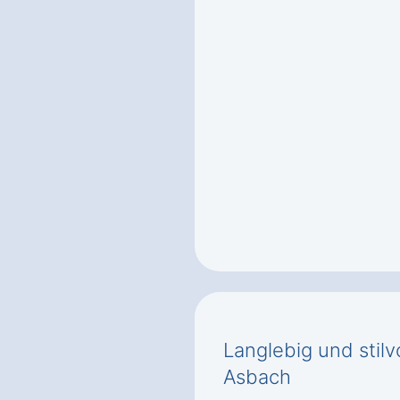
Langlebig und stilv
Asbach