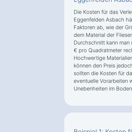
Die Kosten für das Verle
Eggenfelden Asbach hä
Faktoren ab, wie der Gr
dem Material der Fliese
Durchschnitt kann man 
€ pro Quadratmeter rech
Hochwertige Materialien
können den Preis jedoch
sollten die Kosten für d
eventuelle Vorarbeiten 
Unebenheiten im Boden 
Beispiel 1: Kosten 