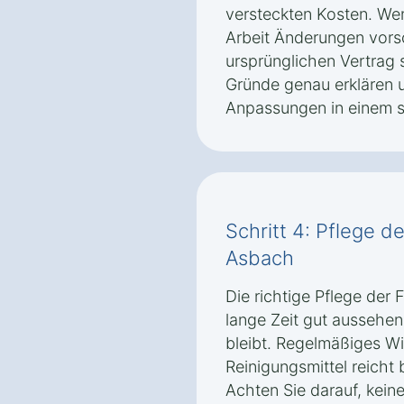
versteckten Kosten. We
Arbeit Änderungen vorsc
ursprünglichen Vertrag s
Gründe genau erklären 
Anpassungen in einem s
Schritt 4: Pflege d
Asbach
Die richtige Pflege der F
lange Zeit gut aussehen 
bleibt. Regelmäßiges W
Reinigungsmittel reicht 
Achten Sie darauf, kein