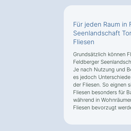
Für jeden Raum in 
Seenlandschaft Tor
Fliesen
Grundsätzlich können F
Feldberger Seenlandsch
Je nach Nutzung und B
es jedoch Unterschiede 
der Fliesen. So eignen 
Fliesen besonders für 
während in Wohnräumen 
Fliesen bevorzugt werd