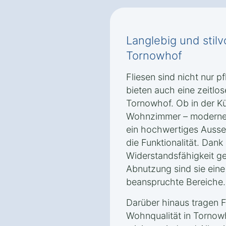
Langlebig und stilv
Tornowhof
Fliesen sind nicht nur p
bieten auch eine zeitlos
Tornowhof. Ob in der K
Wohnzimmer – moderne 
ein hochwertiges Ausse
die Funktionalität. Dank
Widerstandsfähigkeit g
Abnutzung sind sie eine 
beanspruchte Bereiche.
Darüber hinaus tragen F
Wohnqualität in Tornowh