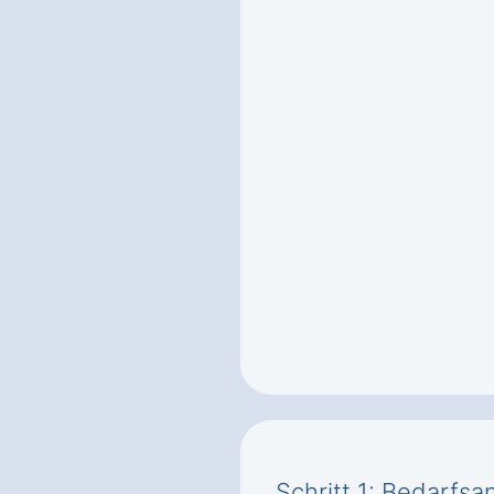
Schritt 1: Bedarfsa