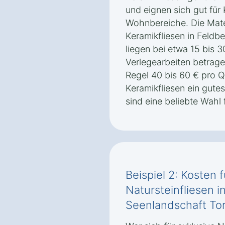
und eignen sich gut fü
Wohnbereiche. Die Mater
Keramikfliesen in Feld
liegen bei etwa 15 bis 3
Verlegearbeiten betrage
Regel 40 bis 60 € pro Q
Keramikfliesen ein gute
sind eine beliebte Wahl 
Beispiel 2: Kosten 
Natursteinfliesen i
Seenlandschaft To