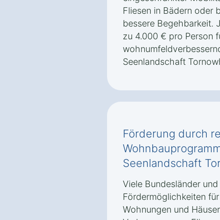
Fliesen in Bädern oder b
bessere Begehbarkeit. 
zu 4.000 € pro Person f
wohnumfeldverbessern
Seenlandschaft Tornow
Förderung durch re
Wohnbauprogramme
Seenlandschaft To
Viele Bundesländer und
Fördermöglichkeiten für
Wohnungen und Häusern 