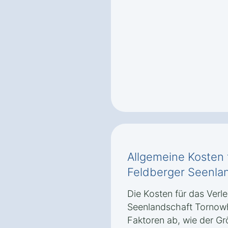
Allgemeine Kosten 
Feldberger Seenla
Die Kosten für das Verl
Seenlandschaft Tornow
Faktoren ab, wie der Gr