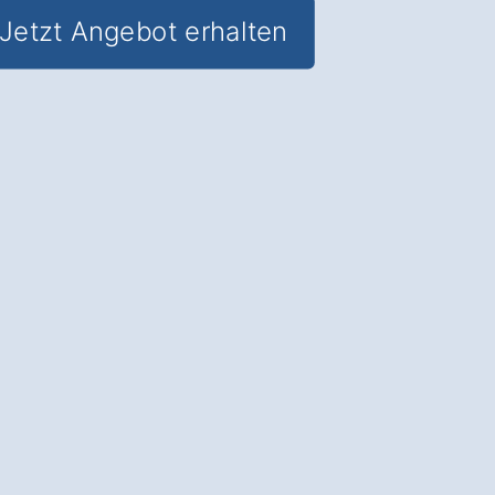
Jetzt Angebot erhalten