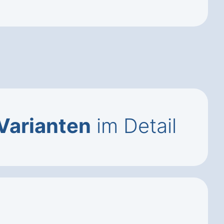
 Varianten
im Detail