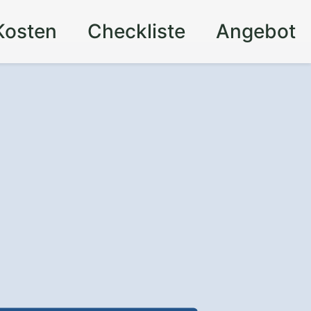
Kosten
Checkliste
Angebot