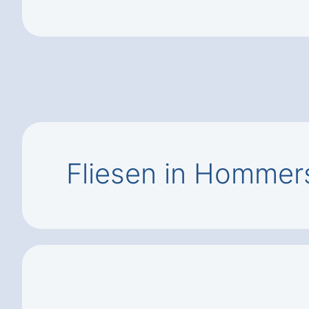
Fliesen in Homme