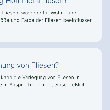
berg Hommershausen?
 Fliesen, während für Wohn- und
röße und Farbe der Fliesen beeinflussen
nung von Fliesen?
 kann die Verlegung von Fliesen in
 in Anspruch nehmen, einschließlich