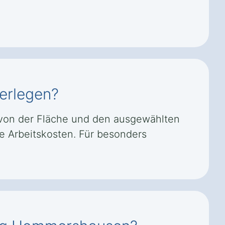
erlegen?
 von der Fläche und den ausgewählten
ive Arbeitskosten. Für besonders