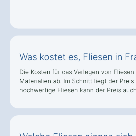
Was kostet es, Fliesen in
Die Kosten für das Verlegen von Flies
Materialien ab. Im Schnitt liegt der Pre
hochwertige Fliesen kann der Preis auch