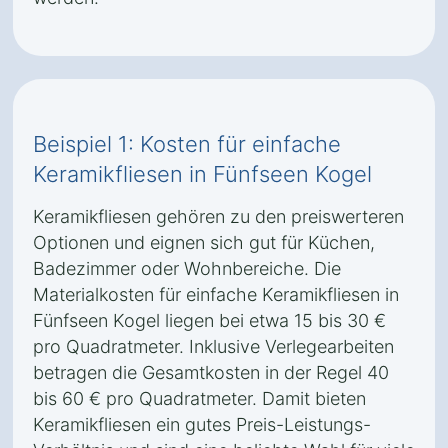
Beispiel 1: Kosten für einfache
Keramikfliesen in Fünfseen Kogel
Keramikfliesen gehören zu den preiswerteren
Optionen und eignen sich gut für Küchen,
Badezimmer oder Wohnbereiche. Die
Materialkosten für einfache Keramikfliesen in
Fünfseen Kogel liegen bei etwa 15 bis 30 €
pro Quadratmeter. Inklusive Verlegearbeiten
betragen die Gesamtkosten in der Regel 40
bis 60 € pro Quadratmeter. Damit bieten
Keramikfliesen ein gutes Preis-Leistungs-