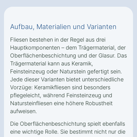
Aufbau, Materialien und Varianten
Fliesen bestehen in der Regel aus drei
Hauptkomponenten – dem Trägermaterial, der
Oberflächenbeschichtung und der Glasur. Das
Trägermaterial kann aus Keramik,
Feinsteinzeug oder Naturstein gefertigt sein.
Jede dieser Varianten bietet unterschiedliche
Vorzüge: Keramikfliesen sind besonders
pflegeleicht, während Feinsteinzeug und
Natursteinfliesen eine höhere Robustheit
aufweisen.
Die Oberflächenbeschichtung spielt ebenfalls
eine wichtige Rolle. Sie bestimmt nicht nur die