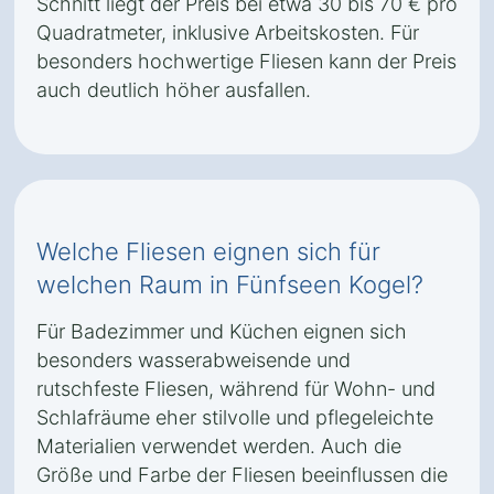
Schnitt liegt der Preis bei etwa 30 bis 70 € pro
Quadratmeter, inklusive Arbeitskosten. Für
besonders hochwertige Fliesen kann der Preis
auch deutlich höher ausfallen.
Welche Fliesen eignen sich für
welchen Raum in Fünfseen Kogel?
Für Badezimmer und Küchen eignen sich
besonders wasserabweisende und
rutschfeste Fliesen, während für Wohn- und
Schlafräume eher stilvolle und pflegeleichte
Materialien verwendet werden. Auch die
Größe und Farbe der Fliesen beeinflussen die