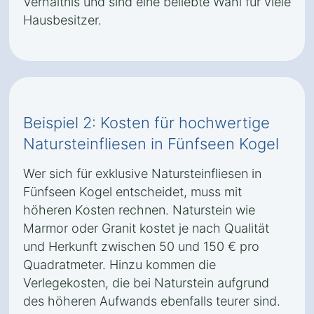
Verhältnis und sind eine beliebte Wahl für viele
Hausbesitzer.
Beispiel 2: Kosten für hochwertige
Natursteinfliesen in Fünfseen Kogel
Wer sich für exklusive Natursteinfliesen in
Fünfseen Kogel entscheidet, muss mit
höheren Kosten rechnen. Naturstein wie
Marmor oder Granit kostet je nach Qualität
und Herkunft zwischen 50 und 150 € pro
Quadratmeter. Hinzu kommen die
Verlegekosten, die bei Naturstein aufgrund
des höheren Aufwands ebenfalls teurer sind.