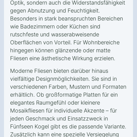
Optik, sondern auch die Widerstandsfähigkeit
gegen Abnutzung und Feuchtigkeit.
Besonders in stark beanspruchten Bereichen
wie Badezimmern oder Küchen sind
rutschfeste und wasserabweisende
Oberflächen von Vorteil. Für Wohnbereiche
hingegen können glänzende oder matte
Fliesen eine ästhetische Wirkung erzielen.
Moderne Fliesen bieten darüber hinaus
vielfältige Designmöglichkeiten. Sie sind in
verschiedenen Farben, Mustern und Formaten
erhältlich. Ob großformatige Platten für ein
elegantes Raumgefühl oder kleinere
Mosaikfliesen für individuelle Akzente – für
jeden Geschmack und Einsatzzweck in
Fünfseen Kogel gibt es die passende Variante.
Zusätzlich kann eine spezielle Versiegelung