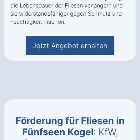
die Lebensdauer der Fliesen verlängern und
sie widerstandsfähiger gegen Schmutz und
Feuchtigkeit machen.
Jetzt Angebot erhalten
Förderung für Fliesen in
Fünfseen Kogel
: KfW,