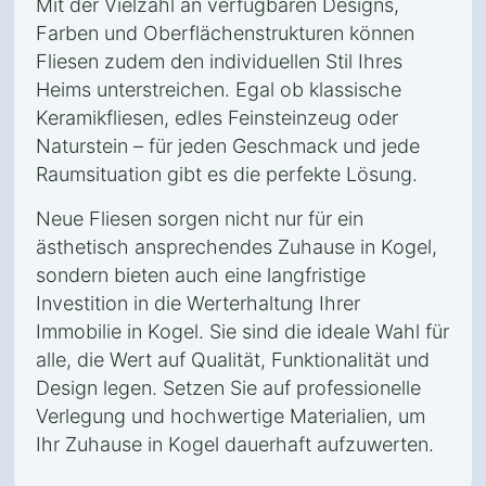
Mit der Vielzahl an verfügbaren Designs,
Farben und Oberflächenstrukturen können
Fliesen zudem den individuellen Stil Ihres
Heims unterstreichen. Egal ob klassische
Keramikfliesen, edles Feinsteinzeug oder
Naturstein – für jeden Geschmack und jede
Raumsituation gibt es die perfekte Lösung.
Neue Fliesen sorgen nicht nur für ein
ästhetisch ansprechendes Zuhause in Kogel,
sondern bieten auch eine langfristige
Investition in die Werterhaltung Ihrer
Immobilie in Kogel. Sie sind die ideale Wahl für
alle, die Wert auf Qualität, Funktionalität und
Design legen. Setzen Sie auf professionelle
Verlegung und hochwertige Materialien, um
Ihr Zuhause in Kogel dauerhaft aufzuwerten.