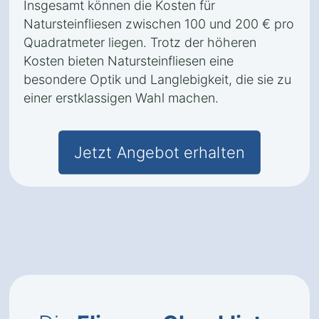
Insgesamt können die Kosten für
Natursteinfliesen zwischen 100 und 200 € pro
Quadratmeter liegen. Trotz der höheren
Kosten bieten Natursteinfliesen eine
besondere Optik und Langlebigkeit, die sie zu
einer erstklassigen Wahl machen.
Jetzt Angebot erhalten