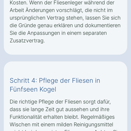
Kosten. Wenn der Fliesenleger während der
Arbeit Änderungen vorschlägt, die nicht im
ursprünglichen Vertrag stehen, lassen Sie sich
die Gründe genau erklären und dokumentieren
Sie die Anpassungen in einem separaten
Zusatzvertrag.
Schritt 4: Pflege der Fliesen in
Fünfseen Kogel
Die richtige Pflege der Fliesen sorgt dafür,
dass sie lange Zeit gut aussehen und ihre
Funktionalität erhalten bleibt. Regelmäßiges
Wischen mit einem milden Reinigungsmittel