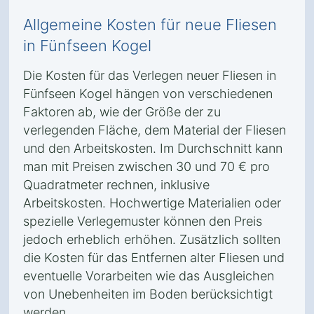
Allgemeine Kosten für neue Fliesen
in Fünfseen Kogel
Die Kosten für das Verlegen neuer Fliesen in
Fünfseen Kogel hängen von verschiedenen
Faktoren ab, wie der Größe der zu
verlegenden Fläche, dem Material der Fliesen
und den Arbeitskosten. Im Durchschnitt kann
man mit Preisen zwischen 30 und 70 € pro
Quadratmeter rechnen, inklusive
Arbeitskosten. Hochwertige Materialien oder
spezielle Verlegemuster können den Preis
jedoch erheblich erhöhen. Zusätzlich sollten
die Kosten für das Entfernen alter Fliesen und
eventuelle Vorarbeiten wie das Ausgleichen
von Unebenheiten im Boden berücksichtigt
werden.