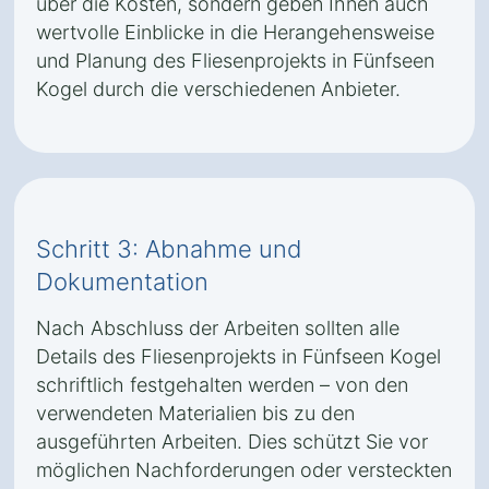
über die Kosten, sondern geben Ihnen auch
wertvolle Einblicke in die Herangehensweise
und Planung des Fliesenprojekts in Fünfseen
Kogel durch die verschiedenen Anbieter.
Schritt 3: Abnahme und
Dokumentation
Nach Abschluss der Arbeiten sollten alle
Details des Fliesenprojekts in Fünfseen Kogel
schriftlich festgehalten werden – von den
verwendeten Materialien bis zu den
ausgeführten Arbeiten. Dies schützt Sie vor
möglichen Nachforderungen oder versteckten