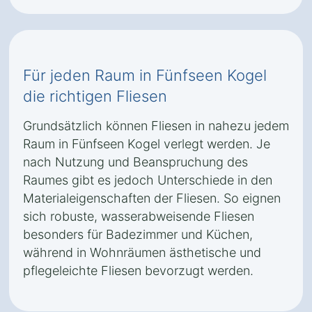
Für jeden Raum in Fünfseen Kogel
die richtigen Fliesen
Grundsätzlich können Fliesen in nahezu jedem
Raum in Fünfseen Kogel verlegt werden. Je
nach Nutzung und Beanspruchung des
Raumes gibt es jedoch Unterschiede in den
Materialeigenschaften der Fliesen. So eignen
sich robuste, wasserabweisende Fliesen
besonders für Badezimmer und Küchen,
während in Wohnräumen ästhetische und
pflegeleichte Fliesen bevorzugt werden.