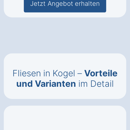
Jetzt Angebot erhalten
Fliesen in Kogel –
Vorteile
und Varianten
im Detail