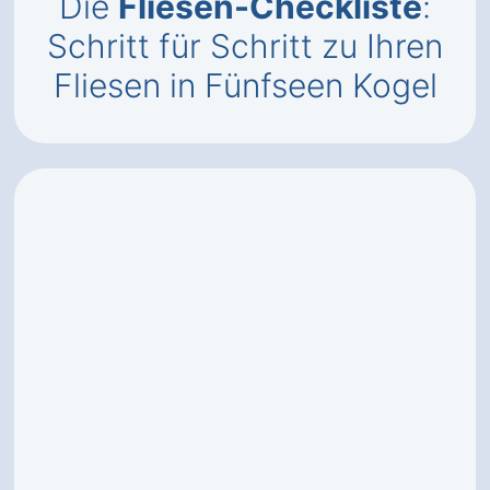
Die
Fliesen-Checkliste
:
Schritt für Schritt zu Ihren
Fliesen in Fünfseen Kogel