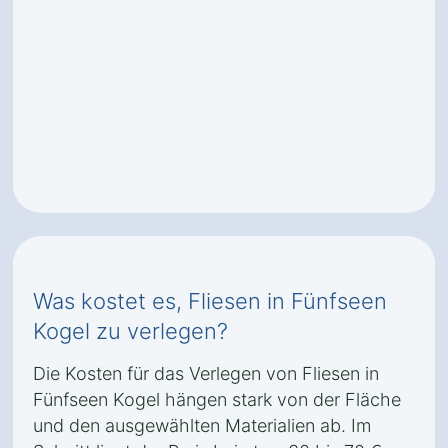
Was kostet es, Fliesen in Fünfseen
Kogel zu verlegen?
Die Kosten für das Verlegen von Fliesen in
Fünfseen Kogel hängen stark von der Fläche
und den ausgewählten Materialien ab. Im