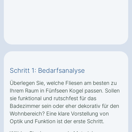
Schritt 1: Bedarfsanalyse
Überlegen Sie, welche Fliesen am besten zu
Ihrem Raum in Fünfseen Kogel passen. Sollen
sie funktional und rutschfest für das
Badezimmer sein oder eher dekorativ für den
Wohnbereich? Eine klare Vorstellung von
Optik und Funktion ist der erste Schritt.