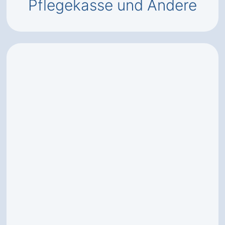
Pflegekasse und Andere