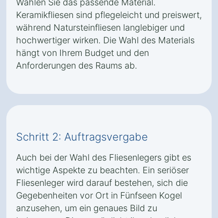
Wählen Sie das passende Material.
Keramikfliesen sind pflegeleicht und preiswert,
während Natursteinfliesen langlebiger und
hochwertiger wirken. Die Wahl des Materials
hängt von Ihrem Budget und den
Anforderungen des Raums ab.
Schritt 2: Auftragsvergabe
Auch bei der Wahl des Fliesenlegers gibt es
wichtige Aspekte zu beachten. Ein seriöser
Fliesenleger wird darauf bestehen, sich die
Gegebenheiten vor Ort in Fünfseen Kogel
anzusehen, um ein genaues Bild zu