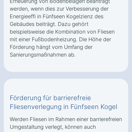
Erneuerung von Bodenbelägen beantragt
werden, wenn dies zur Verbesserung der
Energieeffi in Fünfseen Kogelzienz des
Gebäudes beiträgt. Dazu gehört
beispielsweise die Kombination von Fliesen
mit einer Fußbodenheizung. Die Höhe der
Förderung hängt vom Umfang der
Sanierungsmaßnahmen ab.
Förderung für barrierefreie
Fliesenverlegung in Fünfseen Kogel
Werden Fliesen im Rahmen einer barrierefreien
Umgestaltung verlegt, können auch