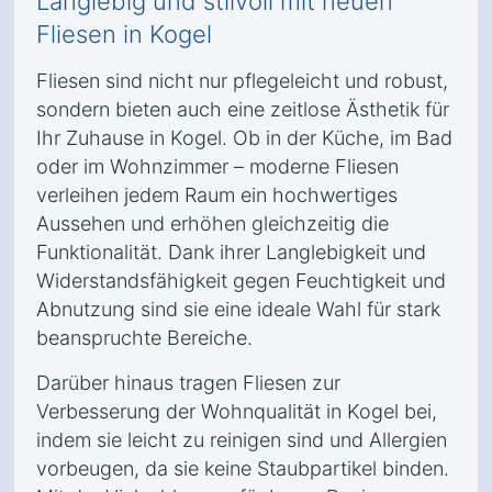
Langlebig und stilvoll mit neuen
Fliesen in Kogel
Fliesen sind nicht nur pflegeleicht und robust,
sondern bieten auch eine zeitlose Ästhetik für
Ihr Zuhause in Kogel. Ob in der Küche, im Bad
oder im Wohnzimmer – moderne Fliesen
verleihen jedem Raum ein hochwertiges
Aussehen und erhöhen gleichzeitig die
Funktionalität. Dank ihrer Langlebigkeit und
Widerstandsfähigkeit gegen Feuchtigkeit und
Abnutzung sind sie eine ideale Wahl für stark
beanspruchte Bereiche.
Darüber hinaus tragen Fliesen zur
Verbesserung der Wohnqualität in Kogel bei,
indem sie leicht zu reinigen sind und Allergien
vorbeugen, da sie keine Staubpartikel binden.