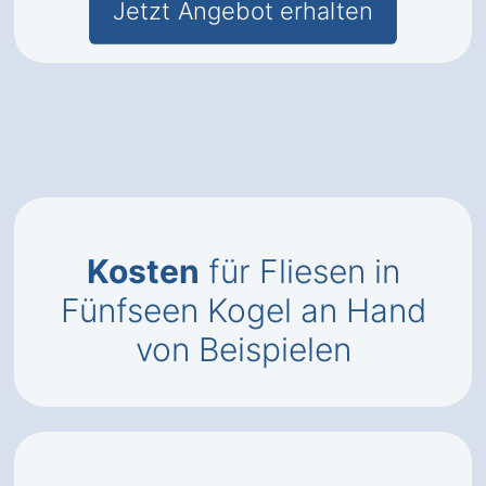
Jetzt Angebot erhalten
Kosten
für Fliesen in
Fünfseen Kogel an Hand
von Beispielen