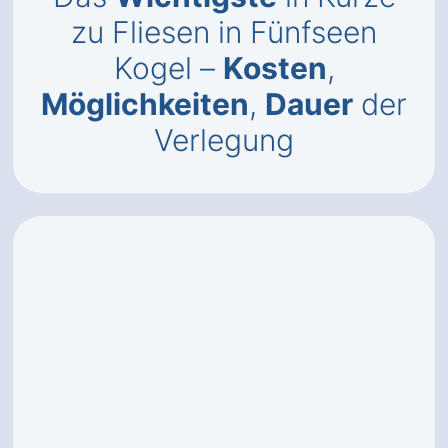
zu Fliesen in Fünfseen
Kogel –
Kosten
,
Möglichkeiten
,
Dauer
der
Verlegung