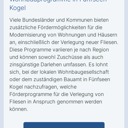
Kogel
Viele Bundesländer und Kommunen bieten
zusätzliche Fördermöglichkeiten für die
Modernisierung von Wohnungen und Häusern
an, einschließlich der Verlegung neuer Fliesen.
Diese Programme variieren je nach Region
und können sowohl Zuschüsse als auch
zinsgünstige Darlehen umfassen. Es lohnt
sich, bei der lokalen Wohnbaugesellschaft
oder dem zuständigen Bauamt in Fünfseen
Kogel nachzufragen, welche
Förderprogramme für die Verlegung von
Fliesen in Anspruch genommen werden
können.