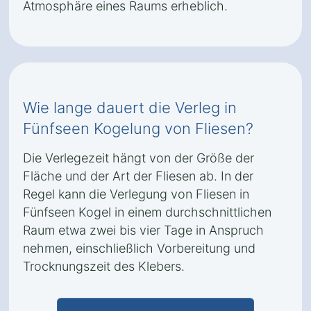
Atmosphäre eines Raums erheblich.
Wie lange dauert die Verleg in
Fünfseen Kogelung von Fliesen?
Die Verlegezeit hängt von der Größe der
Fläche und der Art der Fliesen ab. In der
Regel kann die Verlegung von Fliesen in
Fünfseen Kogel in einem durchschnittlichen
Raum etwa zwei bis vier Tage in Anspruch
nehmen, einschließlich Vorbereitung und
Trocknungszeit des Klebers.