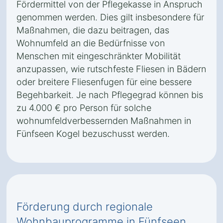
Fördermittel von der Pflegekasse in Anspruch
genommen werden. Dies gilt insbesondere für
Maßnahmen, die dazu beitragen, das
Wohnumfeld an die Bedürfnisse von
Menschen mit eingeschränkter Mobilität
anzupassen, wie rutschfeste Fliesen in Bädern
oder breitere Fliesenfugen für eine bessere
Begehbarkeit. Je nach Pflegegrad können bis
zu 4.000 € pro Person für solche
wohnumfeldverbessernden Maßnahmen in
Fünfseen Kogel bezuschusst werden.
Förderung durch regionale
Wohnbauprogramme in Fünfseen