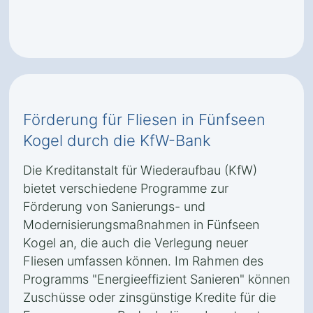
Förderung für Fliesen in Fünfseen
Kogel durch die KfW-Bank
Die Kreditanstalt für Wiederaufbau (KfW)
bietet verschiedene Programme zur
Förderung von Sanierungs- und
Modernisierungsmaßnahmen in Fünfseen
Kogel an, die auch die Verlegung neuer
Fliesen umfassen können. Im Rahmen des
Programms "Energieeffizient Sanieren" können
Zuschüsse oder zinsgünstige Kredite für die