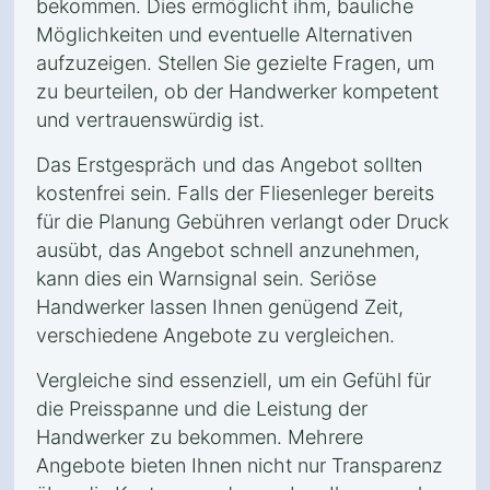
bekommen. Dies ermöglicht ihm, bauliche
Möglichkeiten und eventuelle Alternativen
aufzuzeigen. Stellen Sie gezielte Fragen, um
zu beurteilen, ob der Handwerker kompetent
und vertrauenswürdig ist.
Das Erstgespräch und das Angebot sollten
kostenfrei sein. Falls der Fliesenleger bereits
für die Planung Gebühren verlangt oder Druck
ausübt, das Angebot schnell anzunehmen,
kann dies ein Warnsignal sein. Seriöse
Handwerker lassen Ihnen genügend Zeit,
verschiedene Angebote zu vergleichen.
Vergleiche sind essenziell, um ein Gefühl für
die Preisspanne und die Leistung der
Handwerker zu bekommen. Mehrere
Angebote bieten Ihnen nicht nur Transparenz