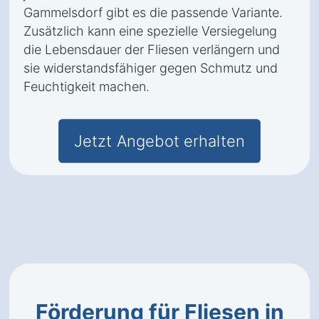
Gammelsdorf gibt es die passende Variante.
Zusätzlich kann eine spezielle Versiegelung
die Lebensdauer der Fliesen verlängern und
sie widerstandsfähiger gegen Schmutz und
Feuchtigkeit machen.
Jetzt Angebot erhalten
Förderung für Fliesen in