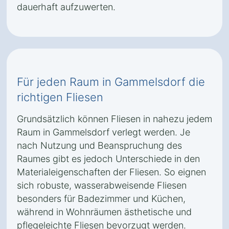
dauerhaft aufzuwerten.
Für jeden Raum in Gammelsdorf die
richtigen Fliesen
Grundsätzlich können Fliesen in nahezu jedem
Raum in Gammelsdorf verlegt werden. Je
nach Nutzung und Beanspruchung des
Raumes gibt es jedoch Unterschiede in den
Materialeigenschaften der Fliesen. So eignen
sich robuste, wasserabweisende Fliesen
besonders für Badezimmer und Küchen,
während in Wohnräumen ästhetische und
pflegeleichte Fliesen bevorzugt werden.