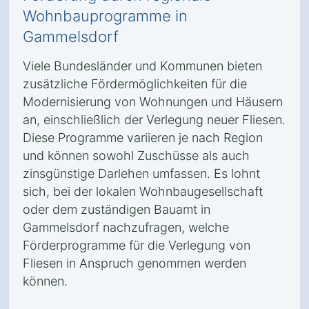
Wohnbauprogramme in
Gammelsdorf
Viele Bundesländer und Kommunen bieten
zusätzliche Fördermöglichkeiten für die
Modernisierung von Wohnungen und Häusern
an, einschließlich der Verlegung neuer Fliesen.
Diese Programme variieren je nach Region
und können sowohl Zuschüsse als auch
zinsgünstige Darlehen umfassen. Es lohnt
sich, bei der lokalen Wohnbaugesellschaft
oder dem zuständigen Bauamt in
Gammelsdorf nachzufragen, welche
Förderprogramme für die Verlegung von
Fliesen in Anspruch genommen werden
können.