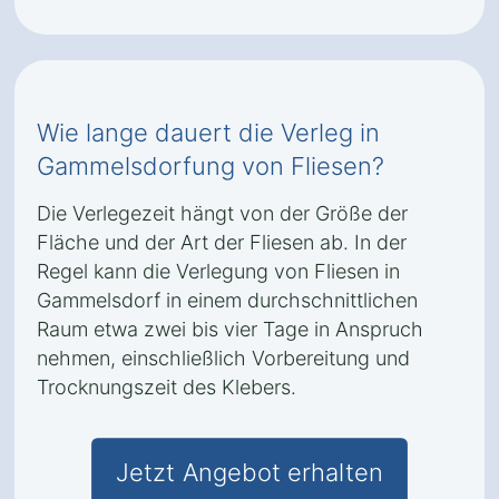
Wie lange dauert die Verleg in
Gammelsdorfung von Fliesen?
Die Verlegezeit hängt von der Größe der
Fläche und der Art der Fliesen ab. In der
Regel kann die Verlegung von Fliesen in
Gammelsdorf in einem durchschnittlichen
Raum etwa zwei bis vier Tage in Anspruch
nehmen, einschließlich Vorbereitung und
Trocknungszeit des Klebers.
Jetzt Angebot erhalten