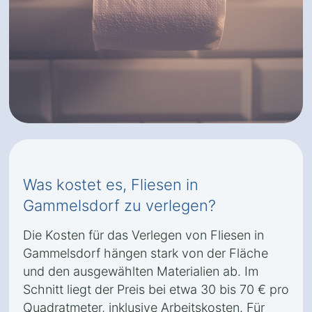
Was kostet es, Fliesen in
Gammelsdorf zu verlegen?
Die Kosten für das Verlegen von Fliesen in
Gammelsdorf hängen stark von der Fläche
und den ausgewählten Materialien ab. Im
Schnitt liegt der Preis bei etwa 30 bis 70 € pro
Quadratmeter, inklusive Arbeitskosten. Für