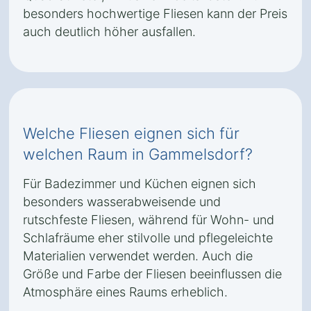
besonders hochwertige Fliesen kann der Preis
auch deutlich höher ausfallen.
Welche Fliesen eignen sich für
welchen Raum in Gammelsdorf?
Für Badezimmer und Küchen eignen sich
besonders wasserabweisende und
rutschfeste Fliesen, während für Wohn- und
Schlafräume eher stilvolle und pflegeleichte
Materialien verwendet werden. Auch die
Größe und Farbe der Fliesen beeinflussen die
Atmosphäre eines Raums erheblich.