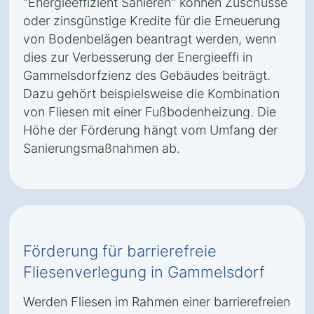
"Energieeffizient Sanieren" können Zuschüsse
oder zinsgünstige Kredite für die Erneuerung
von Bodenbelägen beantragt werden, wenn
dies zur Verbesserung der Energieeffi in
Gammelsdorfzienz des Gebäudes beiträgt.
Dazu gehört beispielsweise die Kombination
von Fliesen mit einer Fußbodenheizung. Die
Höhe der Förderung hängt vom Umfang der
Sanierungsmaßnahmen ab.
Förderung für barrierefreie
Fliesenverlegung in Gammelsdorf
Werden Fliesen im Rahmen einer barrierefreien