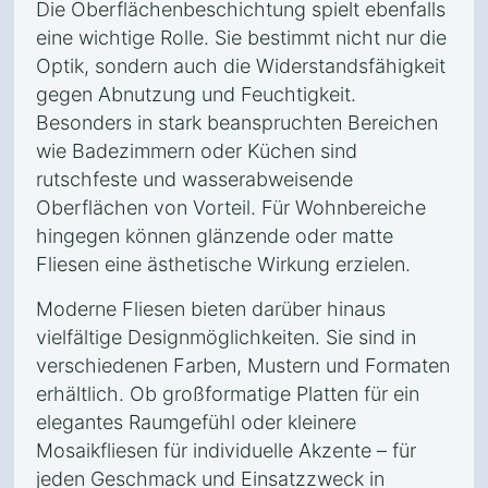
Die Oberflächenbeschichtung spielt ebenfalls
eine wichtige Rolle. Sie bestimmt nicht nur die
Optik, sondern auch die Widerstandsfähigkeit
gegen Abnutzung und Feuchtigkeit.
Besonders in stark beanspruchten Bereichen
wie Badezimmern oder Küchen sind
rutschfeste und wasserabweisende
Oberflächen von Vorteil. Für Wohnbereiche
hingegen können glänzende oder matte
Fliesen eine ästhetische Wirkung erzielen.
Moderne Fliesen bieten darüber hinaus
vielfältige Designmöglichkeiten. Sie sind in
verschiedenen Farben, Mustern und Formaten
erhältlich. Ob großformatige Platten für ein
elegantes Raumgefühl oder kleinere
Mosaikfliesen für individuelle Akzente – für
jeden Geschmack und Einsatzzweck in