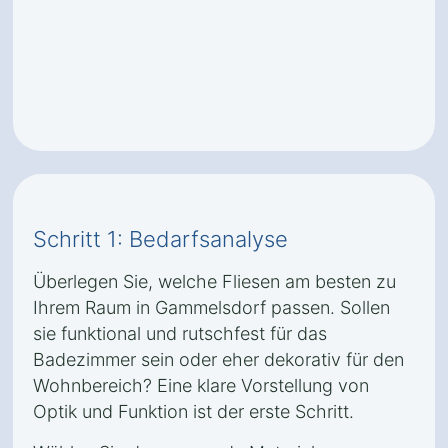
Schritt 1: Bedarfsanalyse
Überlegen Sie, welche Fliesen am besten zu
Ihrem Raum in Gammelsdorf passen. Sollen
sie funktional und rutschfest für das
Badezimmer sein oder eher dekorativ für den
Wohnbereich? Eine klare Vorstellung von
Optik und Funktion ist der erste Schritt.