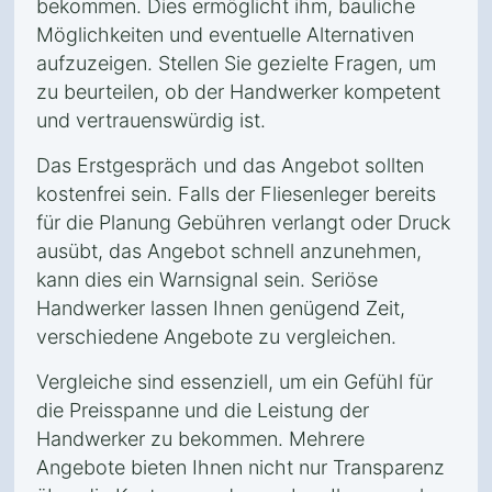
bekommen. Dies ermöglicht ihm, bauliche
Möglichkeiten und eventuelle Alternativen
aufzuzeigen. Stellen Sie gezielte Fragen, um
zu beurteilen, ob der Handwerker kompetent
und vertrauenswürdig ist.
Das Erstgespräch und das Angebot sollten
kostenfrei sein. Falls der Fliesenleger bereits
für die Planung Gebühren verlangt oder Druck
ausübt, das Angebot schnell anzunehmen,
kann dies ein Warnsignal sein. Seriöse
Handwerker lassen Ihnen genügend Zeit,
verschiedene Angebote zu vergleichen.
Vergleiche sind essenziell, um ein Gefühl für
die Preisspanne und die Leistung der
Handwerker zu bekommen. Mehrere
Angebote bieten Ihnen nicht nur Transparenz