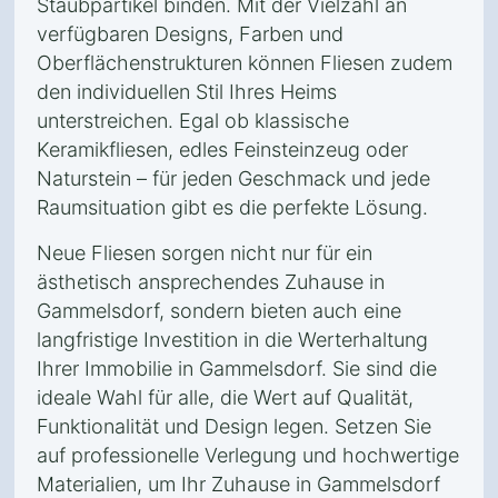
Staubpartikel binden. Mit der Vielzahl an
verfügbaren Designs, Farben und
Oberflächenstrukturen können Fliesen zudem
den individuellen Stil Ihres Heims
unterstreichen. Egal ob klassische
Keramikfliesen, edles Feinsteinzeug oder
Naturstein – für jeden Geschmack und jede
Raumsituation gibt es die perfekte Lösung.
Neue Fliesen sorgen nicht nur für ein
ästhetisch ansprechendes Zuhause in
Gammelsdorf, sondern bieten auch eine
langfristige Investition in die Werterhaltung
Ihrer Immobilie in Gammelsdorf. Sie sind die
ideale Wahl für alle, die Wert auf Qualität,
Funktionalität und Design legen. Setzen Sie
auf professionelle Verlegung und hochwertige
Materialien, um Ihr Zuhause in Gammelsdorf