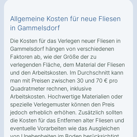
Allgemeine Kosten für neue Fliesen
in Gammelsdorf
Die Kosten für das Verlegen neuer Fliesen in
Gammelsdorf hängen von verschiedenen
Faktoren ab, wie der Größe der zu
verlegenden Fläche, dem Material der Fliesen
und den Arbeitskosten. Im Durchschnitt kann
man mit Preisen zwischen 30 und 70 € pro
Quadratmeter rechnen, inklusive
Arbeitskosten. Hochwertige Materialien oder
spezielle Verlegemuster können den Preis
jedoch erheblich erhöhen. Zusätzlich sollten
die Kosten für das Entfernen alter Fliesen und
eventuelle Vorarbeiten wie das Ausgleichen
von Unebenheiten im Boden berücksichtigt