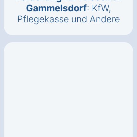
Gammelsdorf
: KfW,
Pflegekasse und Andere