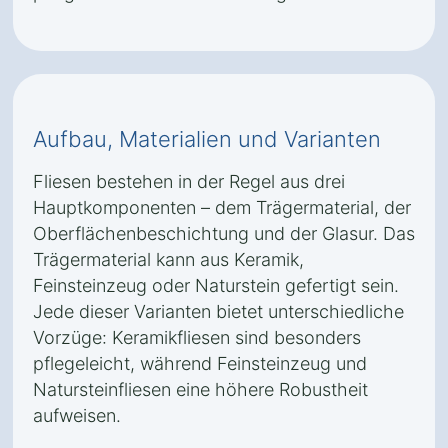
Aufbau, Materialien und Varianten
Fliesen bestehen in der Regel aus drei
Hauptkomponenten – dem Trägermaterial, der
Oberflächenbeschichtung und der Glasur. Das
Trägermaterial kann aus Keramik,
Feinsteinzeug oder Naturstein gefertigt sein.
Jede dieser Varianten bietet unterschiedliche
Vorzüge: Keramikfliesen sind besonders
pflegeleicht, während Feinsteinzeug und
Natursteinfliesen eine höhere Robustheit
aufweisen.