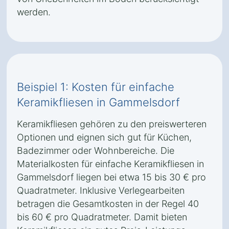
werden.
Beispiel 1: Kosten für einfache
Keramikfliesen in Gammelsdorf
Keramikfliesen gehören zu den preiswerteren
Optionen und eignen sich gut für Küchen,
Badezimmer oder Wohnbereiche. Die
Materialkosten für einfache Keramikfliesen in
Gammelsdorf liegen bei etwa 15 bis 30 € pro
Quadratmeter. Inklusive Verlegearbeiten
betragen die Gesamtkosten in der Regel 40
bis 60 € pro Quadratmeter. Damit bieten