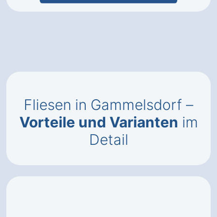
Fliesen in Gammelsdorf –
Vorteile und Varianten
im
Detail