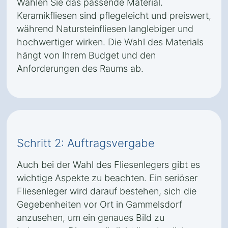
Wählen Sie das passende Material.
Keramikfliesen sind pflegeleicht und preiswert,
während Natursteinfliesen langlebiger und
hochwertiger wirken. Die Wahl des Materials
hängt von Ihrem Budget und den
Anforderungen des Raums ab.
Schritt 2: Auftragsvergabe
Auch bei der Wahl des Fliesenlegers gibt es
wichtige Aspekte zu beachten. Ein seriöser
Fliesenleger wird darauf bestehen, sich die
Gegebenheiten vor Ort in Gammelsdorf
anzusehen, um ein genaues Bild zu