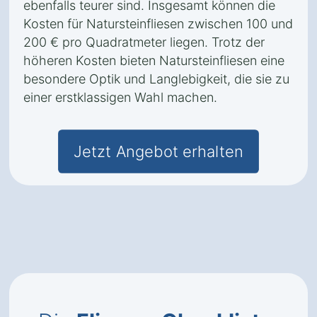
ebenfalls teurer sind. Insgesamt können die
Kosten für Natursteinfliesen zwischen 100 und
200 € pro Quadratmeter liegen. Trotz der
höheren Kosten bieten Natursteinfliesen eine
besondere Optik und Langlebigkeit, die sie zu
einer erstklassigen Wahl machen.
Jetzt Angebot erhalten