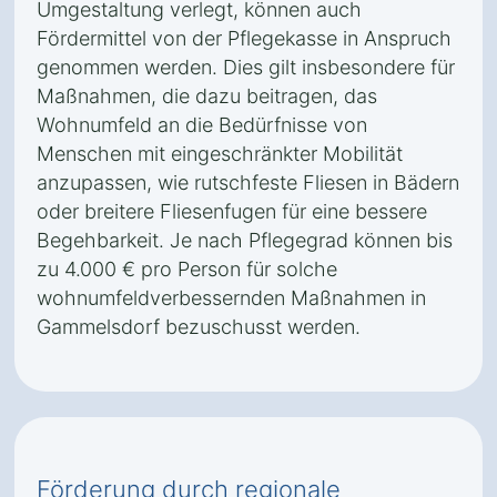
Umgestaltung verlegt, können auch
Fördermittel von der Pflegekasse in Anspruch
genommen werden. Dies gilt insbesondere für
Maßnahmen, die dazu beitragen, das
Wohnumfeld an die Bedürfnisse von
Menschen mit eingeschränkter Mobilität
anzupassen, wie rutschfeste Fliesen in Bädern
oder breitere Fliesenfugen für eine bessere
Begehbarkeit. Je nach Pflegegrad können bis
zu 4.000 € pro Person für solche
wohnumfeldverbessernden Maßnahmen in
Gammelsdorf bezuschusst werden.
Förderung durch regionale