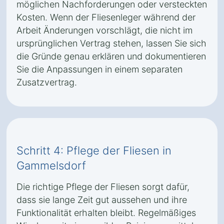
möglichen Nachforderungen oder versteckten
Kosten. Wenn der Fliesenleger während der
Arbeit Änderungen vorschlägt, die nicht im
ursprünglichen Vertrag stehen, lassen Sie sich
die Gründe genau erklären und dokumentieren
Sie die Anpassungen in einem separaten
Zusatzvertrag.
Schritt 4: Pflege der Fliesen in
Gammelsdorf
Die richtige Pflege der Fliesen sorgt dafür,
dass sie lange Zeit gut aussehen und ihre
Funktionalität erhalten bleibt. Regelmäßiges