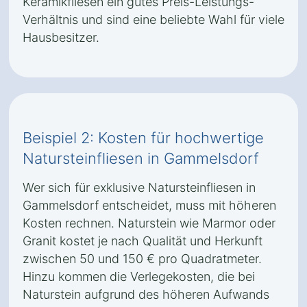
Keramikfliesen ein gutes Preis-Leistungs-
Verhältnis und sind eine beliebte Wahl für viele
Hausbesitzer.
Beispiel 2: Kosten für hochwertige
Natursteinfliesen in Gammelsdorf
Wer sich für exklusive Natursteinfliesen in
Gammelsdorf entscheidet, muss mit höheren
Kosten rechnen. Naturstein wie Marmor oder
Granit kostet je nach Qualität und Herkunft
zwischen 50 und 150 € pro Quadratmeter.
Hinzu kommen die Verlegekosten, die bei
Naturstein aufgrund des höheren Aufwands