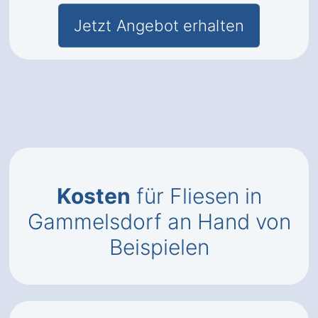
Jetzt Angebot erhalten
Kosten
für Fliesen in
Gammelsdorf an Hand von
Beispielen