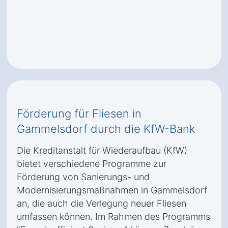
Förderung für Fliesen in
Gammelsdorf durch die KfW-Bank
Die Kreditanstalt für Wiederaufbau (KfW)
bietet verschiedene Programme zur
Förderung von Sanierungs- und
Modernisierungsmaßnahmen in Gammelsdorf
an, die auch die Verlegung neuer Fliesen
umfassen können. Im Rahmen des Programms