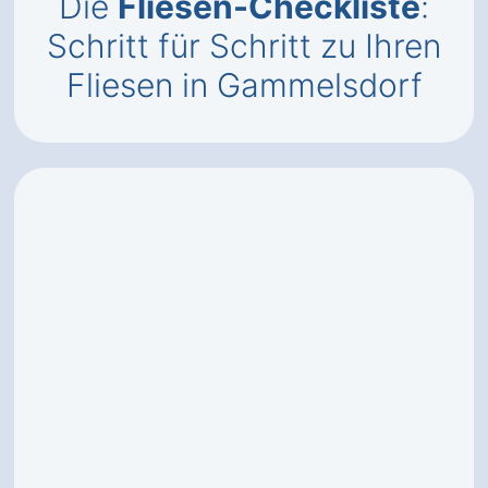
Die
Fliesen-Checkliste
:
Schritt für Schritt zu Ihren
Fliesen in Gammelsdorf