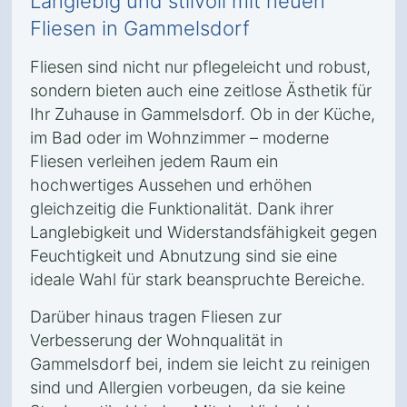
Langlebig und stilvoll mit neuen
Fliesen in Gammelsdorf
Fliesen sind nicht nur pflegeleicht und robust,
sondern bieten auch eine zeitlose Ästhetik für
Ihr Zuhause in Gammelsdorf. Ob in der Küche,
im Bad oder im Wohnzimmer – moderne
Fliesen verleihen jedem Raum ein
hochwertiges Aussehen und erhöhen
gleichzeitig die Funktionalität. Dank ihrer
Langlebigkeit und Widerstandsfähigkeit gegen
Feuchtigkeit und Abnutzung sind sie eine
ideale Wahl für stark beanspruchte Bereiche.
Darüber hinaus tragen Fliesen zur
Verbesserung der Wohnqualität in
Gammelsdorf bei, indem sie leicht zu reinigen
sind und Allergien vorbeugen, da sie keine