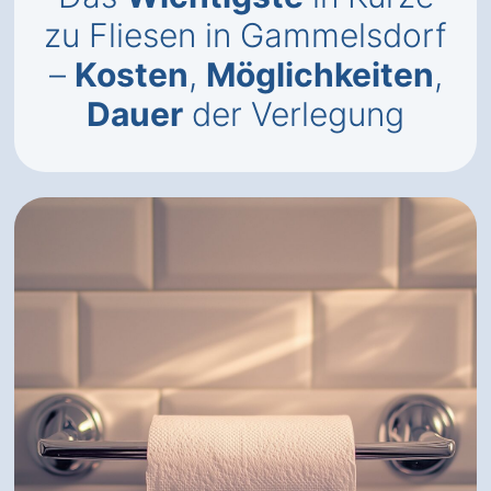
zu Fliesen in Gammelsdorf
–
Kosten
,
Möglichkeiten
,
Dauer
der Verlegung