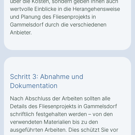
über die Kosten, sondern geben Ihnen auch
wertvolle Einblicke in die Herangehensweise
und Planung des Fliesenprojekts in
Gammelsdorf durch die verschiedenen
Anbieter.
Schritt 3: Abnahme und
Dokumentation
Nach Abschluss der Arbeiten sollten alle
Details des Fliesenprojekts in Gammelsdorf
schriftlich festgehalten werden – von den
verwendeten Materialien bis zu den
ausgeführten Arbeiten. Dies schützt Sie vor