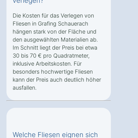
verlegen?
Die Kosten für das Verlegen von
Fliesen in Grafing Schauerach
hängen stark von der Fläche und
den ausgewählten Materialien ab.
Im Schnitt liegt der Preis bei etwa
30 bis 70 € pro Quadratmeter,
inklusive Arbeitskosten. Für
besonders hochwertige Fliesen
kann der Preis auch deutlich höher
ausfallen.
Welche Fliesen eignen sich