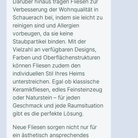
Darüber hinaus tragen Fliesen zur
Verbesserung der Wohnqualität in
Schauerach bei, indem sie leicht zu
reinigen sind und Allergien
vorbeugen, da sie keine
Staubpartikel binden. Mit der
Vielzahl an verfügbaren Designs,
Farben und Oberflächenstrukturen
können Fliesen zudem den
individuellen Stil Ihres Heims
unterstreichen. Egal ob klassische
Keramikfliesen, edles Feinsteinzeug
oder Naturstein – für jeden
Geschmack und jede Raumsituation
gibt es die perfekte Lösung.
Neue Fliesen sorgen nicht nur für
ein ästhetisch ansprechendes