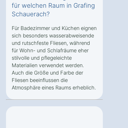
für welchen Raum in Grafing
Schauerach?
Für Badezimmer und Küchen eignen
sich besonders wasserabweisende
und rutschfeste Fliesen, während
für Wohn- und Schlafräume eher
stilvolle und pflegeleichte
Materialien verwendet werden.
Auch die Größe und Farbe der
Fliesen beeinflussen die
Atmosphäre eines Raums erheblich.