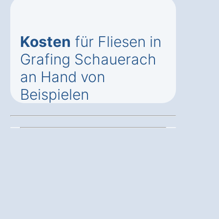
Kosten
für Fliesen in
Grafing Schauerach
an Hand von
Beispielen