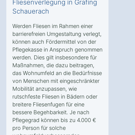
Fliesenverlegung in Grafing
Schauerach
Werden Fliesen im Rahmen einer
barrierefreien Umgestaltung verlegt,
können auch Fördermittel von der
Pflegekasse in Anspruch genommen
werden. Dies gilt insbesondere für
Maßnahmen, die dazu beitragen,
das Wohnumfeld an die Bedürfnisse
von Menschen mit eingeschränkter
Mobilität anzupassen, wie
rutschfeste Fliesen in Bädern oder
breitere Fliesenfugen für eine
bessere Begehbarkeit. Je nach
Pflegegrad können bis zu 4.000 €
pro Person für solche