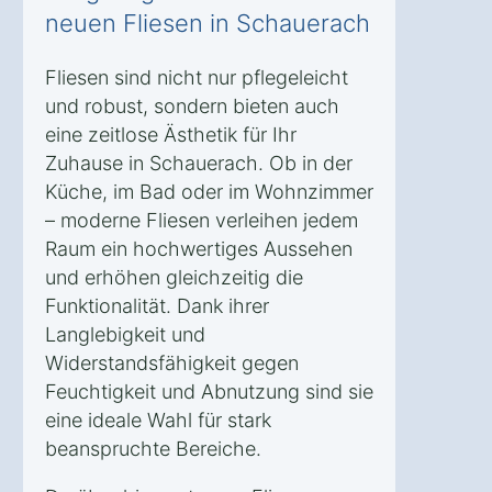
neuen Fliesen in Schauerach
Fliesen sind nicht nur pflegeleicht
und robust, sondern bieten auch
eine zeitlose Ästhetik für Ihr
Zuhause in Schauerach. Ob in der
Küche, im Bad oder im Wohnzimmer
– moderne Fliesen verleihen jedem
Raum ein hochwertiges Aussehen
und erhöhen gleichzeitig die
Funktionalität. Dank ihrer
Langlebigkeit und
Widerstandsfähigkeit gegen
Feuchtigkeit und Abnutzung sind sie
eine ideale Wahl für stark
beanspruchte Bereiche.