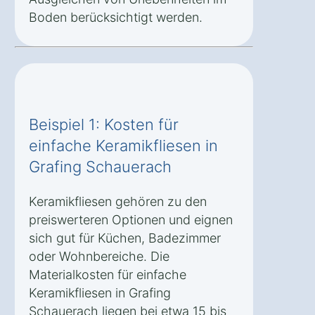
Boden berücksichtigt werden.
Beispiel 1: Kosten für
einfache Keramikfliesen in
Grafing Schauerach
Keramikfliesen gehören zu den
preiswerteren Optionen und eignen
sich gut für Küchen, Badezimmer
oder Wohnbereiche. Die
Materialkosten für einfache
Keramikfliesen in Grafing
Schauerach liegen bei etwa 15 bis