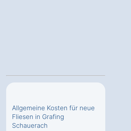
Allgemeine Kosten für neue
Fliesen in Grafing
Schauerach