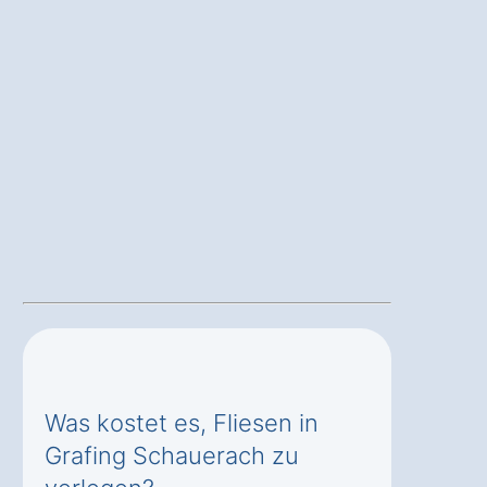
Was kostet es, Fliesen in
Grafing Schauerach zu