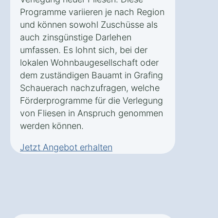
Programme variieren je nach Region
und können sowohl Zuschüsse als
auch zinsgünstige Darlehen
umfassen. Es lohnt sich, bei der
lokalen Wohnbaugesellschaft oder
dem zuständigen Bauamt in Grafing
Schauerach nachzufragen, welche
Förderprogramme für die Verlegung
von Fliesen in Anspruch genommen
werden können.
Jetzt Angebot erhalten