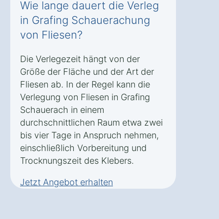
Wie lange dauert die Verleg
in Grafing Schauerachung
von Fliesen?
Die Verlegezeit hängt von der
Größe der Fläche und der Art der
Fliesen ab. In der Regel kann die
Verlegung von Fliesen in Grafing
Schauerach in einem
durchschnittlichen Raum etwa zwei
bis vier Tage in Anspruch nehmen,
einschließlich Vorbereitung und
Trocknungszeit des Klebers.
Jetzt Angebot erhalten