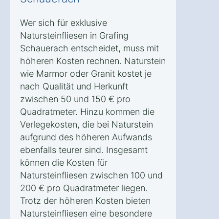
Wer sich für exklusive
Natursteinfliesen in Grafing
Schauerach entscheidet, muss mit
höheren Kosten rechnen. Naturstein
wie Marmor oder Granit kostet je
nach Qualität und Herkunft
zwischen 50 und 150 € pro
Quadratmeter. Hinzu kommen die
Verlegekosten, die bei Naturstein
aufgrund des höheren Aufwands
ebenfalls teurer sind. Insgesamt
können die Kosten für
Natursteinfliesen zwischen 100 und
200 € pro Quadratmeter liegen.
Trotz der höheren Kosten bieten
Natursteinfliesen eine besondere