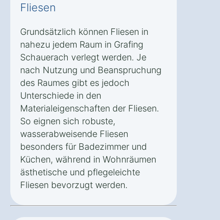
Fliesen
Grundsätzlich können Fliesen in
nahezu jedem Raum in Grafing
Schauerach verlegt werden. Je
nach Nutzung und Beanspruchung
des Raumes gibt es jedoch
Unterschiede in den
Materialeigenschaften der Fliesen.
So eignen sich robuste,
wasserabweisende Fliesen
besonders für Badezimmer und
Küchen, während in Wohnräumen
ästhetische und pflegeleichte
Fliesen bevorzugt werden.