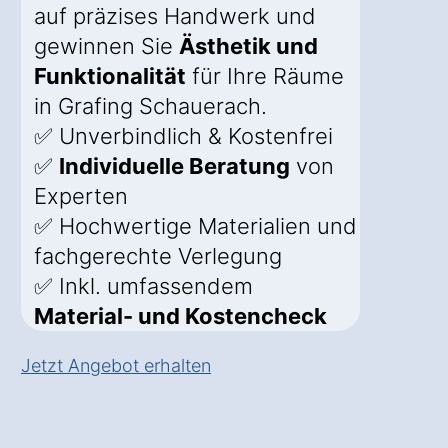
auf präzises Handwerk und
gewinnen Sie
Ästhetik und
Funktionalität
für Ihre Räume
in Grafing Schauerach.
✅ Unverbindlich & Kostenfrei
✅
Individuelle Beratung
von
Experten
✅ Hochwertige Materialien und
fachgerechte Verlegung
✅ Inkl. umfassendem
Material- und Kostencheck
Jetzt Angebot erhalten