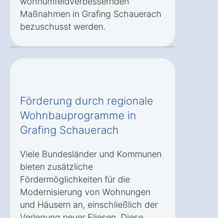
wohnumfeldverbessernden
Maßnahmen in Grafing Schauerach
bezuschusst werden.
Förderung durch regionale
Wohnbauprogramme in
Grafing Schauerach
Viele Bundesländer und Kommunen
bieten zusätzliche
Fördermöglichkeiten für die
Modernisierung von Wohnungen
und Häusern an, einschließlich der
Verlegung neuer Fliesen. Diese