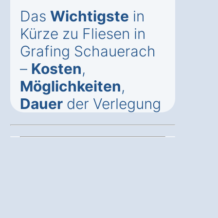
Das
Wichtigste
in
Kürze zu Fliesen in
Grafing Schauerach
–
Kosten
,
Möglichkeiten
,
Dauer
der Verlegung