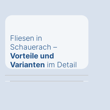
Fliesen in
Schauerach –
Vorteile und
Varianten
im Detail