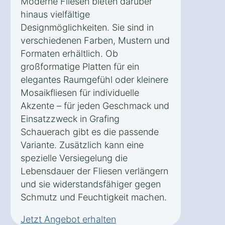
Moderne Fliesen bieten darüber
hinaus vielfältige
Designmöglichkeiten. Sie sind in
verschiedenen Farben, Mustern und
Formaten erhältlich. Ob
großformatige Platten für ein
elegantes Raumgefühl oder kleinere
Mosaikfliesen für individuelle
Akzente – für jeden Geschmack und
Einsatzzweck in Grafing
Schauerach gibt es die passende
Variante. Zusätzlich kann eine
spezielle Versiegelung die
Lebensdauer der Fliesen verlängern
und sie widerstandsfähiger gegen
Schmutz und Feuchtigkeit machen.
Jetzt Angebot erhalten