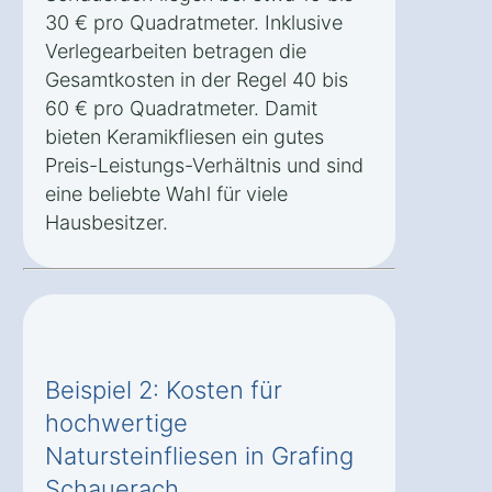
30 € pro Quadratmeter. Inklusive
Verlegearbeiten betragen die
Gesamtkosten in der Regel 40 bis
60 € pro Quadratmeter. Damit
bieten Keramikfliesen ein gutes
Preis-Leistungs-Verhältnis und sind
eine beliebte Wahl für viele
Hausbesitzer.
Beispiel 2: Kosten für
hochwertige
Natursteinfliesen in Grafing
Schauerach