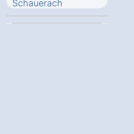
Schauerach