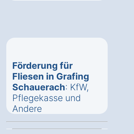
Förderung für
Fliesen in Grafing
Schauerach
: KfW,
Pflegekasse und
Andere