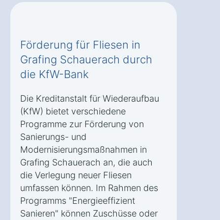
Förderung für Fliesen in
Grafing Schauerach durch
die KfW-Bank
Die Kreditanstalt für Wiederaufbau
(KfW) bietet verschiedene
Programme zur Förderung von
Sanierungs- und
Modernisierungsmaßnahmen in
Grafing Schauerach an, die auch
die Verlegung neuer Fliesen
umfassen können. Im Rahmen des
Programms "Energieeffizient
Sanieren" können Zuschüsse oder