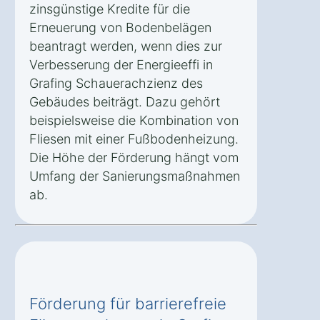
zinsgünstige Kredite für die
Erneuerung von Bodenbelägen
beantragt werden, wenn dies zur
Verbesserung der Energieeffi in
Grafing Schauerachzienz des
Gebäudes beiträgt. Dazu gehört
beispielsweise die Kombination von
Fliesen mit einer Fußbodenheizung.
Die Höhe der Förderung hängt vom
Umfang der Sanierungsmaßnahmen
ab.
Förderung für barrierefreie