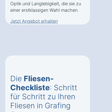
Optik und Langlebigkeit, die sie zu
einer erstklassigen Wahl machen.
Jetzt Angebot erhalten
Die
Fliesen-
Checkliste
: Schritt
für Schritt zu Ihren
Fliesen in Grafing