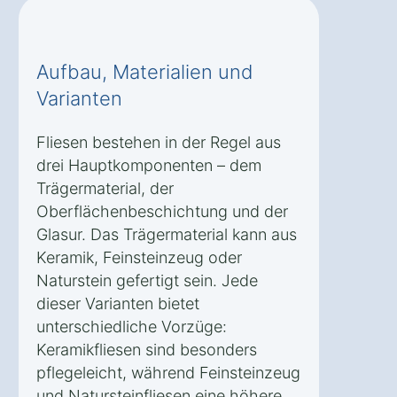
Aufbau, Materialien und
Varianten
Fliesen bestehen in der Regel aus
drei Hauptkomponenten – dem
Trägermaterial, der
Oberflächenbeschichtung und der
Glasur. Das Trägermaterial kann aus
Keramik, Feinsteinzeug oder
Naturstein gefertigt sein. Jede
dieser Varianten bietet
unterschiedliche Vorzüge:
Keramikfliesen sind besonders
pflegeleicht, während Feinsteinzeug
und Natursteinfliesen eine höhere