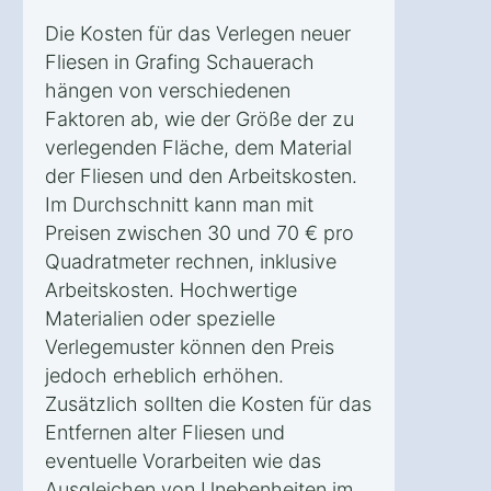
Die Kosten für das Verlegen neuer
Fliesen in Grafing Schauerach
hängen von verschiedenen
Faktoren ab, wie der Größe der zu
verlegenden Fläche, dem Material
der Fliesen und den Arbeitskosten.
Im Durchschnitt kann man mit
Preisen zwischen 30 und 70 € pro
Quadratmeter rechnen, inklusive
Arbeitskosten. Hochwertige
Materialien oder spezielle
Verlegemuster können den Preis
jedoch erheblich erhöhen.
Zusätzlich sollten die Kosten für das
Entfernen alter Fliesen und
eventuelle Vorarbeiten wie das
Ausgleichen von Unebenheiten im