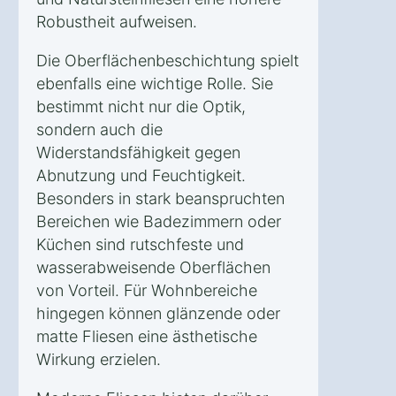
Robustheit aufweisen.
Die Oberflächenbeschichtung spielt
ebenfalls eine wichtige Rolle. Sie
bestimmt nicht nur die Optik,
sondern auch die
Widerstandsfähigkeit gegen
Abnutzung und Feuchtigkeit.
Besonders in stark beanspruchten
Bereichen wie Badezimmern oder
Küchen sind rutschfeste und
wasserabweisende Oberflächen
von Vorteil. Für Wohnbereiche
hingegen können glänzende oder
matte Fliesen eine ästhetische
Wirkung erzielen.