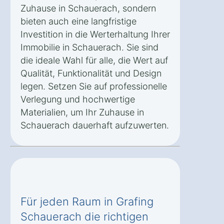
Zuhause in Schauerach, sondern
bieten auch eine langfristige
Investition in die Werterhaltung Ihrer
Immobilie in Schauerach. Sie sind
die ideale Wahl für alle, die Wert auf
Qualität, Funktionalität und Design
legen. Setzen Sie auf professionelle
Verlegung und hochwertige
Materialien, um Ihr Zuhause in
Schauerach dauerhaft aufzuwerten.
Für jeden Raum in Grafing
Schauerach die richtigen