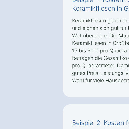
Keramikfliesen in 
Keramikfliesen gehören
und eignen sich gut fü
Wohnbereiche. Die Mater
Keramikfliesen in Großb
15 bis 30 € pro Quadrat
betragen die Gesamtkost
pro Quadratmeter. Damit
gutes Preis-Leistungs-Ve
Wahl für viele Hausbesit
Beispiel 2: Kosten 