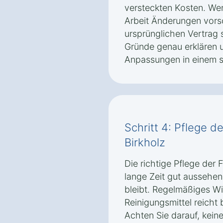
versteckten Kosten. We
Arbeit Änderungen vorsc
ursprünglichen Vertrag s
Gründe genau erklären 
Anpassungen in einem s
Schritt 4: Pflege d
Birkholz
Die richtige Pflege der F
lange Zeit gut aussehen 
bleibt. Regelmäßiges W
Reinigungsmittel reicht 
Achten Sie darauf, kein