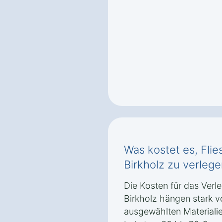
Was kostet es, Fli
Birkholz zu verleg
Die Kosten für das Verl
Birkholz hängen stark 
ausgewählten Materialien