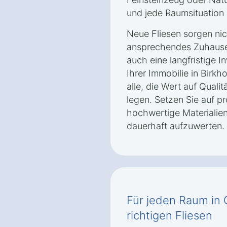
und jede Raumsituation 
Neue Fliesen sorgen nich
ansprechendes Zuhause 
auch eine langfristige I
Ihrer Immobilie in Birkho
alle, die Wert auf Qualit
legen. Setzen Sie auf p
hochwertige Materialien
dauerhaft aufzuwerten.
Für jeden Raum in 
richtigen Fliesen