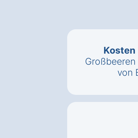
Kosten
Großbeeren 
von 