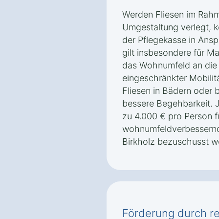
Werden Fliesen im Rahme
Umgestaltung verlegt, 
der Pflegekasse in An
gilt insbesondere für M
das Wohnumfeld an die
eingeschränkter Mobilit
Fliesen in Bädern oder b
bessere Begehbarkeit. 
zu 4.000 € pro Person f
wohnumfeldverbessern
Birkholz bezuschusst w
Förderung durch re