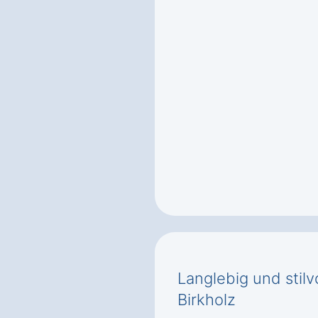
Langlebig und stilv
Birkholz