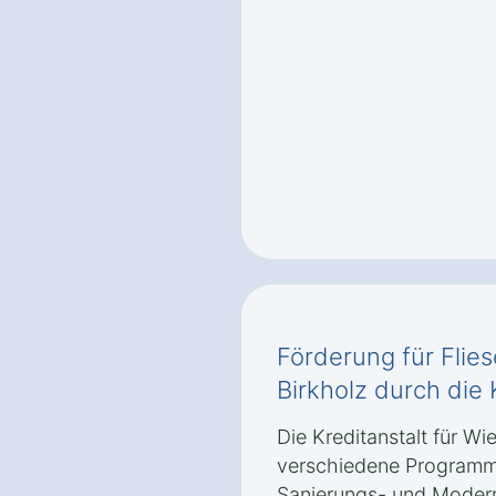
Förderung für Flie
Birkholz durch die
Die Kreditanstalt für Wi
verschiedene Programm
Sanierungs- und Moder