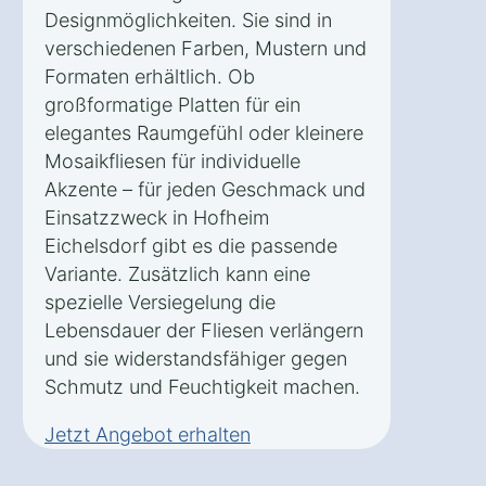
Designmöglichkeiten. Sie sind in
verschiedenen Farben, Mustern und
Formaten erhältlich. Ob
großformatige Platten für ein
elegantes Raumgefühl oder kleinere
Mosaikfliesen für individuelle
Akzente – für jeden Geschmack und
Einsatzzweck in Hofheim
Eichelsdorf gibt es die passende
Variante. Zusätzlich kann eine
spezielle Versiegelung die
Lebensdauer der Fliesen verlängern
und sie widerstandsfähiger gegen
Schmutz und Feuchtigkeit machen.
Jetzt Angebot erhalten