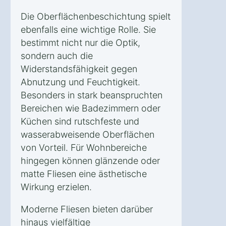
Die Oberflächenbeschichtung spielt
ebenfalls eine wichtige Rolle. Sie
bestimmt nicht nur die Optik,
sondern auch die
Widerstandsfähigkeit gegen
Abnutzung und Feuchtigkeit.
Besonders in stark beanspruchten
Bereichen wie Badezimmern oder
Küchen sind rutschfeste und
wasserabweisende Oberflächen
von Vorteil. Für Wohnbereiche
hingegen können glänzende oder
matte Fliesen eine ästhetische
Wirkung erzielen.
Moderne Fliesen bieten darüber
hinaus vielfältige