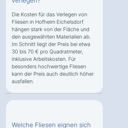
verlegen?
Die Kosten für das Verlegen von
Fliesen in Hofheim Eichelsdorf
hängen stark von der Fläche und
den ausgewählten Materialien ab.
Im Schnitt liegt der Preis bei etwa
30 bis 70 € pro Quadratmeter,
inklusive Arbeitskosten. Für
besonders hochwertige Fliesen
kann der Preis auch deutlich höher
ausfallen.
Welche Fliesen eignen sich