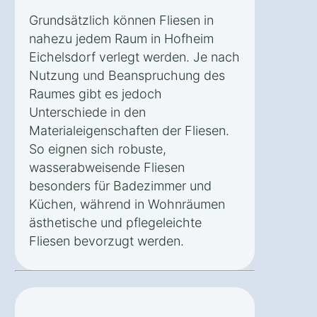
Grundsätzlich können Fliesen in
nahezu jedem Raum in Hofheim
Eichelsdorf verlegt werden. Je nach
Nutzung und Beanspruchung des
Raumes gibt es jedoch
Unterschiede in den
Materialeigenschaften der Fliesen.
So eignen sich robuste,
wasserabweisende Fliesen
besonders für Badezimmer und
Küchen, während in Wohnräumen
ästhetische und pflegeleichte
Fliesen bevorzugt werden.