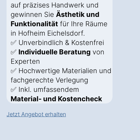
auf präzises Handwerk und
gewinnen Sie
Ästhetik und
Funktionalität
für Ihre Räume
in Hofheim Eichelsdorf.
✅ Unverbindlich & Kostenfrei
✅
Individuelle Beratung
von
Experten
✅ Hochwertige Materialien und
fachgerechte Verlegung
✅ Inkl. umfassendem
Material- und Kostencheck
Jetzt Angebot erhalten