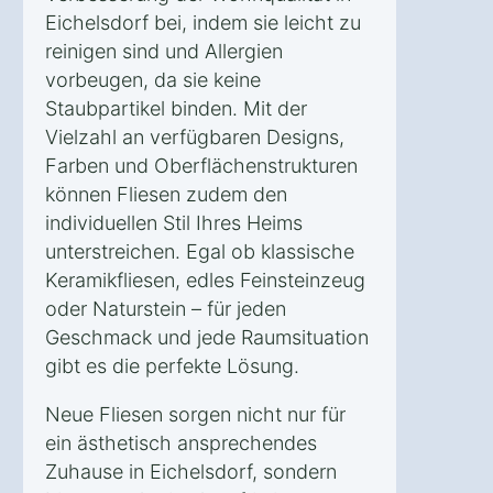
Eichelsdorf bei, indem sie leicht zu
reinigen sind und Allergien
vorbeugen, da sie keine
Staubpartikel binden. Mit der
Vielzahl an verfügbaren Designs,
Farben und Oberflächenstrukturen
können Fliesen zudem den
individuellen Stil Ihres Heims
unterstreichen. Egal ob klassische
Keramikfliesen, edles Feinsteinzeug
oder Naturstein – für jeden
Geschmack und jede Raumsituation
gibt es die perfekte Lösung.
Neue Fliesen sorgen nicht nur für
ein ästhetisch ansprechendes
Zuhause in Eichelsdorf, sondern