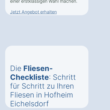
einer erstklassigen Wahl machen.
Jetzt Angebot erhalten
Die
Fliesen-
Checkliste
: Schritt
für Schritt zu Ihren
Fliesen in Hofheim
Eichelsdorf