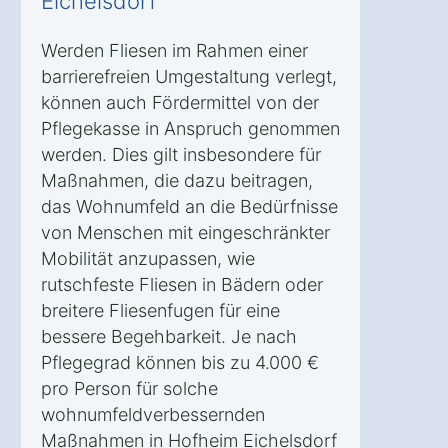
Eichelsdorf
Werden Fliesen im Rahmen einer
barrierefreien Umgestaltung verlegt,
können auch Fördermittel von der
Pflegekasse in Anspruch genommen
werden. Dies gilt insbesondere für
Maßnahmen, die dazu beitragen,
das Wohnumfeld an die Bedürfnisse
von Menschen mit eingeschränkter
Mobilität anzupassen, wie
rutschfeste Fliesen in Bädern oder
breitere Fliesenfugen für eine
bessere Begehbarkeit. Je nach
Pflegegrad können bis zu 4.000 €
pro Person für solche
wohnumfeldverbessernden
Maßnahmen in Hofheim Eichelsdorf