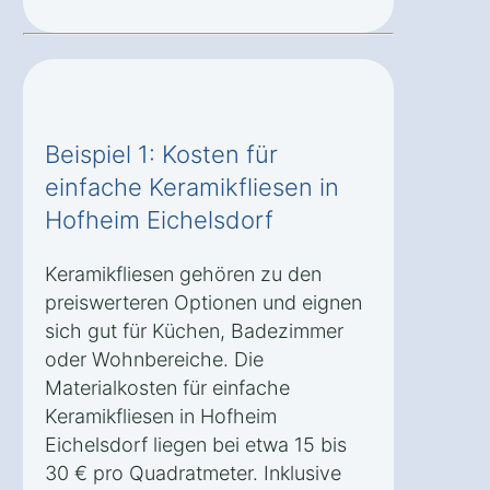
Beispiel 1: Kosten für
einfache Keramikfliesen in
Hofheim Eichelsdorf
Keramikfliesen gehören zu den
preiswerteren Optionen und eignen
sich gut für Küchen, Badezimmer
oder Wohnbereiche. Die
Materialkosten für einfache
Keramikfliesen in Hofheim
Eichelsdorf liegen bei etwa 15 bis
30 € pro Quadratmeter. Inklusive