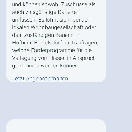
und können sowohl Zuschüsse als
auch zinsgünstige Darlehen
umfassen. Es lohnt sich, bei der
lokalen Wohnbaugesellschaft oder
dem zuständigen Bauamt in
Hofheim Eichelsdorf nachzufragen,
welche Förderprogramme für die
Verlegung von Fliesen in Anspruch
genommen werden können.
Jetzt Angebot erhalten