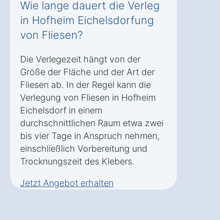
Wie lange dauert die Verleg
in Hofheim Eichelsdorfung
von Fliesen?
Die Verlegezeit hängt von der
Größe der Fläche und der Art der
Fliesen ab. In der Regel kann die
Verlegung von Fliesen in Hofheim
Eichelsdorf in einem
durchschnittlichen Raum etwa zwei
bis vier Tage in Anspruch nehmen,
einschließlich Vorbereitung und
Trocknungszeit des Klebers.
Jetzt Angebot erhalten