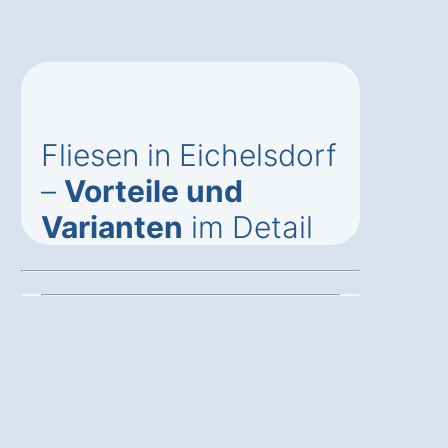
Fliesen in Eichelsdorf
–
Vorteile und
Varianten
im Detail