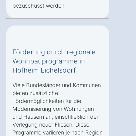
bezuschusst werden.
Förderung durch regionale
Wohnbauprogramme in
Hofheim Eichelsdorf
Viele Bundesländer und Kommunen
bieten zusätzliche
Fördermöglichkeiten für die
Modernisierung von Wohnungen
und Häusern an, einschließlich der
Verlegung neuer Fliesen. Diese
Programme variieren je nach Region