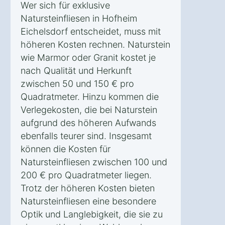
Wer sich für exklusive
Natursteinfliesen in Hofheim
Eichelsdorf entscheidet, muss mit
höheren Kosten rechnen. Naturstein
wie Marmor oder Granit kostet je
nach Qualität und Herkunft
zwischen 50 und 150 € pro
Quadratmeter. Hinzu kommen die
Verlegekosten, die bei Naturstein
aufgrund des höheren Aufwands
ebenfalls teurer sind. Insgesamt
können die Kosten für
Natursteinfliesen zwischen 100 und
200 € pro Quadratmeter liegen.
Trotz der höheren Kosten bieten
Natursteinfliesen eine besondere
Optik und Langlebigkeit, die sie zu