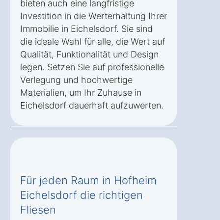
bieten auch eine langfristige
Investition in die Werterhaltung Ihrer
Immobilie in Eichelsdorf. Sie sind
die ideale Wahl für alle, die Wert auf
Qualität, Funktionalität und Design
legen. Setzen Sie auf professionelle
Verlegung und hochwertige
Materialien, um Ihr Zuhause in
Eichelsdorf dauerhaft aufzuwerten.
Für jeden Raum in Hofheim
Eichelsdorf die richtigen
Fliesen