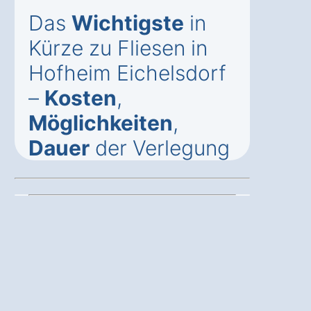
Das
Wichtigste
in
Kürze zu Fliesen in
Hofheim Eichelsdorf
–
Kosten
,
Möglichkeiten
,
Dauer
der Verlegung