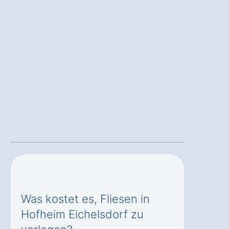
Was kostet es, Fliesen in
Hofheim Eichelsdorf zu