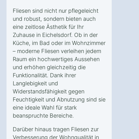
Fliesen sind nicht nur pflegeleicht
und robust, sondern bieten auch
eine zeitlose Ästhetik für Ihr
Zuhause in Eichelsdorf. Ob in der
Küche, im Bad oder im Wohnzimmer
– moderne Fliesen verleihen jedem
Raum ein hochwertiges Aussehen
und erhöhen gleichzeitig die
Funktionalität. Dank ihrer
Langlebigkeit und
Widerstandsfähigkeit gegen
Feuchtigkeit und Abnutzung sind sie
eine ideale Wahl für stark
beanspruchte Bereiche.
Darüber hinaus tragen Fliesen zur
Verbesserung der Wohnqualität in