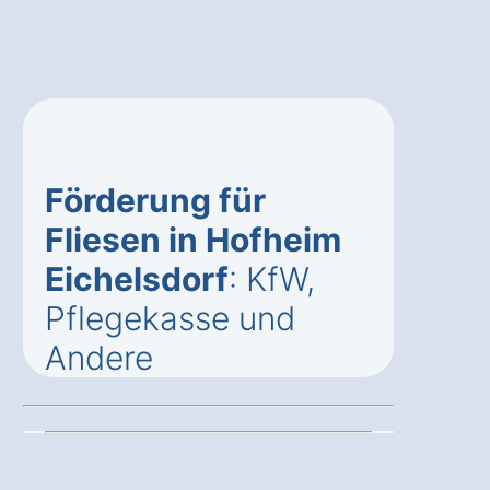
Förderung für
Fliesen in Hofheim
Eichelsdorf
: KfW,
Pflegekasse und
Andere