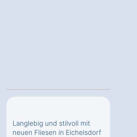
Langlebig und stilvoll mit
neuen Fliesen in Eichelsdorf