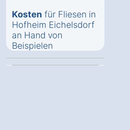
Kosten
für Fliesen in
Hofheim Eichelsdorf
an Hand von
Beispielen