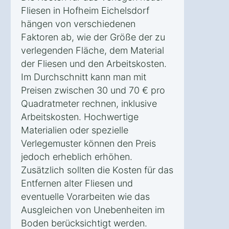
Fliesen in Hofheim Eichelsdorf
hängen von verschiedenen
Faktoren ab, wie der Größe der zu
verlegenden Fläche, dem Material
der Fliesen und den Arbeitskosten.
Im Durchschnitt kann man mit
Preisen zwischen 30 und 70 € pro
Quadratmeter rechnen, inklusive
Arbeitskosten. Hochwertige
Materialien oder spezielle
Verlegemuster können den Preis
jedoch erheblich erhöhen.
Zusätzlich sollten die Kosten für das
Entfernen alter Fliesen und
eventuelle Vorarbeiten wie das
Ausgleichen von Unebenheiten im
Boden berücksichtigt werden.