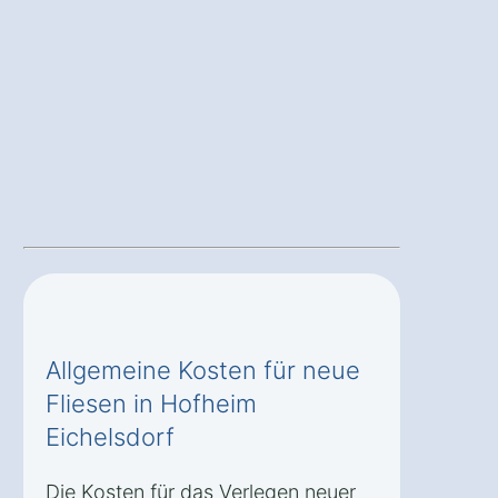
Allgemeine Kosten für neue
Fliesen in Hofheim
Eichelsdorf
Die Kosten für das Verlegen neuer