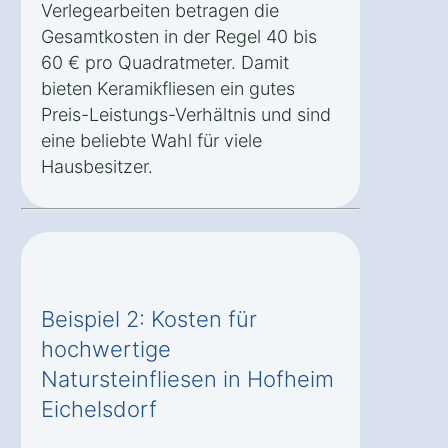
Verlegearbeiten betragen die
Gesamtkosten in der Regel 40 bis
60 € pro Quadratmeter. Damit
bieten Keramikfliesen ein gutes
Preis-Leistungs-Verhältnis und sind
eine beliebte Wahl für viele
Hausbesitzer.
Beispiel 2: Kosten für
hochwertige
Natursteinfliesen in Hofheim
Eichelsdorf