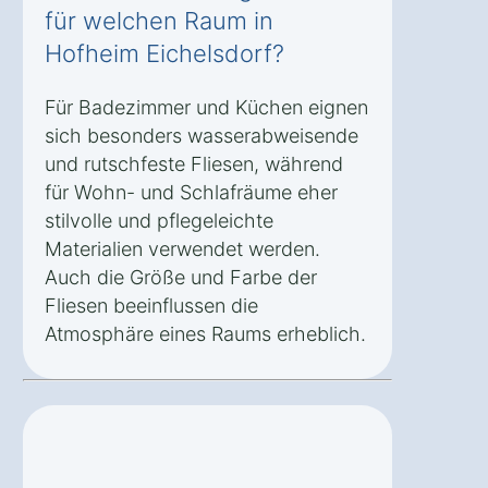
für welchen Raum in
Hofheim Eichelsdorf?
Für Badezimmer und Küchen eignen
sich besonders wasserabweisende
und rutschfeste Fliesen, während
für Wohn- und Schlafräume eher
stilvolle und pflegeleichte
Materialien verwendet werden.
Auch die Größe und Farbe der
Fliesen beeinflussen die
Atmosphäre eines Raums erheblich.