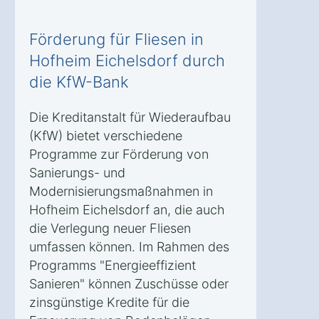
Förderung für Fliesen in
Hofheim Eichelsdorf durch
die KfW-Bank
Die Kreditanstalt für Wiederaufbau
(KfW) bietet verschiedene
Programme zur Förderung von
Sanierungs- und
Modernisierungsmaßnahmen in
Hofheim Eichelsdorf an, die auch
die Verlegung neuer Fliesen
umfassen können. Im Rahmen des
Programms "Energieeffizient
Sanieren" können Zuschüsse oder
zinsgünstige Kredite für die