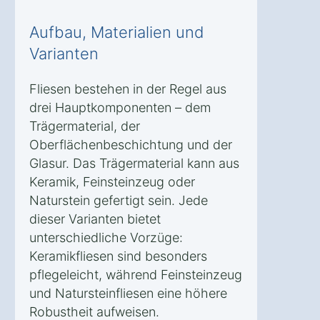
Aufbau, Materialien und
Varianten
Fliesen bestehen in der Regel aus
drei Hauptkomponenten – dem
Trägermaterial, der
Oberflächenbeschichtung und der
Glasur. Das Trägermaterial kann aus
Keramik, Feinsteinzeug oder
Naturstein gefertigt sein. Jede
dieser Varianten bietet
unterschiedliche Vorzüge:
Keramikfliesen sind besonders
pflegeleicht, während Feinsteinzeug
und Natursteinfliesen eine höhere
Robustheit aufweisen.