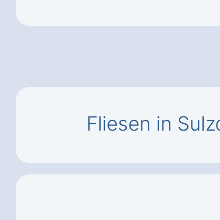
Fliesen in Sul