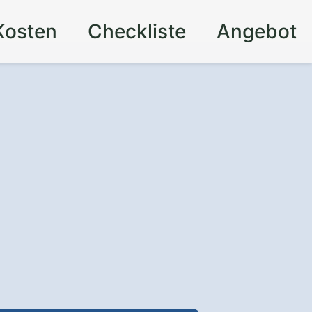
Kosten
Checkliste
Angebot