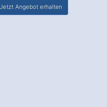
Jetzt Angebot erhalten