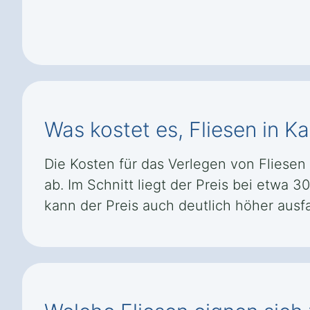
Was kostet es, Fliesen in K
Die Kosten für das Verlegen von Fliesen
ab. Im Schnitt liegt der Preis bei etwa 
kann der Preis auch deutlich höher ausfa