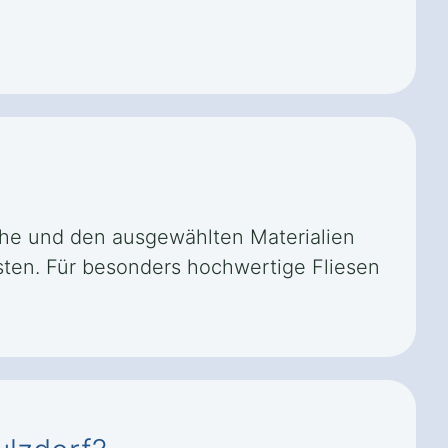
äche und den ausgewählten Materialien
kosten. Für besonders hochwertige Fliesen