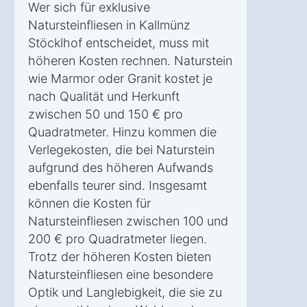
Wer sich für exklusive
Natursteinfliesen in Kallmünz
Stöcklhof entscheidet, muss mit
höheren Kosten rechnen. Naturstein
wie Marmor oder Granit kostet je
nach Qualität und Herkunft
zwischen 50 und 150 € pro
Quadratmeter. Hinzu kommen die
Verlegekosten, die bei Naturstein
aufgrund des höheren Aufwands
ebenfalls teurer sind. Insgesamt
können die Kosten für
Natursteinfliesen zwischen 100 und
200 € pro Quadratmeter liegen.
Trotz der höheren Kosten bieten
Natursteinfliesen eine besondere
Optik und Langlebigkeit, die sie zu