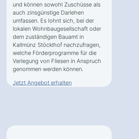
und können sowohl Zuschüsse als
auch zinsgünstige Darlehen
umfassen. Es lohnt sich, bei der
lokalen Wohnbaugesellschaft oder
dem zuständigen Bauamt in
Kallmünz Stöcklhof nachzufragen,
welche Förderprogramme für die
Verlegung von Fliesen in Anspruch
genommen werden können.
Jetzt Angebot erhalten