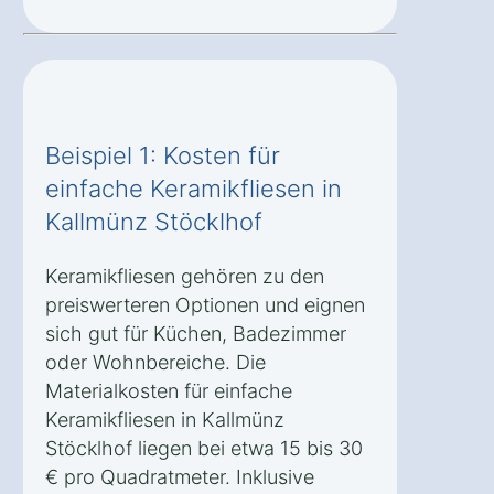
Beispiel 1: Kosten für
einfache Keramikfliesen in
Kallmünz Stöcklhof
Keramikfliesen gehören zu den
preiswerteren Optionen und eignen
sich gut für Küchen, Badezimmer
oder Wohnbereiche. Die
Materialkosten für einfache
Keramikfliesen in Kallmünz
Stöcklhof liegen bei etwa 15 bis 30
€ pro Quadratmeter. Inklusive