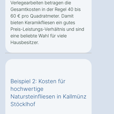
Verlegearbeiten betragen die
Gesamtkosten in der Regel 40 bis
60 € pro Quadratmeter. Damit
bieten Keramikfliesen ein gutes
Preis-Leistungs-Verhältnis und sind
eine beliebte Wahl für viele
Hausbesitzer.
Beispiel 2: Kosten für
hochwertige
Natursteinfliesen in Kallmünz
Stöcklhof