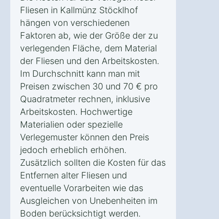
Fliesen in Kallmünz Stöcklhof
hängen von verschiedenen
Faktoren ab, wie der Größe der zu
verlegenden Fläche, dem Material
der Fliesen und den Arbeitskosten.
Im Durchschnitt kann man mit
Preisen zwischen 30 und 70 € pro
Quadratmeter rechnen, inklusive
Arbeitskosten. Hochwertige
Materialien oder spezielle
Verlegemuster können den Preis
jedoch erheblich erhöhen.
Zusätzlich sollten die Kosten für das
Entfernen alter Fliesen und
eventuelle Vorarbeiten wie das
Ausgleichen von Unebenheiten im
Boden berücksichtigt werden.