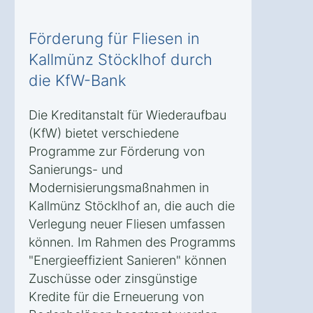
Förderung für Fliesen in
Kallmünz Stöcklhof durch
die KfW-Bank
Die Kreditanstalt für Wiederaufbau
(KfW) bietet verschiedene
Programme zur Förderung von
Sanierungs- und
Modernisierungsmaßnahmen in
Kallmünz Stöcklhof an, die auch die
Verlegung neuer Fliesen umfassen
können. Im Rahmen des Programms
"Energieeffizient Sanieren" können
Zuschüsse oder zinsgünstige
Kredite für die Erneuerung von