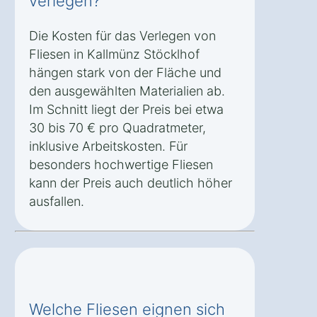
verlegen?
Die Kosten für das Verlegen von
Fliesen in Kallmünz Stöcklhof
hängen stark von der Fläche und
den ausgewählten Materialien ab.
Im Schnitt liegt der Preis bei etwa
30 bis 70 € pro Quadratmeter,
inklusive Arbeitskosten. Für
besonders hochwertige Fliesen
kann der Preis auch deutlich höher
ausfallen.
Welche Fliesen eignen sich