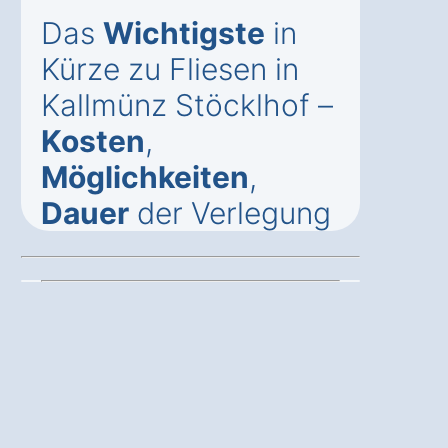
Das
Wichtigste
in
Kürze zu Fliesen in
Kallmünz Stöcklhof –
Kosten
,
Möglichkeiten
,
Dauer
der Verlegung