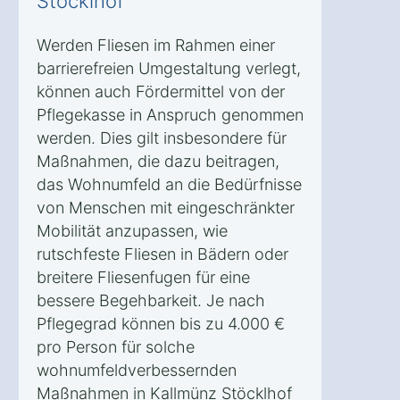
Stöcklhof
Werden Fliesen im Rahmen einer
barrierefreien Umgestaltung verlegt,
können auch Fördermittel von der
Pflegekasse in Anspruch genommen
werden. Dies gilt insbesondere für
Maßnahmen, die dazu beitragen,
das Wohnumfeld an die Bedürfnisse
von Menschen mit eingeschränkter
Mobilität anzupassen, wie
rutschfeste Fliesen in Bädern oder
breitere Fliesenfugen für eine
bessere Begehbarkeit. Je nach
Pflegegrad können bis zu 4.000 €
pro Person für solche
wohnumfeldverbessernden
Maßnahmen in Kallmünz Stöcklhof