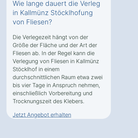
Wie lange dauert die Verleg
in Kallmünz Stöcklhofung
von Fliesen?
Die Verlegezeit hängt von der
Größe der Fläche und der Art der
Fliesen ab. In der Regel kann die
Verlegung von Fliesen in Kallmünz
Stöcklhof in einem
durchschnittlichen Raum etwa zwei
bis vier Tage in Anspruch nehmen,
einschließlich Vorbereitung und
Trocknungszeit des Klebers.
Jetzt Angebot erhalten