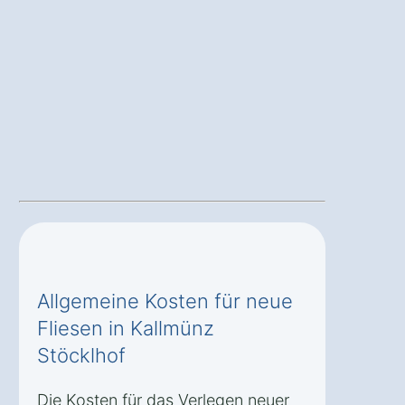
Allgemeine Kosten für neue
Fliesen in Kallmünz
Stöcklhof
Die Kosten für das Verlegen neuer