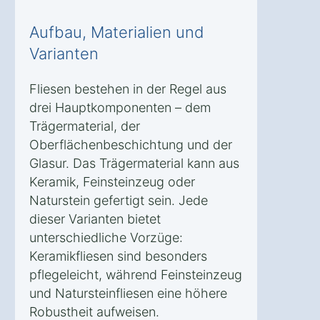
Aufbau, Materialien und
Varianten
Fliesen bestehen in der Regel aus
drei Hauptkomponenten – dem
Trägermaterial, der
Oberflächenbeschichtung und der
Glasur. Das Trägermaterial kann aus
Keramik, Feinsteinzeug oder
Naturstein gefertigt sein. Jede
dieser Varianten bietet
unterschiedliche Vorzüge:
Keramikfliesen sind besonders
pflegeleicht, während Feinsteinzeug
und Natursteinfliesen eine höhere
Robustheit aufweisen.