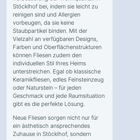
Stöcklhof bei, indem sie leicht zu
reinigen sind und Allergien
vorbeugen, da sie keine
Staubpartikel binden. Mit der
Vielzahl an verfügbaren Designs,
Farben und Oberflächenstrukturen
können Fliesen zudem den
individuellen Stil Ihres Heims
unterstreichen. Egal ob klassische
Keramikfliesen, edles Feinsteinzeug
oder Naturstein – für jeden
Geschmack und jede Raumsituation
gibt es die perfekte Lösung.
Neue Fliesen sorgen nicht nur für
ein ästhetisch ansprechendes
Zuhause in Stöcklhof, sondern