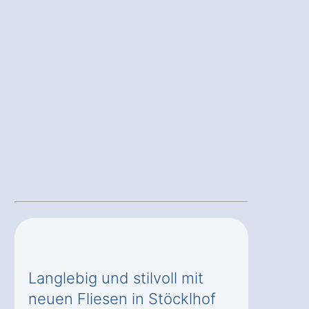
Langlebig und stilvoll mit
neuen Fliesen in Stöcklhof