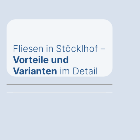
Fliesen in Stöcklhof –
Vorteile und
Varianten
im Detail