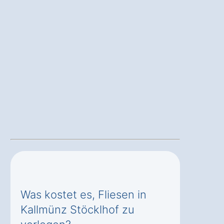
Was kostet es, Fliesen in
Kallmünz Stöcklhof zu