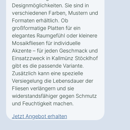
Designmöglichkeiten. Sie sind in
verschiedenen Farben, Mustern und
Formaten erhältlich. Ob
großformatige Platten für ein
elegantes Raumgefühl oder kleinere
Mosaikfliesen für individuelle
Akzente – für jeden Geschmack und
Einsatzzweck in Kallmünz Stöcklhof
gibt es die passende Variante.
Zusätzlich kann eine spezielle
Versiegelung die Lebensdauer der
Fliesen verlängern und sie
widerstandsfähiger gegen Schmutz
und Feuchtigkeit machen.
Jetzt Angebot erhalten