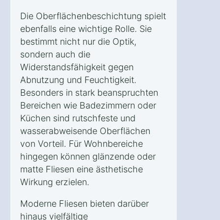
Die Oberflächenbeschichtung spielt
ebenfalls eine wichtige Rolle. Sie
bestimmt nicht nur die Optik,
sondern auch die
Widerstandsfähigkeit gegen
Abnutzung und Feuchtigkeit.
Besonders in stark beanspruchten
Bereichen wie Badezimmern oder
Küchen sind rutschfeste und
wasserabweisende Oberflächen
von Vorteil. Für Wohnbereiche
hingegen können glänzende oder
matte Fliesen eine ästhetische
Wirkung erzielen.
Moderne Fliesen bieten darüber
hinaus vielfältige