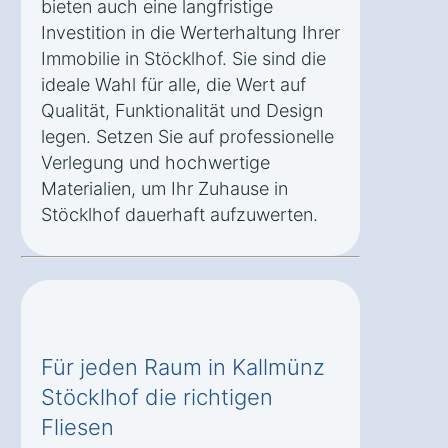
bieten auch eine langfristige
Investition in die Werterhaltung Ihrer
Immobilie in Stöcklhof. Sie sind die
ideale Wahl für alle, die Wert auf
Qualität, Funktionalität und Design
legen. Setzen Sie auf professionelle
Verlegung und hochwertige
Materialien, um Ihr Zuhause in
Stöcklhof dauerhaft aufzuwerten.
Für jeden Raum in Kallmünz
Stöcklhof die richtigen
Fliesen