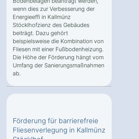
Bodenbelägen beantragt werden,
wenn dies zur Verbesserung der
Energieeffi in Kallmünz
Stöcklhofzienz des Gebäudes
beiträgt. Dazu gehört
beispielsweise die Kombination von
Fliesen mit einer Fußbodenheizung.
Die Höhe der Förderung hängt vom
Umfang der Sanierungsmaßnahmen
ab.
Förderung für barrierefreie
Fliesenverlegung in Kallmünz