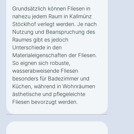
Grundsätzlich können Fliesen in
nahezu jedem Raum in Kallmünz
Stöcklhof verlegt werden. Je nach
Nutzung und Beanspruchung des
Raumes gibt es jedoch
Unterschiede in den
Materialeigenschaften der Fliesen.
So eignen sich robuste,
wasserabweisende Fliesen
besonders für Badezimmer und
Küchen, während in Wohnräumen
ästhetische und pflegeleichte
Fliesen bevorzugt werden.