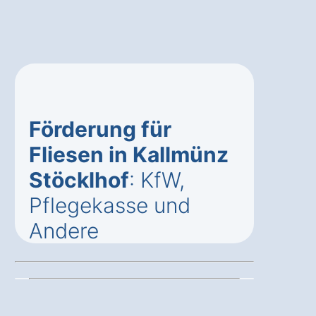
Förderung für
Fliesen in Kallmünz
Stöcklhof
: KfW,
Pflegekasse und
Andere