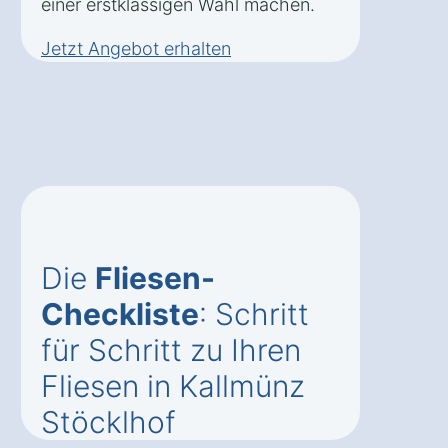
einer erstklassigen Wahl machen.
Jetzt Angebot erhalten
Die
Fliesen-
Checkliste
: Schritt
für Schritt zu Ihren
Fliesen in Kallmünz
Stöcklhof