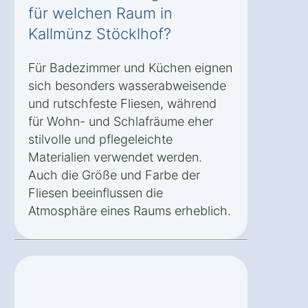
für welchen Raum in
Kallmünz Stöcklhof?
Für Badezimmer und Küchen eignen
sich besonders wasserabweisende
und rutschfeste Fliesen, während
für Wohn- und Schlafräume eher
stilvolle und pflegeleichte
Materialien verwendet werden.
Auch die Größe und Farbe der
Fliesen beeinflussen die
Atmosphäre eines Raums erheblich.