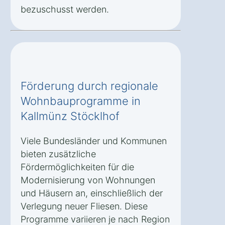
bezuschusst werden.
Förderung durch regionale
Wohnbauprogramme in
Kallmünz Stöcklhof
Viele Bundesländer und Kommunen
bieten zusätzliche
Fördermöglichkeiten für die
Modernisierung von Wohnungen
und Häusern an, einschließlich der
Verlegung neuer Fliesen. Diese
Programme variieren je nach Region