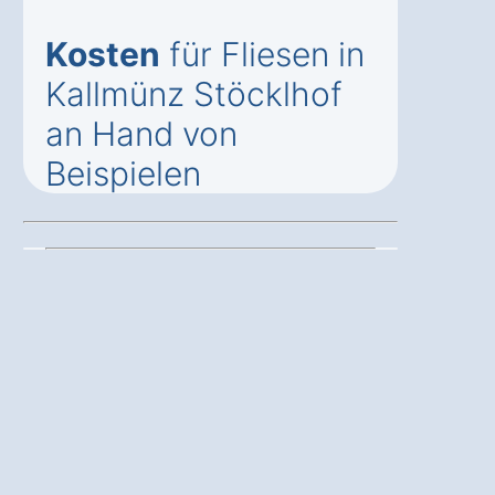
Kosten
für Fliesen in
Kallmünz Stöcklhof
an Hand von
Beispielen