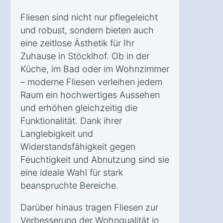
Fliesen sind nicht nur pflegeleicht
und robust, sondern bieten auch
eine zeitlose Ästhetik für Ihr
Zuhause in Stöcklhof. Ob in der
Küche, im Bad oder im Wohnzimmer
– moderne Fliesen verleihen jedem
Raum ein hochwertiges Aussehen
und erhöhen gleichzeitig die
Funktionalität. Dank ihrer
Langlebigkeit und
Widerstandsfähigkeit gegen
Feuchtigkeit und Abnutzung sind sie
eine ideale Wahl für stark
beanspruchte Bereiche.
Darüber hinaus tragen Fliesen zur
Verbesserung der Wohnqualität in