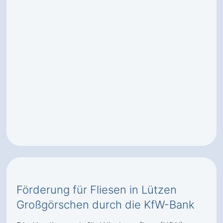
Förderung für Fliesen in Lützen
Großgörschen durch die KfW-Bank