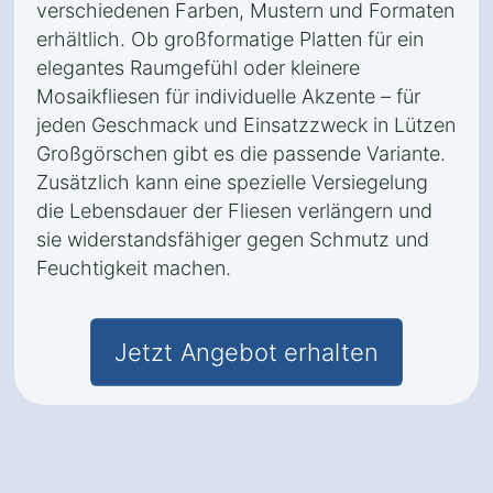
verschiedenen Farben, Mustern und Formaten
erhältlich. Ob großformatige Platten für ein
elegantes Raumgefühl oder kleinere
Mosaikfliesen für individuelle Akzente – für
jeden Geschmack und Einsatzzweck in Lützen
Großgörschen gibt es die passende Variante.
Zusätzlich kann eine spezielle Versiegelung
die Lebensdauer der Fliesen verlängern und
sie widerstandsfähiger gegen Schmutz und
Feuchtigkeit machen.
Jetzt Angebot erhalten