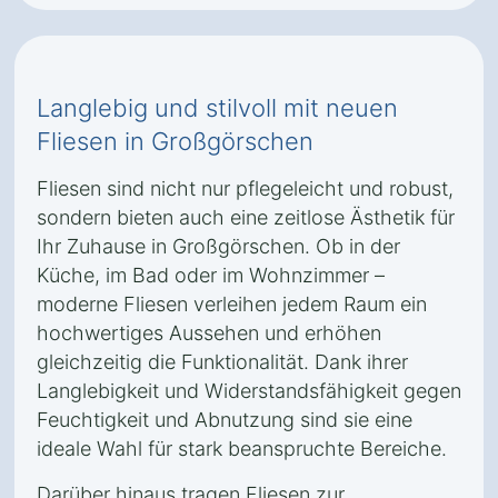
Langlebig und stilvoll mit neuen
Fliesen in Großgörschen
Fliesen sind nicht nur pflegeleicht und robust,
sondern bieten auch eine zeitlose Ästhetik für
Ihr Zuhause in Großgörschen. Ob in der
Küche, im Bad oder im Wohnzimmer –
moderne Fliesen verleihen jedem Raum ein
hochwertiges Aussehen und erhöhen
gleichzeitig die Funktionalität. Dank ihrer
Langlebigkeit und Widerstandsfähigkeit gegen
Feuchtigkeit und Abnutzung sind sie eine
ideale Wahl für stark beanspruchte Bereiche.
Darüber hinaus tragen Fliesen zur