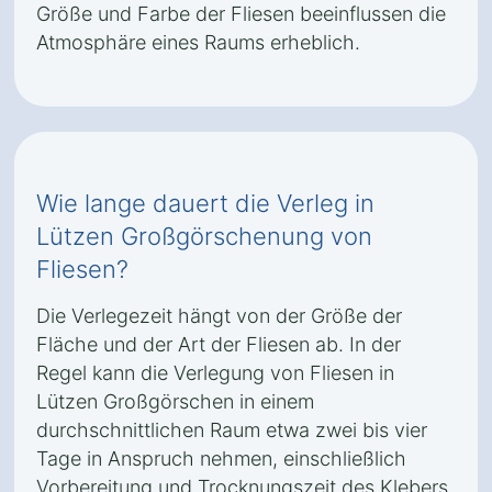
Größe und Farbe der Fliesen beeinflussen die
Atmosphäre eines Raums erheblich.
Wie lange dauert die Verleg in
Lützen Großgörschenung von
Fliesen?
Die Verlegezeit hängt von der Größe der
Fläche und der Art der Fliesen ab. In der
Regel kann die Verlegung von Fliesen in
Lützen Großgörschen in einem
durchschnittlichen Raum etwa zwei bis vier
Tage in Anspruch nehmen, einschließlich
Vorbereitung und Trocknungszeit des Klebers.