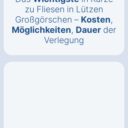
zu Fliesen in Lützen
Großgörschen –
Kosten
,
Möglichkeiten
,
Dauer
der
Verlegung