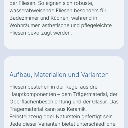
der Fliesen. So eignen sich robuste,
wasserabweisende Fliesen besonders für
Badezimmer und Küchen, während in
Wohnräumen ästhetische und pflegeleichte
Fliesen bevorzugt werden.
Aufbau, Materialien und Varianten
Fliesen bestehen in der Regel aus drei
Hauptkomponenten – dem Trägermaterial, der
Oberflächenbeschichtung und der Glasur. Das
Trägermaterial kann aus Keramik,
Feinsteinzeug oder Naturstein gefertigt sein.
Jede dieser Varianten bietet unterschiedliche