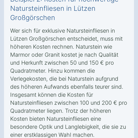
Natursteinfliesen in Lützen
Großgörschen
Wer sich für exklusive Natursteinfliesen in
Lützen Großgörschen entscheidet, muss mit
höheren Kosten rechnen. Naturstein wie
Marmor oder Granit kostet je nach Qualität
und Herkunft zwischen 50 und 150 € pro
Quadratmeter. Hinzu kommen die
Verlegekosten, die bei Naturstein aufgrund
des höheren Aufwands ebenfalls teurer sind.
Insgesamt können die Kosten für
Natursteinfliesen zwischen 100 und 200 € pro
Quadratmeter liegen. Trotz der höheren
Kosten bieten Natursteinfliesen eine
besondere Optik und Langlebigkeit, die sie zu
einer erstklassigen Wahl machen.