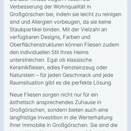
Verbesserung der Wohnqualität in
Großgörschen bei, indem sie leicht zu reinigen
sind und Allergien vorbeugen, da sie keine
Staubpartikel binden. Mit der Vielzahl an
verfügbaren Designs, Farben und
Oberflächenstrukturen können Fliesen zudem
den individuellen Stil Ihres Heims
unterstreichen. Egal ob klassische
Keramikfliesen, edles Feinsteinzeug oder
Naturstein – für jeden Geschmack und jede
Raumsituation gibt es die perfekte Lösung.
Neue Fliesen sorgen nicht nur für ein
ästhetisch ansprechendes Zuhause in
Großgörschen, sondern bieten auch eine
langfristige Investition in die Werterhaltung
Ihrer Immobilie in Großgörschen. Sie sind die