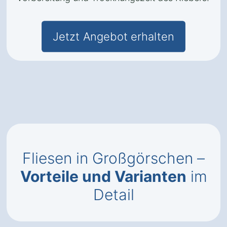
Jetzt Angebot erhalten
Fliesen in Großgörschen –
Vorteile und Varianten
im
Detail