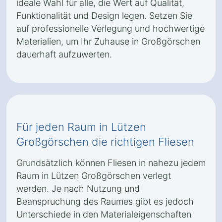
ideale Wahl für alle, die Wert auf Qualität,
Funktionalität und Design legen. Setzen Sie
auf professionelle Verlegung und hochwertige
Materialien, um Ihr Zuhause in Großgörschen
dauerhaft aufzuwerten.
Für jeden Raum in Lützen
Großgörschen die richtigen Fliesen
Grundsätzlich können Fliesen in nahezu jedem
Raum in Lützen Großgörschen verlegt
werden. Je nach Nutzung und
Beanspruchung des Raumes gibt es jedoch
Unterschiede in den Materialeigenschaften