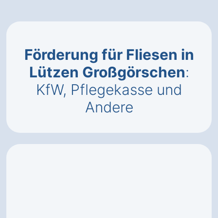
Förderung für Fliesen in
Lützen Großgörschen
:
KfW, Pflegekasse und
Andere