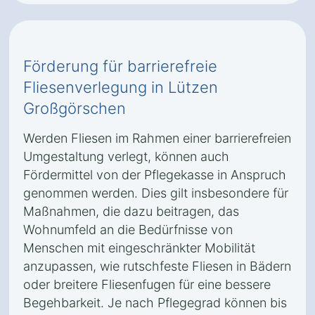
Förderung für barrierefreie
Fliesenverlegung in Lützen
Großgörschen
Werden Fliesen im Rahmen einer barrierefreien
Umgestaltung verlegt, können auch
Fördermittel von der Pflegekasse in Anspruch
genommen werden. Dies gilt insbesondere für
Maßnahmen, die dazu beitragen, das
Wohnumfeld an die Bedürfnisse von
Menschen mit eingeschränkter Mobilität
anzupassen, wie rutschfeste Fliesen in Bädern
oder breitere Fliesenfugen für eine bessere
Begehbarkeit. Je nach Pflegegrad können bis