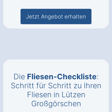
Jetzt Angebot erhalten
Die
Fliesen-Checkliste
:
Schritt für Schritt zu Ihren
Fliesen in Lützen
Großgörschen