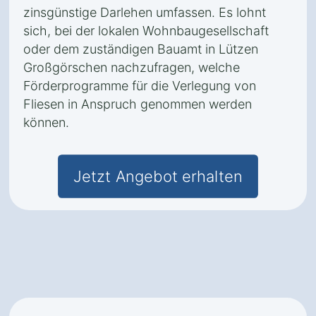
zinsgünstige Darlehen umfassen. Es lohnt
sich, bei der lokalen Wohnbaugesellschaft
oder dem zuständigen Bauamt in Lützen
Großgörschen nachzufragen, welche
Förderprogramme für die Verlegung von
Fliesen in Anspruch genommen werden
können.
Jetzt Angebot erhalten