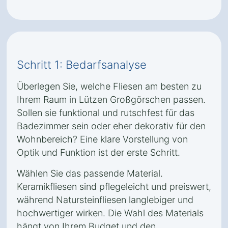
Schritt 1: Bedarfsanalyse
Überlegen Sie, welche Fliesen am besten zu
Ihrem Raum in Lützen Großgörschen passen.
Sollen sie funktional und rutschfest für das
Badezimmer sein oder eher dekorativ für den
Wohnbereich? Eine klare Vorstellung von
Optik und Funktion ist der erste Schritt.
Wählen Sie das passende Material.
Keramikfliesen sind pflegeleicht und preiswert,
während Natursteinfliesen langlebiger und
hochwertiger wirken. Die Wahl des Materials
hängt von Ihrem Budget und den