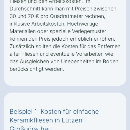
Fliesen und den Arbeitskosten. Im
Durchschnitt kann man mit Preisen zwischen
30 und 70 € pro Quadratmeter rechnen,
inklusive Arbeitskosten. Hochwertige
Materialien oder spezielle Verlegemuster
können den Preis jedoch erheblich erhöhen.
Zusätzlich sollten die Kosten für das Entfernen
alter Fliesen und eventuelle Vorarbeiten wie
das Ausgleichen von Unebenheiten im Boden
berücksichtigt werden.
Beispiel 1: Kosten für einfache
Keramikfliesen in Lützen
Großgörschen