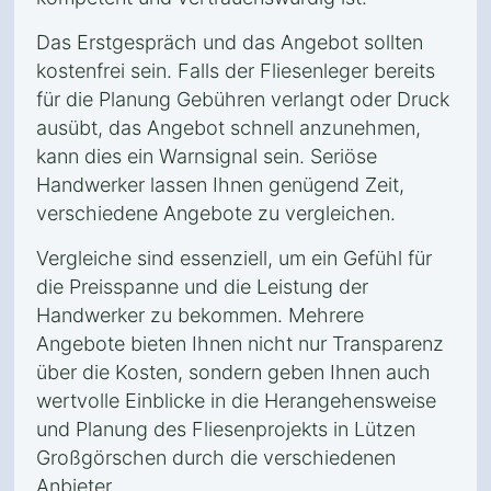
Das Erstgespräch und das Angebot sollten
kostenfrei sein. Falls der Fliesenleger bereits
für die Planung Gebühren verlangt oder Druck
ausübt, das Angebot schnell anzunehmen,
kann dies ein Warnsignal sein. Seriöse
Handwerker lassen Ihnen genügend Zeit,
verschiedene Angebote zu vergleichen.
Vergleiche sind essenziell, um ein Gefühl für
die Preisspanne und die Leistung der
Handwerker zu bekommen. Mehrere
Angebote bieten Ihnen nicht nur Transparenz
über die Kosten, sondern geben Ihnen auch
wertvolle Einblicke in die Herangehensweise
und Planung des Fliesenprojekts in Lützen
Großgörschen durch die verschiedenen
Anbieter.