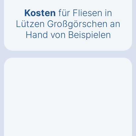
Kosten
für Fliesen in
Lützen Großgörschen an
Hand von Beispielen