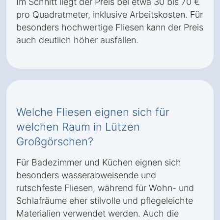
Im Schnitt liegt der Preis bei etwa 30 bis 70 €
pro Quadratmeter, inklusive Arbeitskosten. Für
besonders hochwertige Fliesen kann der Preis
auch deutlich höher ausfallen.
Welche Fliesen eignen sich für
welchen Raum in Lützen
Großgörschen?
Für Badezimmer und Küchen eignen sich
besonders wasserabweisende und
rutschfeste Fliesen, während für Wohn- und
Schlafräume eher stilvolle und pflegeleichte
Materialien verwendet werden. Auch die