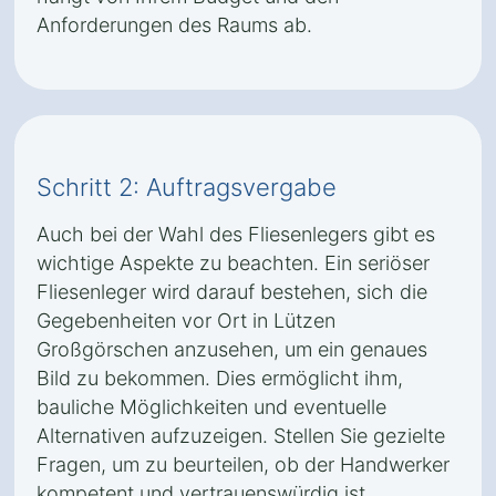
Anforderungen des Raums ab.
Schritt 2: Auftragsvergabe
Auch bei der Wahl des Fliesenlegers gibt es
wichtige Aspekte zu beachten. Ein seriöser
Fliesenleger wird darauf bestehen, sich die
Gegebenheiten vor Ort in Lützen
Großgörschen anzusehen, um ein genaues
Bild zu bekommen. Dies ermöglicht ihm,
bauliche Möglichkeiten und eventuelle
Alternativen aufzuzeigen. Stellen Sie gezielte
Fragen, um zu beurteilen, ob der Handwerker
kompetent und vertrauenswürdig ist.