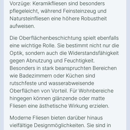
Vorzüge: Keramikfliesen sind besonders
pflegeleicht, während Feinsteinzeug und
Natursteinfliesen eine höhere Robustheit
aufweisen.
Die Oberflächenbeschichtung spielt ebenfalls
eine wichtige Rolle. Sie bestimmt nicht nur die
Optik, sondern auch die Widerstandsfähigkeit
gegen Abnutzung und Feuchtigkeit.
Besonders in stark beanspruchten Bereichen
wie Badezimmern oder Küchen sind
rutschfeste und wasserabweisende
Oberflächen von Vorteil. Für Wohnbereiche
hingegen können glänzende oder matte
Fliesen eine ästhetische Wirkung erzielen.
Moderne Fliesen bieten darüber hinaus
vielfältige Designmöglichkeiten. Sie sind in