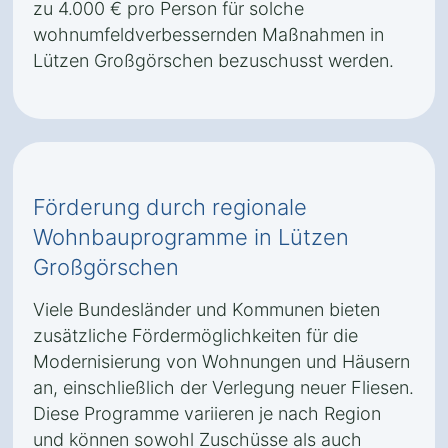
zu 4.000 € pro Person für solche
wohnumfeldverbessernden Maßnahmen in
Lützen Großgörschen bezuschusst werden.
Förderung durch regionale
Wohnbauprogramme in Lützen
Großgörschen
Viele Bundesländer und Kommunen bieten
zusätzliche Fördermöglichkeiten für die
Modernisierung von Wohnungen und Häusern
an, einschließlich der Verlegung neuer Fliesen.
Diese Programme variieren je nach Region
und können sowohl Zuschüsse als auch