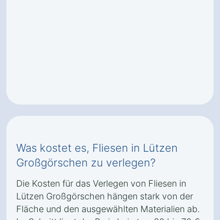
Was kostet es, Fliesen in Lützen
Großgörschen zu verlegen?
Die Kosten für das Verlegen von Fliesen in
Lützen Großgörschen hängen stark von der
Fläche und den ausgewählten Materialien ab.