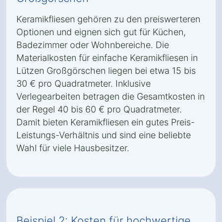
Keramikfliesen gehören zu den preiswerteren
Optionen und eignen sich gut für Küchen,
Badezimmer oder Wohnbereiche. Die
Materialkosten für einfache Keramikfliesen in
Lützen Großgörschen liegen bei etwa 15 bis
30 € pro Quadratmeter. Inklusive
Verlegearbeiten betragen die Gesamtkosten in
der Regel 40 bis 60 € pro Quadratmeter.
Damit bieten Keramikfliesen ein gutes Preis-
Leistungs-Verhältnis und sind eine beliebte
Wahl für viele Hausbesitzer.
Beispiel 2: Kosten für hochwertige