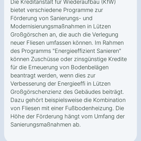
Die Kreditanstalt für Wiederaufbau (KfW)
bietet verschiedene Programme zur
Förderung von Sanierungs- und
Modernisierungsmaßnahmen in Lützen
Großgörschen an, die auch die Verlegung
neuer Fliesen umfassen können. Im Rahmen
des Programms "Energieeffizient Sanieren"
können Zuschüsse oder zinsgünstige Kredite
für die Erneuerung von Bodenbelägen
beantragt werden, wenn dies zur
Verbesserung der Energieeffi in Lützen
Großgörschenzienz des Gebäudes beiträgt.
Dazu gehört beispielsweise die Kombination
von Fliesen mit einer Fußbodenheizung. Die
Höhe der Förderung hängt vom Umfang der
Sanierungsmaßnahmen ab.