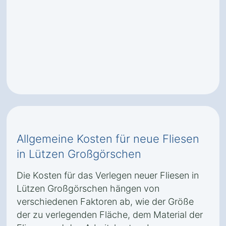
Allgemeine Kosten für neue Fliesen
in Lützen Großgörschen
Die Kosten für das Verlegen neuer Fliesen in
Lützen Großgörschen hängen von
verschiedenen Faktoren ab, wie der Größe
der zu verlegenden Fläche, dem Material der