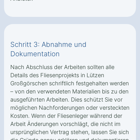
Schritt 3: Abnahme und
Dokumentation
Nach Abschluss der Arbeiten sollten alle
Details des Fliesenprojekts in Lützen
Großgörschen schriftlich festgehalten werden
– von den verwendeten Materialien bis zu den
ausgeführten Arbeiten. Dies schützt Sie vor
möglichen Nachforderungen oder versteckten
Kosten. Wenn der Fliesenleger während der
Arbeit Änderungen vorschlägt, die nicht im
ursprünglichen Vertrag stehen, lassen Sie sich