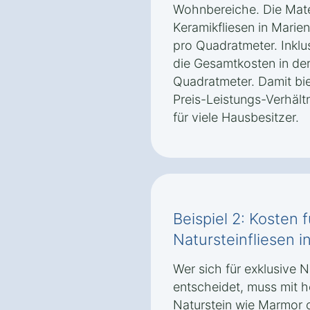
Wohnbereiche. Die Mater
Keramikfliesen in Marien
pro Quadratmeter. Inklu
die Gesamtkosten in der
Quadratmeter. Damit bie
Preis-Leistungs-Verhält
für viele Hausbesitzer.
Beispiel 2: Kosten 
Natursteinfliesen i
Wer sich für exklusive N
entscheidet, muss mit 
Naturstein wie Marmor o