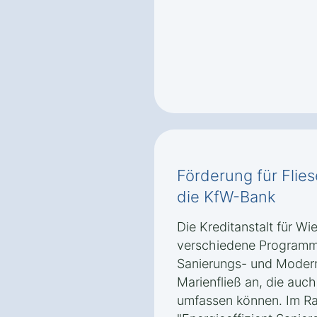
Förderung für Flies
die KfW-Bank
Die Kreditanstalt für Wi
verschiedene Programm
Sanierungs- und Moder
Marienfließ an, die auch
umfassen können. Im 