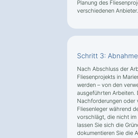
Planung des Fliesenproje
verschiedenen Anbieter
Schritt 3: Abnahm
Nach Abschluss der Arbei
Fliesenprojekts in Marien
werden – von den verwe
ausgeführten Arbeiten. 
Nachforderungen oder v
Fliesenleger während d
vorschlägt, die nicht im
lassen Sie sich die Grü
dokumentieren Sie die 