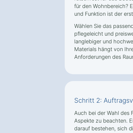
für den Wohnbereich? Ei
und Funktion ist der erst
Wählen Sie das passende
pflegeleicht und preisw
langlebiger und hochwer
Materials hängt von Ih
Anforderungen des Rau
Schritt 2: Auftrag
Auch bei der Wahl des F
Aspekte zu beachten. Ei
darauf bestehen, sich d