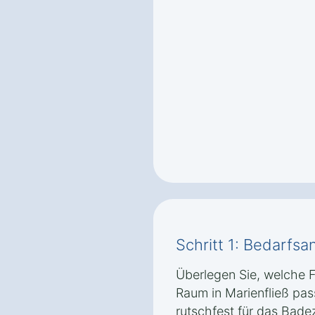
Schritt 1: Bedarfsa
Überlegen Sie, welche 
Raum in Marienfließ pass
rutschfest für das Bade