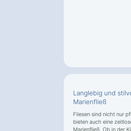
Langlebig und stilv
Marienfließ
Fliesen sind nicht nur p
bieten auch eine zeitlos
Marienfließ. Ob in der 