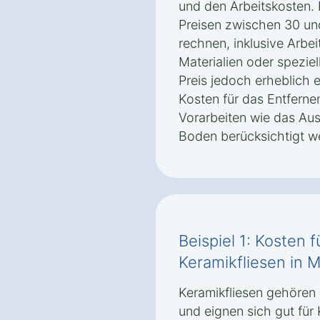
und den Arbeitskosten.
Preisen zwischen 30 un
rechnen, inklusive Arbe
Materialien oder spezie
Preis jedoch erheblich e
Kosten für das Entfernen
Vorarbeiten wie das Au
Boden berücksichtigt w
Beispiel 1: Kosten 
Keramikfliesen in M
Keramikfliesen gehören
und eignen sich gut fü