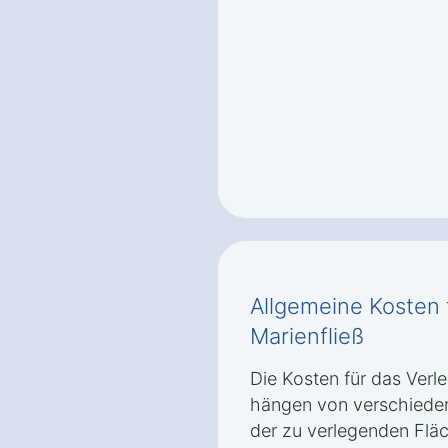
Allgemeine Kosten 
Marienfließ
Die Kosten für das Verle
hängen von verschieden
der zu verlegenden Fläc