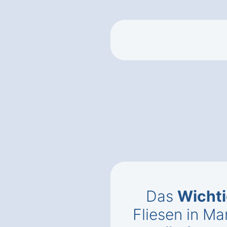
Das
Wichti
Fliesen in Ma