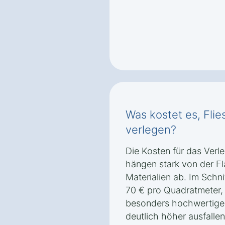
Was kostet es, Flie
verlegen?
Die Kosten für das Verle
hängen stark von der F
Materialien ab. Im Schnit
70 € pro Quadratmeter, 
besonders hochwertige 
deutlich höher ausfallen