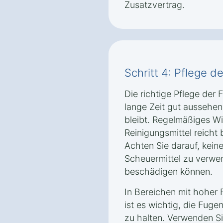
Zusatzvertrag.
Schritt 4: Pflege de
Die richtige Pflege der F
lange Zeit gut aussehen 
bleibt. Regelmäßiges W
Reinigungsmittel reicht 
Achten Sie darauf, kein
Scheuermittel zu verwe
beschädigen können.
In Bereichen mit hoher 
ist es wichtig, die Fug
zu halten. Verwenden Sie