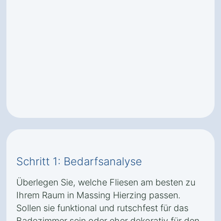
Schritt 1: Bedarfsanalyse
Überlegen Sie, welche Fliesen am besten zu
Ihrem Raum in Massing Hierzing passen.
Sollen sie funktional und rutschfest für das
Badezimmer sein oder eher dekorativ für den