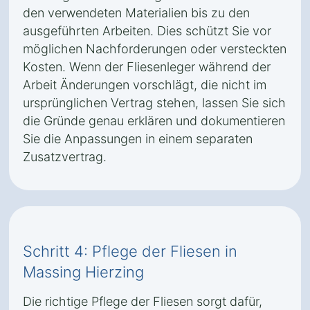
den verwendeten Materialien bis zu den
ausgeführten Arbeiten. Dies schützt Sie vor
möglichen Nachforderungen oder versteckten
Kosten. Wenn der Fliesenleger während der
Arbeit Änderungen vorschlägt, die nicht im
ursprünglichen Vertrag stehen, lassen Sie sich
die Gründe genau erklären und dokumentieren
Sie die Anpassungen in einem separaten
Zusatzvertrag.
Schritt 4: Pflege der Fliesen in
Massing Hierzing
Die richtige Pflege der Fliesen sorgt dafür,