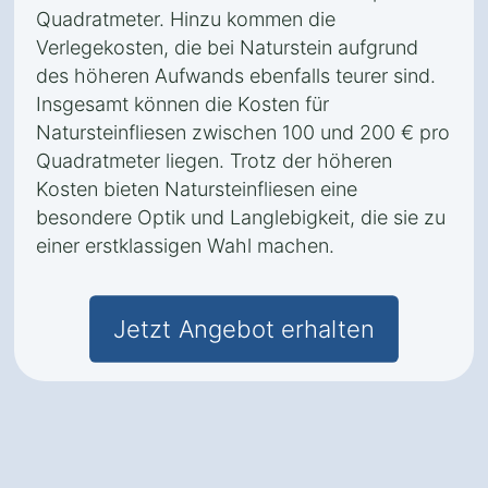
Quadratmeter. Hinzu kommen die
Verlegekosten, die bei Naturstein aufgrund
des höheren Aufwands ebenfalls teurer sind.
Insgesamt können die Kosten für
Natursteinfliesen zwischen 100 und 200 € pro
Quadratmeter liegen. Trotz der höheren
Kosten bieten Natursteinfliesen eine
besondere Optik und Langlebigkeit, die sie zu
einer erstklassigen Wahl machen.
Jetzt Angebot erhalten