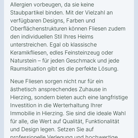
Allergien vorbeugen, da sie keine
Staubpartikel binden. Mit der Vielzahl an
verfügbaren Designs, Farben und
Oberflächenstrukturen können Fliesen zudem
den individuellen Stil Ihres Heims
unterstreichen. Egal ob klassische
Keramikfliesen, edles Feinsteinzeug oder
Naturstein – für jeden Geschmack und jede
Raumsituation gibt es die perfekte Lösung.
Neue Fliesen sorgen nicht nur für ein
ästhetisch ansprechendes Zuhause in
Hierzing, sondern bieten auch eine langfristige
Investition in die Werterhaltung Ihrer
Immobilie in Hierzing. Sie sind die ideale Wahl
für alle, die Wert auf Qualität, Funktionalität
und Design legen. Setzen Sie auf
professionelle Verlegung und hochwertige