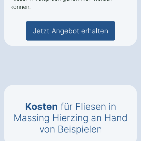
können.
Jetzt Angebot erhalten
Kosten
für Fliesen in
Massing Hierzing an Hand
von Beispielen