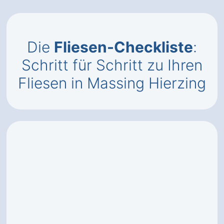
Die
Fliesen-Checkliste
:
Schritt für Schritt zu Ihren
Fliesen in Massing Hierzing