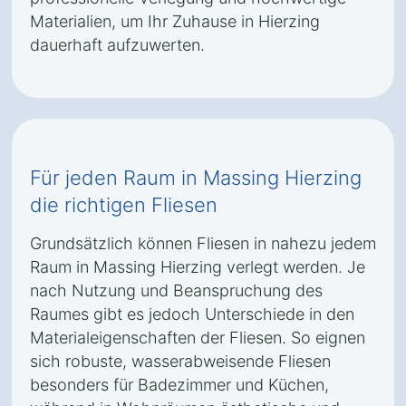
Materialien, um Ihr Zuhause in Hierzing
dauerhaft aufzuwerten.
Für jeden Raum in Massing Hierzing
die richtigen Fliesen
Grundsätzlich können Fliesen in nahezu jedem
Raum in Massing Hierzing verlegt werden. Je
nach Nutzung und Beanspruchung des
Raumes gibt es jedoch Unterschiede in den
Materialeigenschaften der Fliesen. So eignen
sich robuste, wasserabweisende Fliesen
besonders für Badezimmer und Küchen,