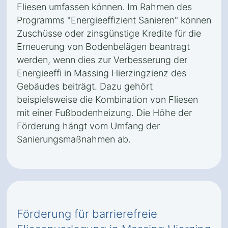
Fliesen umfassen können. Im Rahmen des
Programms "Energieeffizient Sanieren" können
Zuschüsse oder zinsgünstige Kredite für die
Erneuerung von Bodenbelägen beantragt
werden, wenn dies zur Verbesserung der
Energieeffi in Massing Hierzingzienz des
Gebäudes beiträgt. Dazu gehört
beispielsweise die Kombination von Fliesen
mit einer Fußbodenheizung. Die Höhe der
Förderung hängt vom Umfang der
Sanierungsmaßnahmen ab.
Förderung für barrierefreie