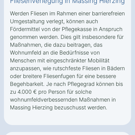
Fliesenverlegung in Massing Hierzing
Werden Fliesen im Rahmen einer barrierefreien
Umgestaltung verlegt, können auch
Fördermittel von der Pflegekasse in Anspruch
genommen werden. Dies gilt insbesondere für
Maßnahmen, die dazu beitragen, das
Wohnumfeld an die Bedürfnisse von
Menschen mit eingeschränkter Mobilität
anzupassen, wie rutschfeste Fliesen in Bädern
oder breitere Fliesenfugen für eine bessere
Begehbarkeit. Je nach Pflegegrad können bis
zu 4.000 € pro Person für solche
wohnumfeldverbessernden Maßnahmen in
Massing Hierzing bezuschusst werden.