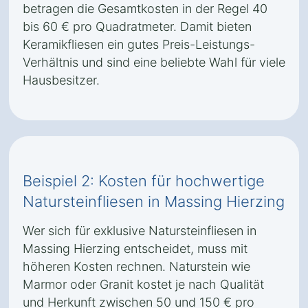
betragen die Gesamtkosten in der Regel 40
bis 60 € pro Quadratmeter. Damit bieten
Keramikfliesen ein gutes Preis-Leistungs-
Verhältnis und sind eine beliebte Wahl für viele
Hausbesitzer.
Beispiel 2: Kosten für hochwertige
Natursteinfliesen in Massing Hierzing
Wer sich für exklusive Natursteinfliesen in
Massing Hierzing entscheidet, muss mit
höheren Kosten rechnen. Naturstein wie
Marmor oder Granit kostet je nach Qualität
und Herkunft zwischen 50 und 150 € pro