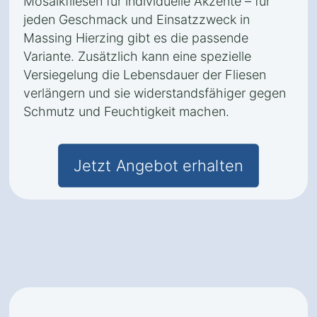
Mosaikfliesen für individuelle Akzente – für
jeden Geschmack und Einsatzzweck in
Massing Hierzing gibt es die passende
Variante. Zusätzlich kann eine spezielle
Versiegelung die Lebensdauer der Fliesen
verlängern und sie widerstandsfähiger gegen
Schmutz und Feuchtigkeit machen.
Jetzt Angebot erhalten