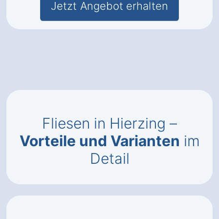
Jetzt Angebot erhalten
Fliesen in Hierzing –
Vorteile und Varianten
im
Detail