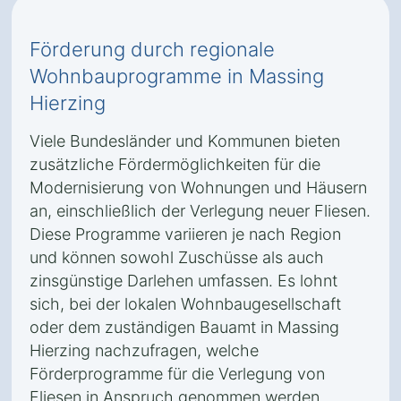
Förderung durch regionale
Wohnbauprogramme in Massing
Hierzing
Viele Bundesländer und Kommunen bieten
zusätzliche Fördermöglichkeiten für die
Modernisierung von Wohnungen und Häusern
an, einschließlich der Verlegung neuer Fliesen.
Diese Programme variieren je nach Region
und können sowohl Zuschüsse als auch
zinsgünstige Darlehen umfassen. Es lohnt
sich, bei der lokalen Wohnbaugesellschaft
oder dem zuständigen Bauamt in Massing
Hierzing nachzufragen, welche
Förderprogramme für die Verlegung von
Fliesen in Anspruch genommen werden