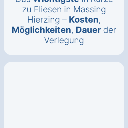
zu Fliesen in Massing
Hierzing –
Kosten
,
Möglichkeiten
,
Dauer
der
Verlegung