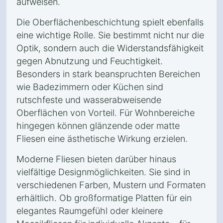
aufweisen.
Die Oberflächenbeschichtung spielt ebenfalls
eine wichtige Rolle. Sie bestimmt nicht nur die
Optik, sondern auch die Widerstandsfähigkeit
gegen Abnutzung und Feuchtigkeit.
Besonders in stark beanspruchten Bereichen
wie Badezimmern oder Küchen sind
rutschfeste und wasserabweisende
Oberflächen von Vorteil. Für Wohnbereiche
hingegen können glänzende oder matte
Fliesen eine ästhetische Wirkung erzielen.
Moderne Fliesen bieten darüber hinaus
vielfältige Designmöglichkeiten. Sie sind in
verschiedenen Farben, Mustern und Formaten
erhältlich. Ob großformatige Platten für ein
elegantes Raumgefühl oder kleinere