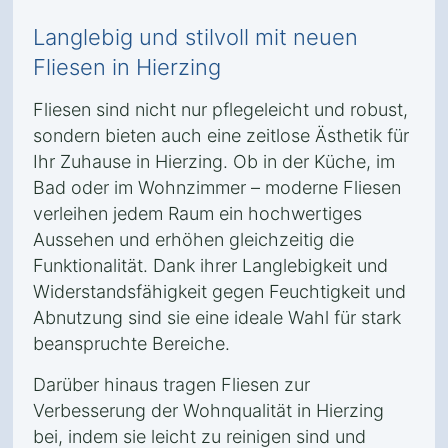
Langlebig und stilvoll mit neuen
Fliesen in Hierzing
Fliesen sind nicht nur pflegeleicht und robust,
sondern bieten auch eine zeitlose Ästhetik für
Ihr Zuhause in Hierzing. Ob in der Küche, im
Bad oder im Wohnzimmer – moderne Fliesen
verleihen jedem Raum ein hochwertiges
Aussehen und erhöhen gleichzeitig die
Funktionalität. Dank ihrer Langlebigkeit und
Widerstandsfähigkeit gegen Feuchtigkeit und
Abnutzung sind sie eine ideale Wahl für stark
beanspruchte Bereiche.
Darüber hinaus tragen Fliesen zur
Verbesserung der Wohnqualität in Hierzing
bei, indem sie leicht zu reinigen sind und