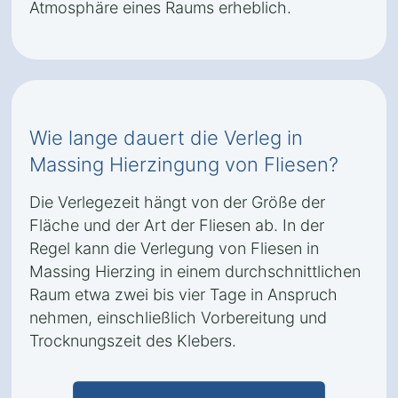
Atmosphäre eines Raums erheblich.
Wie lange dauert die Verleg in
Massing Hierzingung von Fliesen?
Die Verlegezeit hängt von der Größe der
Fläche und der Art der Fliesen ab. In der
Regel kann die Verlegung von Fliesen in
Massing Hierzing in einem durchschnittlichen
Raum etwa zwei bis vier Tage in Anspruch
nehmen, einschließlich Vorbereitung und
Trocknungszeit des Klebers.