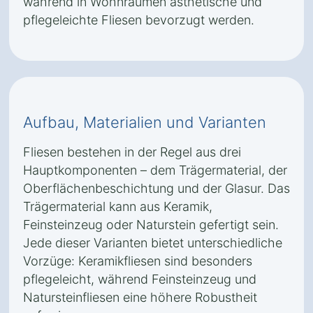
während in Wohnräumen ästhetische und
pflegeleichte Fliesen bevorzugt werden.
Aufbau, Materialien und Varianten
Fliesen bestehen in der Regel aus drei
Hauptkomponenten – dem Trägermaterial, der
Oberflächenbeschichtung und der Glasur. Das
Trägermaterial kann aus Keramik,
Feinsteinzeug oder Naturstein gefertigt sein.
Jede dieser Varianten bietet unterschiedliche
Vorzüge: Keramikfliesen sind besonders
pflegeleicht, während Feinsteinzeug und
Natursteinfliesen eine höhere Robustheit