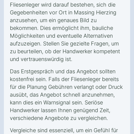
Fliesenleger wird darauf bestehen, sich die
Gegebenheiten vor Ort in Massing Hierzing
anzusehen, um ein genaues Bild zu
bekommen. Dies ermöglicht ihm, bauliche
Möglichkeiten und eventuelle Alternativen
aufzuzeigen. Stellen Sie gezielte Fragen, um
zu beurteilen, ob der Handwerker kompetent
und vertrauenswürdig ist.
Das Erstgespräch und das Angebot sollten
kostenfrei sein. Falls der Fliesenleger bereits
für die Planung Gebühren verlangt oder Druck
ausübt, das Angebot schnell anzunehmen,
kann dies ein Warnsignal sein. Seriöse
Handwerker lassen Ihnen genügend Zeit,
verschiedene Angebote zu vergleichen.
Vergleiche sind essenziell, um ein Gefühl für