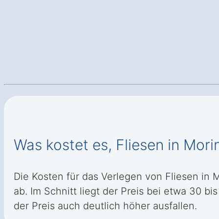
Was kostet es, Fliesen in Mor
Die Kosten für das Verlegen von Fliesen in
ab. Im Schnitt liegt der Preis bei etwa 30 b
der Preis auch deutlich höher ausfallen.