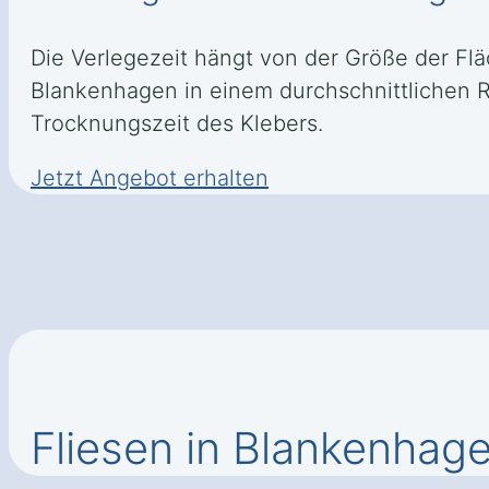
Die Verlegezeit hängt von der Größe der Flä
Blankenhagen in einem durchschnittlichen R
Trocknungszeit des Klebers.
Jetzt Angebot erhalten
Fliesen in Blankenhag