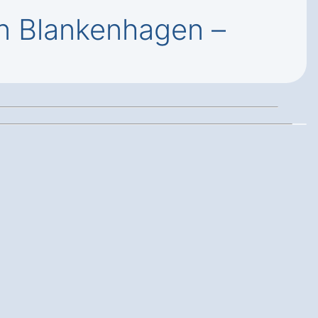
en Blankenhagen –