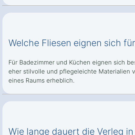
Welche Fliesen eignen sich f
Für Badezimmer und Küchen eignen sich be
eher stilvolle und pflegeleichte Materialie
eines Raums erheblich.
Wie lange dauert die Verleg 