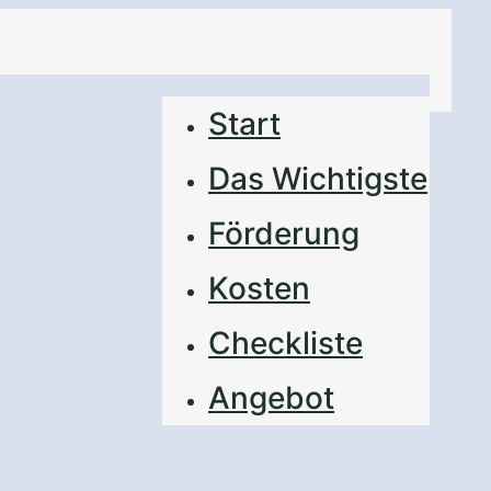
Start
Das Wichtigste
Förderung
Kosten
Checkliste
Angebot