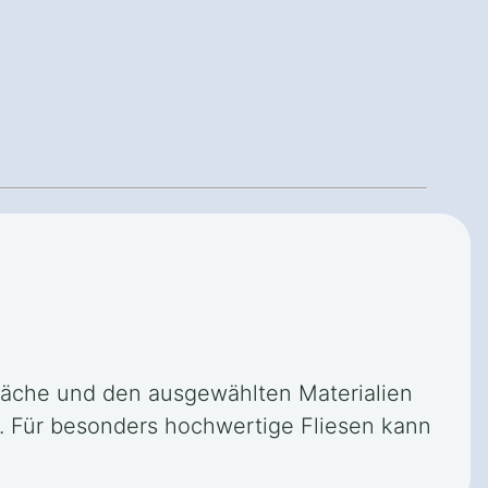
läche und den ausgewählten Materialien
en. Für besonders hochwertige Fliesen kann