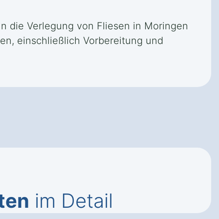
nn die Verlegung von Fliesen in Moringen
n, einschließlich Vorbereitung und
ten
im Detail