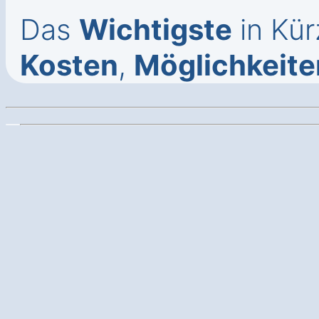
Das
Wichtigste
in Kür
Kosten
,
Möglichkeite