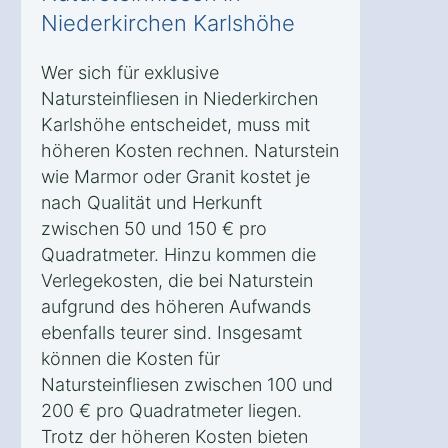
Niederkirchen Karlshöhe
Wer sich für exklusive
Natursteinfliesen in Niederkirchen
Karlshöhe entscheidet, muss mit
höheren Kosten rechnen. Naturstein
wie Marmor oder Granit kostet je
nach Qualität und Herkunft
zwischen 50 und 150 € pro
Quadratmeter. Hinzu kommen die
Verlegekosten, die bei Naturstein
aufgrund des höheren Aufwands
ebenfalls teurer sind. Insgesamt
können die Kosten für
Natursteinfliesen zwischen 100 und
200 € pro Quadratmeter liegen.
Trotz der höheren Kosten bieten