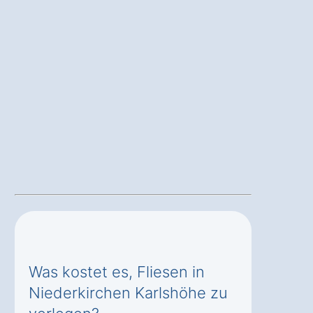
Was kostet es, Fliesen in
Niederkirchen Karlshöhe zu