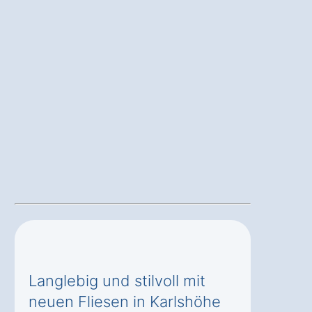
Langlebig und stilvoll mit
neuen Fliesen in Karlshöhe