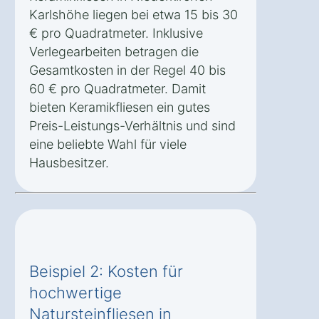
Karlshöhe liegen bei etwa 15 bis 30
€ pro Quadratmeter. Inklusive
Verlegearbeiten betragen die
Gesamtkosten in der Regel 40 bis
60 € pro Quadratmeter. Damit
bieten Keramikfliesen ein gutes
Preis-Leistungs-Verhältnis und sind
eine beliebte Wahl für viele
Hausbesitzer.
Beispiel 2: Kosten für
hochwertige
Natursteinfliesen in