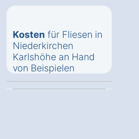
Kosten
für Fliesen in
Niederkirchen
Karlshöhe an Hand
von Beispielen