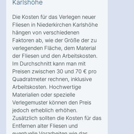
Karlshöhe
Die Kosten für das Verlegen neuer
Fliesen in Niederkirchen Karlshöhe
hängen von verschiedenen
Faktoren ab, wie der Größe der zu
verlegenden Fläche, dem Material
der Fliesen und den Arbeitskosten.
Im Durchschnitt kann man mit
Preisen zwischen 30 und 70 € pro
Quadratmeter rechnen, inklusive
Arbeitskosten. Hochwertige
Materialien oder spezielle
Verlegemuster können den Preis
jedoch erheblich erhöhen.
Zusätzlich sollten die Kosten für das
Entfernen alter Fliesen und
eventuelle Vorarbeiten wie das