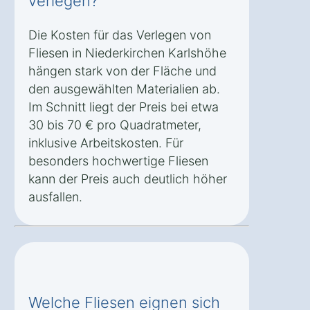
verlegen?
Die Kosten für das Verlegen von
Fliesen in Niederkirchen Karlshöhe
hängen stark von der Fläche und
den ausgewählten Materialien ab.
Im Schnitt liegt der Preis bei etwa
30 bis 70 € pro Quadratmeter,
inklusive Arbeitskosten. Für
besonders hochwertige Fliesen
kann der Preis auch deutlich höher
ausfallen.
Welche Fliesen eignen sich