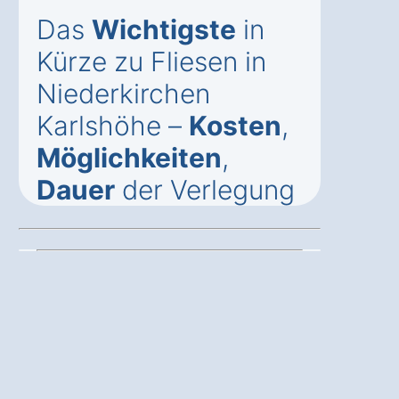
Das
Wichtigste
in
Kürze zu Fliesen in
Niederkirchen
Karlshöhe –
Kosten
,
Möglichkeiten
,
Dauer
der Verlegung