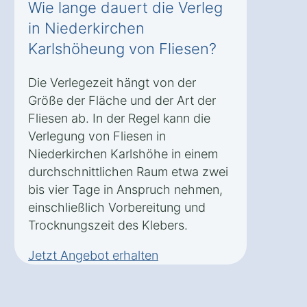
Wie lange dauert die Verleg
in Niederkirchen
Karlshöheung von Fliesen?
Die Verlegezeit hängt von der
Größe der Fläche und der Art der
Fliesen ab. In der Regel kann die
Verlegung von Fliesen in
Niederkirchen Karlshöhe in einem
durchschnittlichen Raum etwa zwei
bis vier Tage in Anspruch nehmen,
einschließlich Vorbereitung und
Trocknungszeit des Klebers.
Jetzt Angebot erhalten