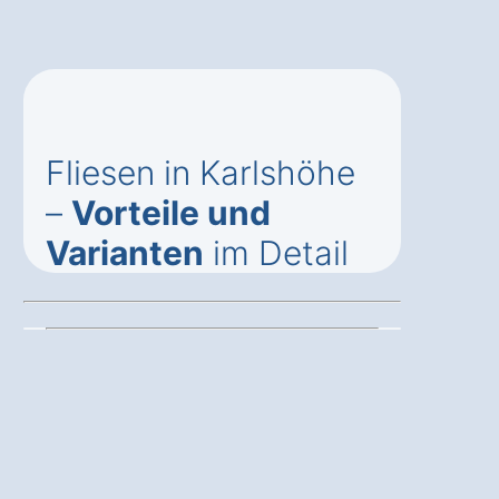
Fliesen in Karlshöhe
–
Vorteile und
Varianten
im Detail