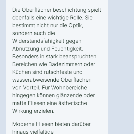
Die Oberflächenbeschichtung spielt
ebenfalls eine wichtige Rolle. Sie
bestimmt nicht nur die Optik,
sondern auch die
Widerstandsfähigkeit gegen
Abnutzung und Feuchtigkeit.
Besonders in stark beanspruchten
Bereichen wie Badezimmern oder
Küchen sind rutschfeste und
wasserabweisende Oberflächen
von Vorteil. Für Wohnbereiche
hingegen können glänzende oder
matte Fliesen eine ästhetische
Wirkung erzielen.
Moderne Fliesen bieten darüber
hinaus vielfältige