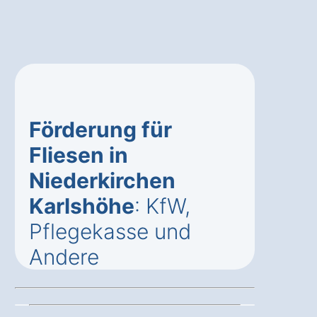
Förderung für
Fliesen in
Niederkirchen
Karlshöhe
: KfW,
Pflegekasse und
Andere