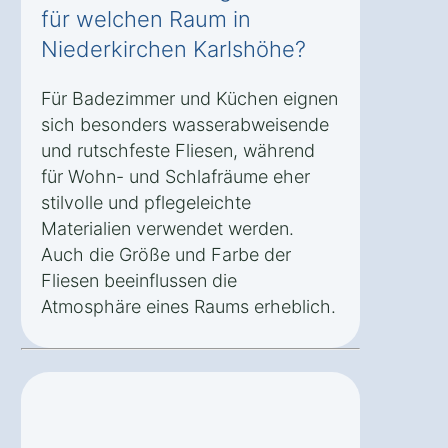
für welchen Raum in
Niederkirchen Karlshöhe?
Für Badezimmer und Küchen eignen
sich besonders wasserabweisende
und rutschfeste Fliesen, während
für Wohn- und Schlafräume eher
stilvolle und pflegeleichte
Materialien verwendet werden.
Auch die Größe und Farbe der
Fliesen beeinflussen die
Atmosphäre eines Raums erheblich.