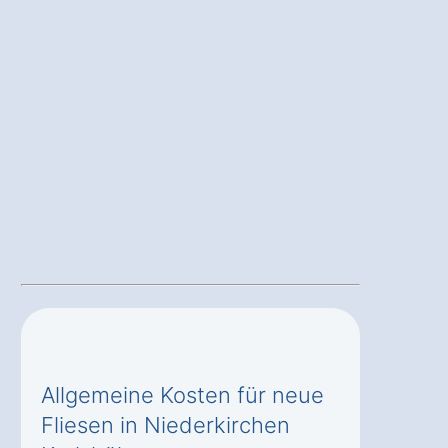
Allgemeine Kosten für neue
Fliesen in Niederkirchen