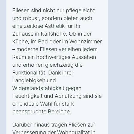
Fliesen sind nicht nur pflegeleicht
und robust, sondern bieten auch
eine zeitlose Ästhetik für Ihr
Zuhause in Karlshöhe. Ob in der
Küche, im Bad oder im Wohnzimmer
– moderne Fliesen verleihen jedem
Raum ein hochwertiges Aussehen
und erhöhen gleichzeitig die
Funktionalität. Dank ihrer
Langlebigkeit und
Widerstandsfähigkeit gegen
Feuchtigkeit und Abnutzung sind sie
eine ideale Wahl für stark
beanspruchte Bereiche.
Darüber hinaus tragen Fliesen zur
Verbesserung der Wohnqualität in