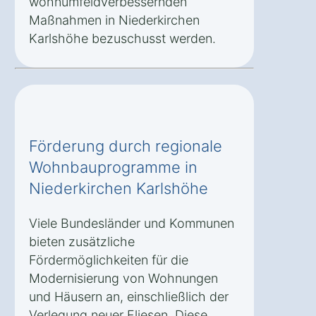
wohnumfeldverbessernden
Maßnahmen in Niederkirchen
Karlshöhe bezuschusst werden.
Förderung durch regionale
Wohnbauprogramme in
Niederkirchen Karlshöhe
Viele Bundesländer und Kommunen
bieten zusätzliche
Fördermöglichkeiten für die
Modernisierung von Wohnungen
und Häusern an, einschließlich der
Verlegung neuer Fliesen. Diese