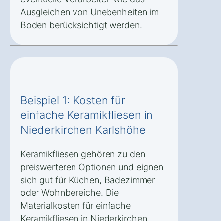
Ausgleichen von Unebenheiten im
Boden berücksichtigt werden.
Beispiel 1: Kosten für
einfache Keramikfliesen in
Niederkirchen Karlshöhe
Keramikfliesen gehören zu den
preiswerteren Optionen und eignen
sich gut für Küchen, Badezimmer
oder Wohnbereiche. Die
Materialkosten für einfache
Keramikfliesen in Niederkirchen