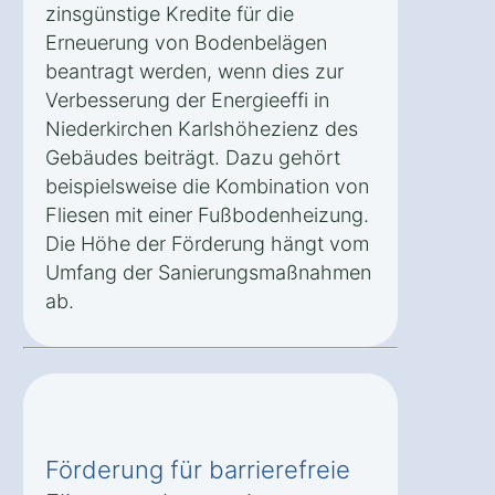
zinsgünstige Kredite für die
Erneuerung von Bodenbelägen
beantragt werden, wenn dies zur
Verbesserung der Energieeffi in
Niederkirchen Karlshöhezienz des
Gebäudes beiträgt. Dazu gehört
beispielsweise die Kombination von
Fliesen mit einer Fußbodenheizung.
Die Höhe der Förderung hängt vom
Umfang der Sanierungsmaßnahmen
ab.
Förderung für barrierefreie