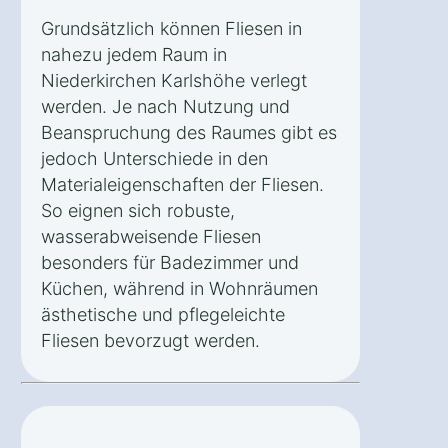
Grundsätzlich können Fliesen in
nahezu jedem Raum in
Niederkirchen Karlshöhe verlegt
werden. Je nach Nutzung und
Beanspruchung des Raumes gibt es
jedoch Unterschiede in den
Materialeigenschaften der Fliesen.
So eignen sich robuste,
wasserabweisende Fliesen
besonders für Badezimmer und
Küchen, während in Wohnräumen
ästhetische und pflegeleichte
Fliesen bevorzugt werden.