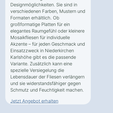
Designmöglichkeiten. Sie sind in
verschiedenen Farben, Mustern und
Formaten erhältlich. Ob
großformatige Platten für ein
elegantes Raumgefühl oder kleinere
Mosaikfliesen für individuelle
Akzente – für jeden Geschmack und
Einsatzzweck in Niederkirchen
Karlshöhe gibt es die passende
Variante. Zusätzlich kann eine
spezielle Versiegelung die
Lebensdauer der Fliesen verlängern
und sie widerstandsfähiger gegen
Schmutz und Feuchtigkeit machen.
Jetzt Angebot erhalten