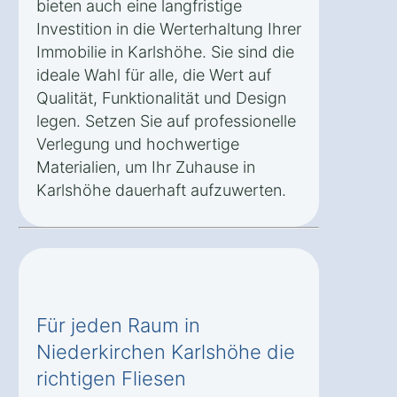
bieten auch eine langfristige
Investition in die Werterhaltung Ihrer
Immobilie in Karlshöhe. Sie sind die
ideale Wahl für alle, die Wert auf
Qualität, Funktionalität und Design
legen. Setzen Sie auf professionelle
Verlegung und hochwertige
Materialien, um Ihr Zuhause in
Karlshöhe dauerhaft aufzuwerten.
Für jeden Raum in
Niederkirchen Karlshöhe die
richtigen Fliesen