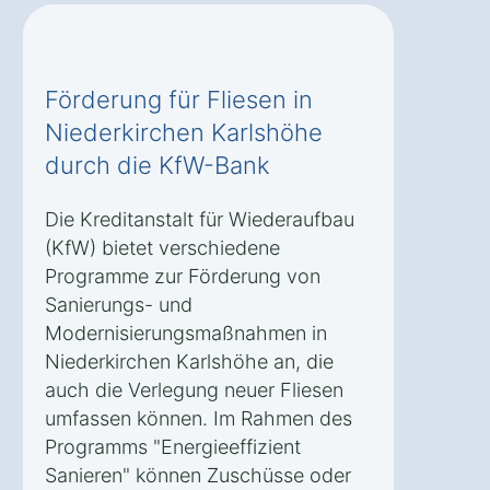
Förderung für Fliesen in
Niederkirchen Karlshöhe
durch die KfW-Bank
Die Kreditanstalt für Wiederaufbau
(KfW) bietet verschiedene
Programme zur Förderung von
Sanierungs- und
Modernisierungsmaßnahmen in
Niederkirchen Karlshöhe an, die
auch die Verlegung neuer Fliesen
umfassen können. Im Rahmen des
Programms "Energieeffizient
Sanieren" können Zuschüsse oder