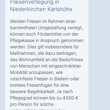
Fliesenverlegung in
Niederkirchen Karlshöhe
Werden Fliesen im Rahmen einer
barrierefreien Umgestaltung verlegt,
können auch Fördermittel von der
Pflegekasse in Anspruch genommen
werden. Dies gilt insbesondere für
Maßnahmen, die dazu beitragen,
das Wohnumfeld an die Bedürfnisse
von Menschen mit eingeschränkter
Mobilität anzupassen, wie
rutschfeste Fliesen in Bädern oder
breitere Fliesenfugen für eine
bessere Begehbarkeit. Je nach
Pflegegrad können bis zu 4.000 €
pro Person für solche