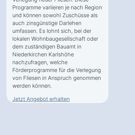
Programme variieren je nach Region
und können sowohl Zuschüsse als
auch zinsgünstige Darlehen
umfassen. Es lohnt sich, bei der
lokalen Wohnbaugesellschaft oder
dem zuständigen Bauamt in
Niederkirchen Karlshöhe
nachzufragen, welche
Förderprogramme für die Verlegung
von Fliesen in Anspruch genommen
werden können.
Jetzt Angebot erhalten