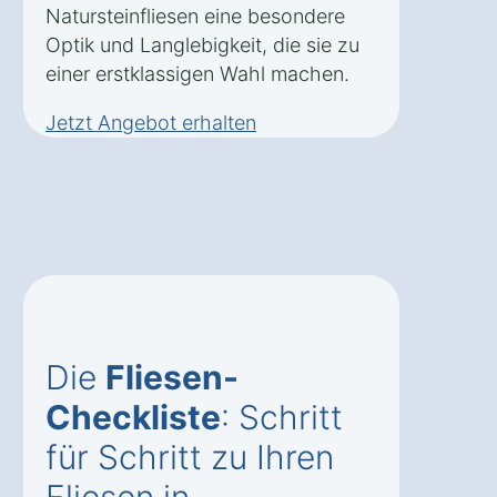
Natursteinfliesen eine besondere
Optik und Langlebigkeit, die sie zu
einer erstklassigen Wahl machen.
Jetzt Angebot erhalten
Die
Fliesen-
Checkliste
: Schritt
für Schritt zu Ihren