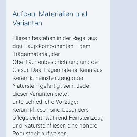
Aufbau, Materialien und
Varianten
Fliesen bestehen in der Regel aus
drei Hauptkomponenten – dem
Trägermaterial, der
Oberflächenbeschichtung und der
Glasur. Das Trägermaterial kann aus
Keramik, Feinsteinzeug oder
Naturstein gefertigt sein. Jede
dieser Varianten bietet
unterschiedliche Vorzüge:
Keramikfliesen sind besonders
pflegeleicht, während Feinsteinzeug
und Natursteinfliesen eine höhere
Robustheit aufweisen.