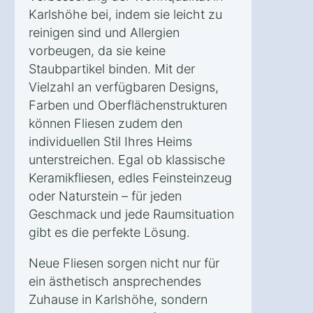
Karlshöhe bei, indem sie leicht zu
reinigen sind und Allergien
vorbeugen, da sie keine
Staubpartikel binden. Mit der
Vielzahl an verfügbaren Designs,
Farben und Oberflächenstrukturen
können Fliesen zudem den
individuellen Stil Ihres Heims
unterstreichen. Egal ob klassische
Keramikfliesen, edles Feinsteinzeug
oder Naturstein – für jeden
Geschmack und jede Raumsituation
gibt es die perfekte Lösung.
Neue Fliesen sorgen nicht nur für
ein ästhetisch ansprechendes
Zuhause in Karlshöhe, sondern