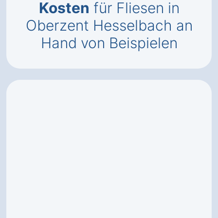
Kosten
für Fliesen in
Oberzent Hesselbach an
Hand von Beispielen