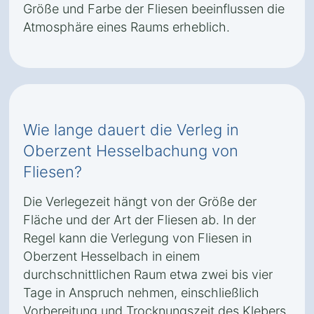
Größe und Farbe der Fliesen beeinflussen die
Atmosphäre eines Raums erheblich.
Wie lange dauert die Verleg in
Oberzent Hesselbachung von
Fliesen?
Die Verlegezeit hängt von der Größe der
Fläche und der Art der Fliesen ab. In der
Regel kann die Verlegung von Fliesen in
Oberzent Hesselbach in einem
durchschnittlichen Raum etwa zwei bis vier
Tage in Anspruch nehmen, einschließlich
Vorbereitung und Trocknungszeit des Klebers.