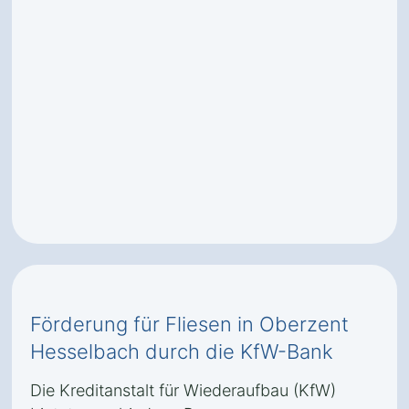
Förderung für Fliesen in Oberzent
Hesselbach durch die KfW-Bank
Die Kreditanstalt für Wiederaufbau (KfW)