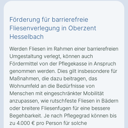
Förderung für barrierefreie
Fliesenverlegung in Oberzent
Hesselbach
Werden Fliesen im Rahmen einer barrierefreien
Umgestaltung verlegt, können auch
Fördermittel von der Pflegekasse in Anspruch
genommen werden. Dies gilt insbesondere für
Maßnahmen, die dazu beitragen, das
Wohnumfeld an die Bedürfnisse von
Menschen mit eingeschränkter Mobilität
anzupassen, wie rutschfeste Fliesen in Bädern
oder breitere Fliesenfugen für eine bessere
Begehbarkeit. Je nach Pflegegrad können bis
zu 4.000 € pro Person für solche