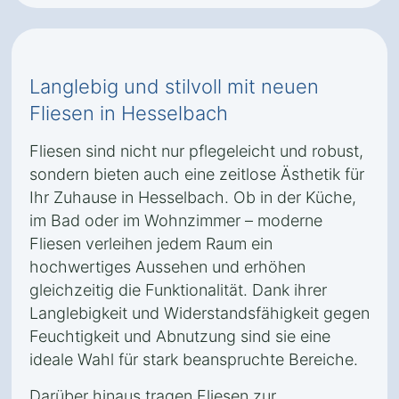
Langlebig und stilvoll mit neuen
Fliesen in Hesselbach
Fliesen sind nicht nur pflegeleicht und robust,
sondern bieten auch eine zeitlose Ästhetik für
Ihr Zuhause in Hesselbach. Ob in der Küche,
im Bad oder im Wohnzimmer – moderne
Fliesen verleihen jedem Raum ein
hochwertiges Aussehen und erhöhen
gleichzeitig die Funktionalität. Dank ihrer
Langlebigkeit und Widerstandsfähigkeit gegen
Feuchtigkeit und Abnutzung sind sie eine
ideale Wahl für stark beanspruchte Bereiche.
Darüber hinaus tragen Fliesen zur