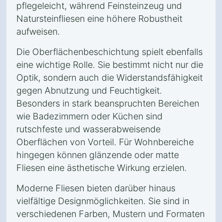
pflegeleicht, während Feinsteinzeug und
Natursteinfliesen eine höhere Robustheit
aufweisen.
Die Oberflächenbeschichtung spielt ebenfalls
eine wichtige Rolle. Sie bestimmt nicht nur die
Optik, sondern auch die Widerstandsfähigkeit
gegen Abnutzung und Feuchtigkeit.
Besonders in stark beanspruchten Bereichen
wie Badezimmern oder Küchen sind
rutschfeste und wasserabweisende
Oberflächen von Vorteil. Für Wohnbereiche
hingegen können glänzende oder matte
Fliesen eine ästhetische Wirkung erzielen.
Moderne Fliesen bieten darüber hinaus
vielfältige Designmöglichkeiten. Sie sind in
verschiedenen Farben, Mustern und Formaten