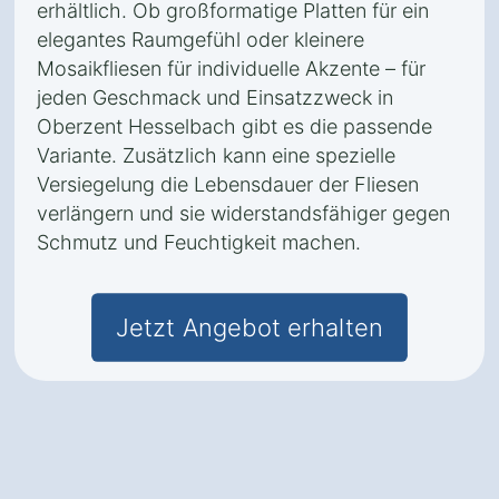
erhältlich. Ob großformatige Platten für ein
elegantes Raumgefühl oder kleinere
Mosaikfliesen für individuelle Akzente – für
jeden Geschmack und Einsatzzweck in
Oberzent Hesselbach gibt es die passende
Variante. Zusätzlich kann eine spezielle
Versiegelung die Lebensdauer der Fliesen
verlängern und sie widerstandsfähiger gegen
Schmutz und Feuchtigkeit machen.
Jetzt Angebot erhalten