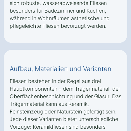
sich robuste, wasserabweisende Fliesen
besonders für Badezimmer und Küchen,
während in Wohnräumen ästhetische und
pflegeleichte Fliesen bevorzugt werden.
Aufbau, Materialien und Varianten
Fliesen bestehen in der Regel aus drei
Hauptkomponenten – dem Trägermaterial, der
Oberflächenbeschichtung und der Glasur. Das
Trägermaterial kann aus Keramik,
Feinsteinzeug oder Naturstein gefertigt sein.
Jede dieser Varianten bietet unterschiedliche
Vorzüge: Keramikfliesen sind besonders