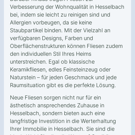
Verbesserung der Wohnqualität in Hesselbach
bei, indem sie leicht zu reinigen sind und
Allergien vorbeugen, da sie keine
Staubpartikel binden. Mit der Vielzahl an
verfügbaren Designs, Farben und
Oberflächenstrukturen können Fliesen zudem
den individuellen Stil Ihres Heims
unterstreichen. Egal ob klassische
Keramikfliesen, edles Feinsteinzeug oder
Naturstein – für jeden Geschmack und jede
Raumsituation gibt es die perfekte Lösung.
Neue Fliesen sorgen nicht nur für ein
ästhetisch ansprechendes Zuhause in
Hesselbach, sondern bieten auch eine
langfristige Investition in die Werterhaltung
Ihrer Immobilie in Hesselbach. Sie sind die