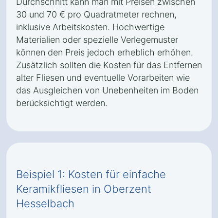
Durchschnitt kann man mit Preisen zwischen
30 und 70 € pro Quadratmeter rechnen,
inklusive Arbeitskosten. Hochwertige
Materialien oder spezielle Verlegemuster
können den Preis jedoch erheblich erhöhen.
Zusätzlich sollten die Kosten für das Entfernen
alter Fliesen und eventuelle Vorarbeiten wie
das Ausgleichen von Unebenheiten im Boden
berücksichtigt werden.
Beispiel 1: Kosten für einfache
Keramikfliesen in Oberzent
Hesselbach