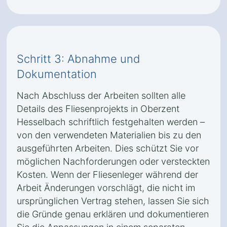
Schritt 3: Abnahme und
Dokumentation
Nach Abschluss der Arbeiten sollten alle
Details des Fliesenprojekts in Oberzent
Hesselbach schriftlich festgehalten werden –
von den verwendeten Materialien bis zu den
ausgeführten Arbeiten. Dies schützt Sie vor
möglichen Nachforderungen oder versteckten
Kosten. Wenn der Fliesenleger während der
Arbeit Änderungen vorschlägt, die nicht im
ursprünglichen Vertrag stehen, lassen Sie sich
die Gründe genau erklären und dokumentieren