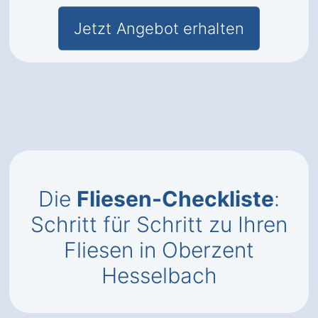
Jetzt Angebot erhalten
Die
Fliesen-Checkliste
:
Schritt für Schritt zu Ihren
Fliesen in Oberzent
Hesselbach