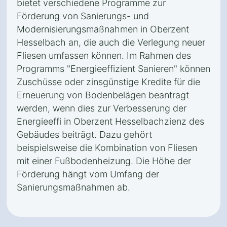
bietet verschiedene Programme zur
Förderung von Sanierungs- und
Modernisierungsmaßnahmen in Oberzent
Hesselbach an, die auch die Verlegung neuer
Fliesen umfassen können. Im Rahmen des
Programms "Energieeffizient Sanieren" können
Zuschüsse oder zinsgünstige Kredite für die
Erneuerung von Bodenbelägen beantragt
werden, wenn dies zur Verbesserung der
Energieeffi in Oberzent Hesselbachzienz des
Gebäudes beiträgt. Dazu gehört
beispielsweise die Kombination von Fliesen
mit einer Fußbodenheizung. Die Höhe der
Förderung hängt vom Umfang der
Sanierungsmaßnahmen ab.