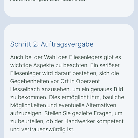
Schritt 2: Auftragsvergabe
Auch bei der Wahl des Fliesenlegers gibt es
wichtige Aspekte zu beachten. Ein seriöser
Fliesenleger wird darauf bestehen, sich die
Gegebenheiten vor Ort in Oberzent
Hesselbach anzusehen, um ein genaues Bild
zu bekommen. Dies ermöglicht ihm, bauliche
Möglichkeiten und eventuelle Alternativen
aufzuzeigen. Stellen Sie gezielte Fragen, um
zu beurteilen, ob der Handwerker kompetent
und vertrauenswürdig ist.