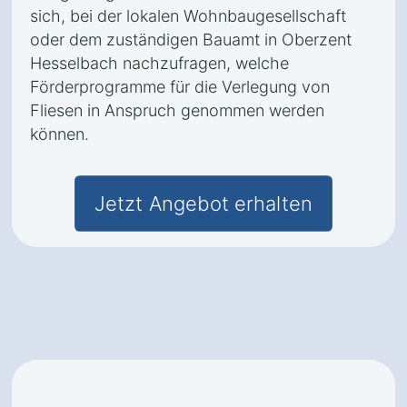
sich, bei der lokalen Wohnbaugesellschaft
oder dem zuständigen Bauamt in Oberzent
Hesselbach nachzufragen, welche
Förderprogramme für die Verlegung von
Fliesen in Anspruch genommen werden
können.
Jetzt Angebot erhalten