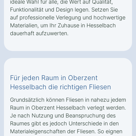
ideale Wahl für alle, die Wert auf Qualität,
Funktionalität und Design legen. Setzen Sie
auf professionelle Verlegung und hochwertige
Materialien, um Ihr Zuhause in Hesselbach
dauerhaft aufzuwerten.
Für jeden Raum in Oberzent
Hesselbach die richtigen Fliesen
Grundsätzlich können Fliesen in nahezu jedem
Raum in Oberzent Hesselbach verlegt werden.
Je nach Nutzung und Beanspruchung des
Raumes gibt es jedoch Unterschiede in den
Materialeigenschaften der Fliesen. So eignen