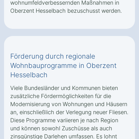
wohnumfeldverbessernden Maßnahmen in
Oberzent Hesselbach bezuschusst werden.
Förderung durch regionale
Wohnbauprogramme in Oberzent
Hesselbach
Viele Bundesländer und Kommunen bieten
zusätzliche Fördermöglichkeiten für die
Modernisierung von Wohnungen und Häusern
an, einschließlich der Verlegung neuer Fliesen.
Diese Programme variieren je nach Region
und können sowohl Zuschüsse als auch
zinsgünstige Darlehen umfassen. Es lohnt