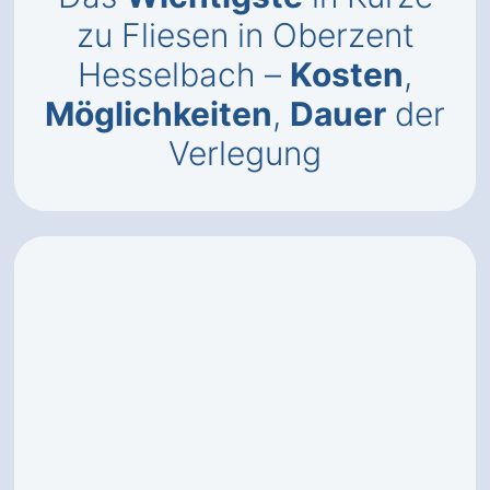
zu Fliesen in Oberzent
Hesselbach –
Kosten
,
Möglichkeiten
,
Dauer
der
Verlegung