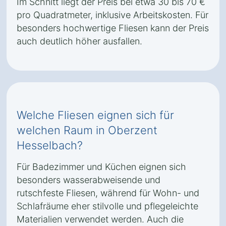
Im Schnitt liegt der Preis bei etwa 30 bis 70 €
pro Quadratmeter, inklusive Arbeitskosten. Für
besonders hochwertige Fliesen kann der Preis
auch deutlich höher ausfallen.
Welche Fliesen eignen sich für
welchen Raum in Oberzent
Hesselbach?
Für Badezimmer und Küchen eignen sich
besonders wasserabweisende und
rutschfeste Fliesen, während für Wohn- und
Schlafräume eher stilvolle und pflegeleichte
Materialien verwendet werden. Auch die