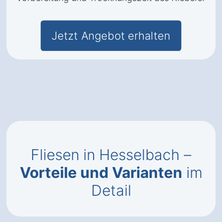
Jetzt Angebot erhalten
Fliesen in Hesselbach –
Vorteile und Varianten
im
Detail