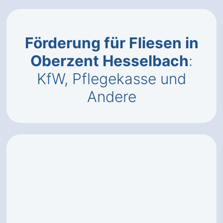
Förderung für Fliesen in
Oberzent Hesselbach
:
KfW, Pflegekasse und
Andere