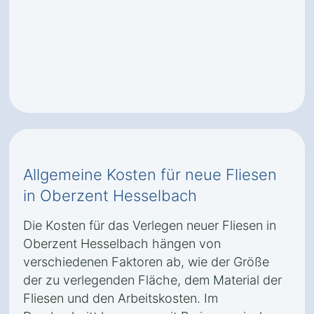
Allgemeine Kosten für neue Fliesen
in Oberzent Hesselbach
Die Kosten für das Verlegen neuer Fliesen in
Oberzent Hesselbach hängen von
verschiedenen Faktoren ab, wie der Größe
der zu verlegenden Fläche, dem Material der
Fliesen und den Arbeitskosten. Im