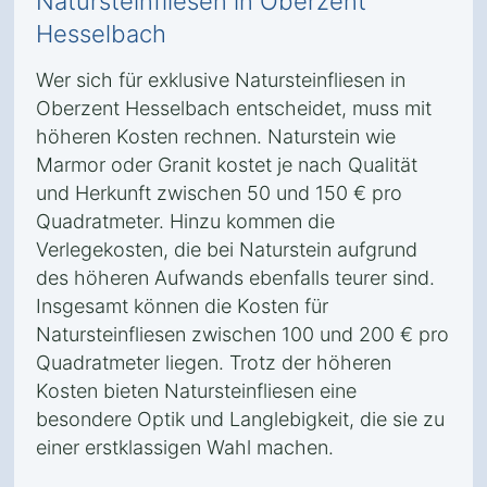
Natursteinfliesen in Oberzent
Hesselbach
Wer sich für exklusive Natursteinfliesen in
Oberzent Hesselbach entscheidet, muss mit
höheren Kosten rechnen. Naturstein wie
Marmor oder Granit kostet je nach Qualität
und Herkunft zwischen 50 und 150 € pro
Quadratmeter. Hinzu kommen die
Verlegekosten, die bei Naturstein aufgrund
des höheren Aufwands ebenfalls teurer sind.
Insgesamt können die Kosten für
Natursteinfliesen zwischen 100 und 200 € pro
Quadratmeter liegen. Trotz der höheren
Kosten bieten Natursteinfliesen eine
besondere Optik und Langlebigkeit, die sie zu
einer erstklassigen Wahl machen.