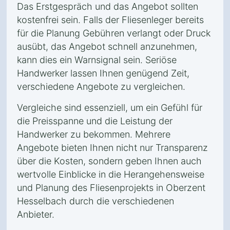
Das Erstgespräch und das Angebot sollten
kostenfrei sein. Falls der Fliesenleger bereits
für die Planung Gebühren verlangt oder Druck
ausübt, das Angebot schnell anzunehmen,
kann dies ein Warnsignal sein. Seriöse
Handwerker lassen Ihnen genügend Zeit,
verschiedene Angebote zu vergleichen.
Vergleiche sind essenziell, um ein Gefühl für
die Preisspanne und die Leistung der
Handwerker zu bekommen. Mehrere
Angebote bieten Ihnen nicht nur Transparenz
über die Kosten, sondern geben Ihnen auch
wertvolle Einblicke in die Herangehensweise
und Planung des Fliesenprojekts in Oberzent
Hesselbach durch die verschiedenen
Anbieter.