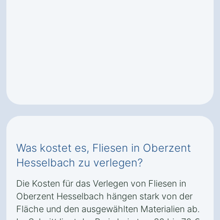
Was kostet es, Fliesen in Oberzent
Hesselbach zu verlegen?
Die Kosten für das Verlegen von Fliesen in
Oberzent Hesselbach hängen stark von der
Fläche und den ausgewählten Materialien ab.