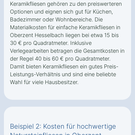
Keramikfliesen gehören zu den preiswerteren
Optionen und eignen sich gut für Küchen,
Badezimmer oder Wohnbereiche. Die
Materialkosten für einfache Keramikfliesen in
Oberzent Hesselbach liegen bei etwa 15 bis
30 € pro Quadratmeter. Inklusive
Verlegearbeiten betragen die Gesamtkosten in
der Regel 40 bis 60 € pro Quadratmeter.
Damit bieten Keramikfliesen ein gutes Preis-
Leistungs-Verhältnis und sind eine beliebte
Wahl für viele Hausbesitzer.
Beispiel 2: Kosten für hochwertige