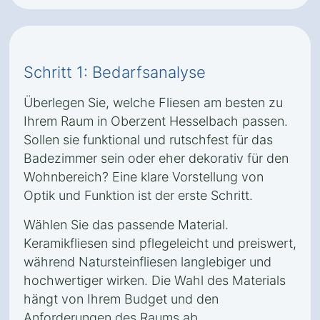
Schritt 1: Bedarfsanalyse
Überlegen Sie, welche Fliesen am besten zu
Ihrem Raum in Oberzent Hesselbach passen.
Sollen sie funktional und rutschfest für das
Badezimmer sein oder eher dekorativ für den
Wohnbereich? Eine klare Vorstellung von
Optik und Funktion ist der erste Schritt.
Wählen Sie das passende Material.
Keramikfliesen sind pflegeleicht und preiswert,
während Natursteinfliesen langlebiger und
hochwertiger wirken. Die Wahl des Materials
hängt von Ihrem Budget und den
Anforderungen des Raums ab.