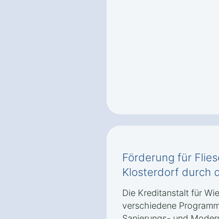
Förderung für Flies
Klosterdorf durch 
Die Kreditanstalt für Wi
verschiedene Programm
Sanierungs- und Moder