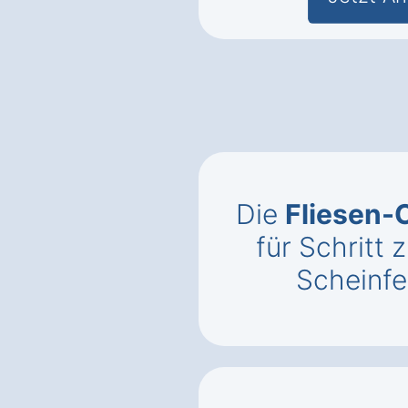
Die
Fliesen-
für Schritt z
Scheinfe