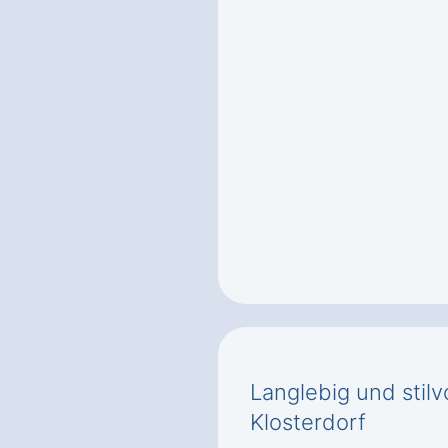
Langlebig und stilv
Klosterdorf