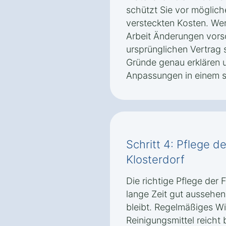
schützt Sie vor möglic
versteckten Kosten. We
Arbeit Änderungen vorsc
ursprünglichen Vertrag s
Gründe genau erklären 
Anpassungen in einem s
Schritt 4: Pflege d
Klosterdorf
Die richtige Pflege der F
lange Zeit gut aussehen 
bleibt. Regelmäßiges W
Reinigungsmittel reicht 