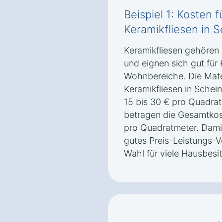
Beispiel 1: Kosten 
Keramikfliesen in S
Keramikfliesen gehören
und eignen sich gut fü
Wohnbereiche. Die Mater
Keramikfliesen in Schein
15 bis 30 € pro Quadrat
betragen die Gesamtkost
pro Quadratmeter. Damit
gutes Preis-Leistungs-Ve
Wahl für viele Hausbesit