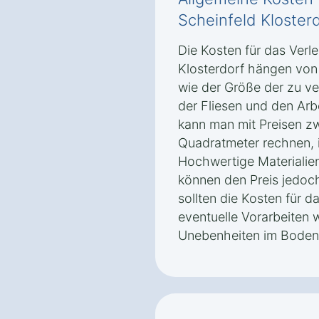
Scheinfeld Kloster
Die Kosten für das Verle
Klosterdorf hängen von
wie der Größe der zu v
der Fliesen und den Arb
kann man mit Preisen z
Quadratmeter rechnen, i
Hochwertige Materialien
können den Preis jedoch
sollten die Kosten für d
eventuelle Vorarbeiten 
Unebenheiten im Boden 