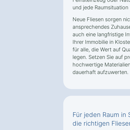
und jede Raumsituation 
Neue Fliesen sorgen nich
ansprechendes Zuhause 
auch eine langfristige I
Ihrer Immobilie in Kloste
für alle, die Wert auf Qu
legen. Setzen Sie auf p
hochwertige Materialien
dauerhaft aufzuwerten.
Für jeden Raum in 
die richtigen Fliese