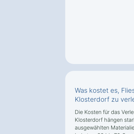
Was kostet es, Flie
Klosterdorf zu ver
Die Kosten für das Verl
Klosterdorf hängen sta
ausgewählten Materialien