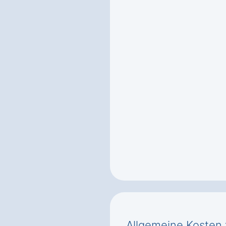
Allgemeine Kosten 