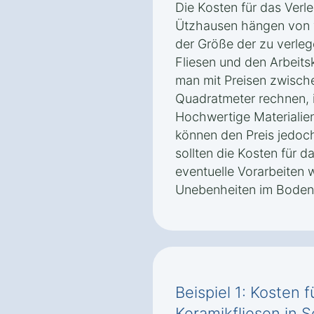
Die Kosten für das Verle
Ützhausen hängen von 
der Größe der zu verle
Fliesen und den Arbeits
man mit Preisen zwisch
Quadratmeter rechnen, i
Hochwertige Materialien
können den Preis jedoch
sollten die Kosten für d
eventuelle Vorarbeiten 
Unebenheiten im Boden 
Beispiel 1: Kosten 
Keramikfliesen in 