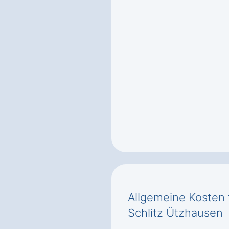
Allgemeine Kosten 
Schlitz Ützhausen