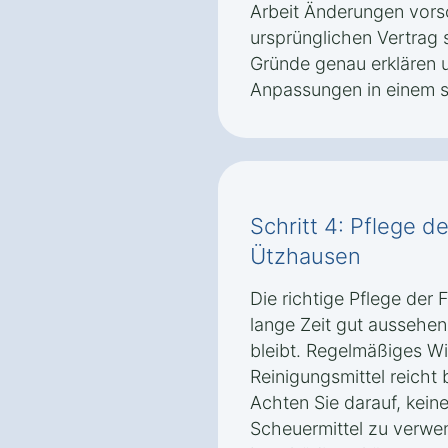
Arbeit Änderungen vorsc
ursprünglichen Vertrag s
Gründe genau erklären 
Anpassungen in einem s
Schritt 4: Pflege de
Ützhausen
Die richtige Pflege der F
lange Zeit gut aussehen 
bleibt. Regelmäßiges W
Reinigungsmittel reicht 
Achten Sie darauf, kein
Scheuermittel zu verwe