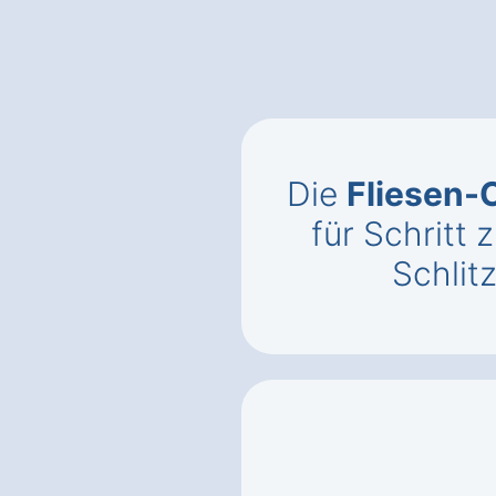
Die
Fliesen-
für Schritt z
Schlit