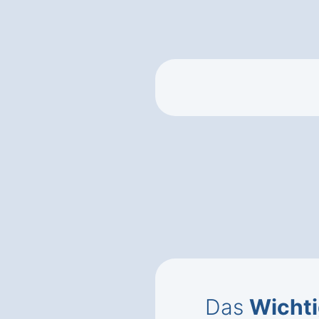
Das
Wichti