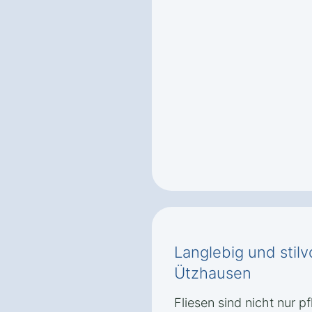
Langlebig und stilv
Ützhausen
Fliesen sind nicht nur p