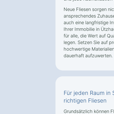
Neue Fliesen sorgen nich
ansprechendes Zuhause 
auch eine langfristige I
Ihrer Immobilie in Ützha
für alle, die Wert auf Qu
legen. Setzen Sie auf p
hochwertige Materialie
dauerhaft aufzuwerten.
Für jeden Raum in 
richtigen Fliesen
Grundsätzlich können F