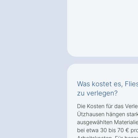
Was kostet es, Flie
zu verlegen?
Die Kosten für das Verle
Ützhausen hängen stark
ausgewählten Materialien
bei etwa 30 bis 70 € pr