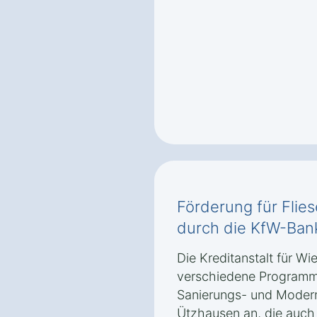
Förderung für Flies
durch die KfW-Ban
Die Kreditanstalt für Wi
verschiedene Programm
Sanierungs- und Modern
Ützhausen an, die auch 