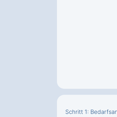
Schritt 1: Bedarfsa