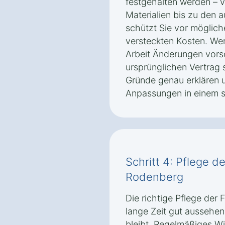
festgehalten werden – 
Materialien bis zu den 
schützt Sie vor möglic
versteckten Kosten. We
Arbeit Änderungen vorsc
ursprünglichen Vertrag s
Gründe genau erklären 
Anpassungen in einem s
Schritt 4: Pflege de
Rodenberg
Die richtige Pflege der F
lange Zeit gut aussehen 
bleibt. Regelmäßiges W