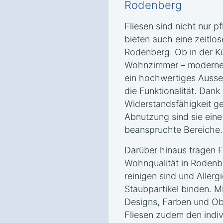
Rodenberg
Fliesen sind nicht nur p
bieten auch eine zeitlos
Rodenberg. Ob in der K
Wohnzimmer – moderne 
ein hochwertiges Ausse
die Funktionalität. Dank
Widerstandsfähigkeit g
Abnutzung sind sie eine 
beanspruchte Bereiche.
Darüber hinaus tragen F
Wohnqualität in Rodenbe
reinigen sind und Allerg
Staubpartikel binden. M
Designs, Farben und Ob
Fliesen zudem den indivi