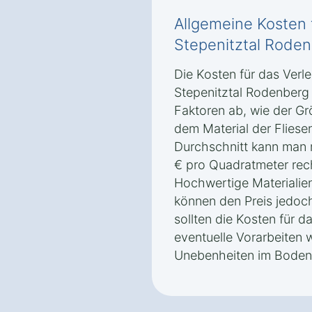
Allgemeine Kosten 
Stepenitztal Rode
Die Kosten für das Verle
Stepenitztal Rodenberg
Faktoren ab, wie der Gr
dem Material der Fliese
Durchschnitt kann man 
€ pro Quadratmeter rech
Hochwertige Materialien
können den Preis jedoch
sollten die Kosten für d
eventuelle Vorarbeiten 
Unebenheiten im Boden 