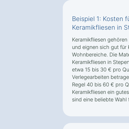
Beispiel 1: Kosten 
Keramikfliesen in 
Keramikfliesen gehören
und eignen sich gut fü
Wohnbereiche. Die Mater
Keramikfliesen in Stepen
etwa 15 bis 30 € pro Qu
Verlegearbeiten betrage
Regel 40 bis 60 € pro Q
Keramikfliesen ein gute
sind eine beliebte Wahl 