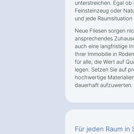
unterstreichen. Egal ob 
Feinsteinzeug oder Nat
und jede Raumsituation 
Neue Fliesen sorgen nich
ansprechendes Zuhause
auch eine langfristige I
Ihrer Immobilie in Roden
für alle, die Wert auf Qu
legen. Setzen Sie auf p
hochwertige Materialie
dauerhaft aufzuwerten.
Für jeden Raum in 