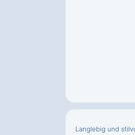
Langlebig und stilv