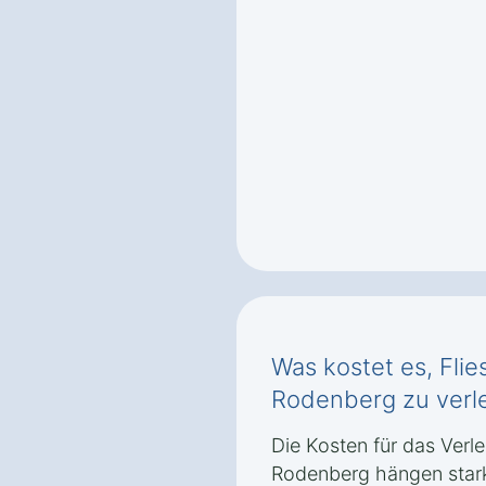
Was kostet es, Flie
Rodenberg zu verl
Die Kosten für das Verle
Rodenberg hängen stark