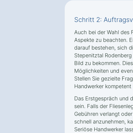
Schritt 2: Auftrag
Auch bei der Wahl des F
Aspekte zu beachten. Ei
darauf bestehen, sich d
Stepenitztal Rodenberg
Bild zu bekommen. Dies
Möglichkeiten und event
Stellen Sie gezielte Fra
Handwerker kompetent u
Das Erstgespräch und da
sein. Falls der Fliesenle
Gebühren verlangt oder
schnell anzunehmen, kan
Seriöse Handwerker las