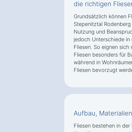
die richtigen Fliese
Grundsätzlich können F
Stepenitztal Rodenberg
Nutzung und Beanspruc
jedoch Unterschiede in 
Fliesen. So eignen sic
Fliesen besonders für 
während in Wohnräumen 
Fliesen bevorzugt werd
Aufbau, Materialie
Fliesen bestehen in der 