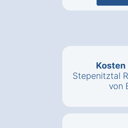
Kosten
Stepenitztal
von 