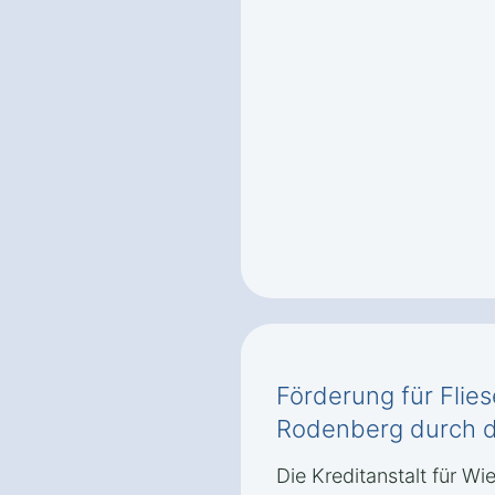
Förderung für Flies
Rodenberg durch 
Die Kreditanstalt für Wi