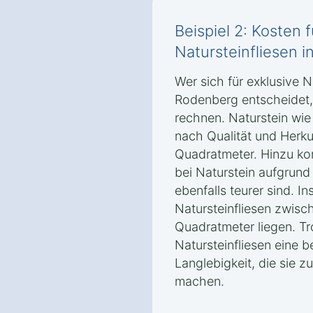
Beispiel 2: Kosten 
Natursteinfliesen 
Wer sich für exklusive Na
Rodenberg entscheidet,
rechnen. Naturstein wie
nach Qualität und Herk
Quadratmeter. Hinzu ko
bei Naturstein aufgrun
ebenfalls teurer sind. I
Natursteinfliesen zwis
Quadratmeter liegen. Tr
Natursteinfliesen eine 
Langlebigkeit, die sie z
machen.