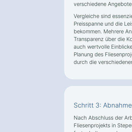
verschiedene Angebote 
Vergleiche sind essenzie
Preisspanne und die Le
bekommen. Mehrere Ange
Transparenz über die K
auch wertvolle Einblick
Planung des Fliesenproj
durch die verschiedenen
Schritt 3: Abnahm
Nach Abschluss der Arbei
Fliesenprojekts in Stepe