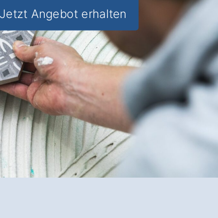
Jetzt Angebot erhalten