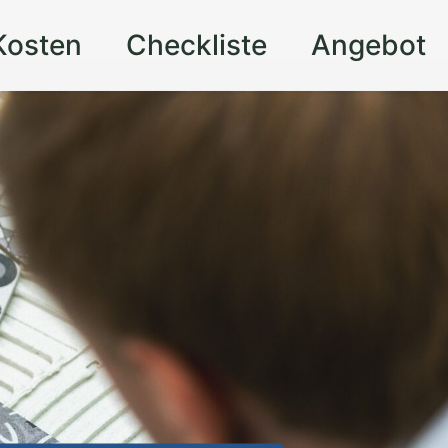
Kosten
Checkliste
Angebot