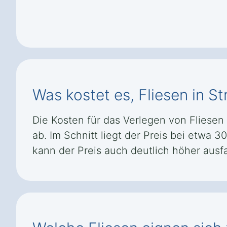
Was kostet es, Fliesen in St
Die Kosten für das Verlegen von Fliesen
ab. Im Schnitt liegt der Preis bei etwa 
kann der Preis auch deutlich höher ausfa