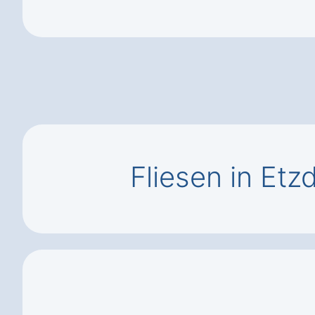
Fliesen in Etz