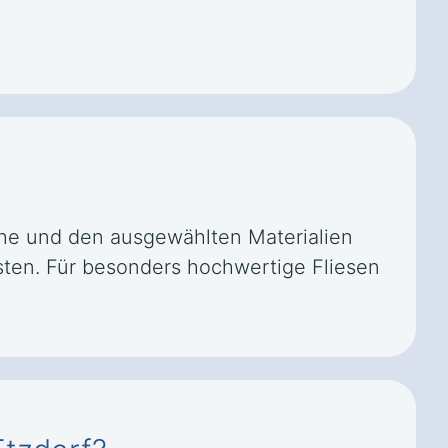
äche und den ausgewählten Materialien
kosten. Für besonders hochwertige Fliesen