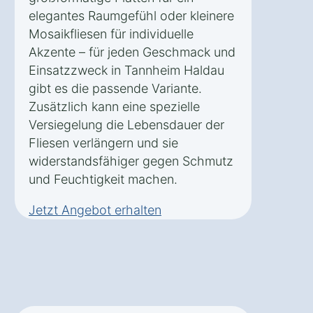
elegantes Raumgefühl oder kleinere
Mosaikfliesen für individuelle
Akzente – für jeden Geschmack und
Einsatzzweck in Tannheim Haldau
gibt es die passende Variante.
Zusätzlich kann eine spezielle
Versiegelung die Lebensdauer der
Fliesen verlängern und sie
widerstandsfähiger gegen Schmutz
und Feuchtigkeit machen.
Jetzt Angebot erhalten