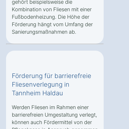
gehört beispielsweise die
Kombination von Fliesen mit einer
Fußbodenheizung. Die Höhe der
Förderung hängt vom Umfang der
Sanierungsmaßnahmen ab.
Förderung für barrierefreie
Fliesenverlegung in
Tannheim Haldau
Werden Fliesen im Rahmen einer
barrierefreien Umgestaltung verlegt,
können auch Fördermittel von der