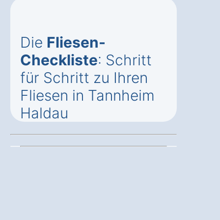
Die
Fliesen-
Checkliste
: Schritt
für Schritt zu Ihren
Fliesen in Tannheim
Haldau