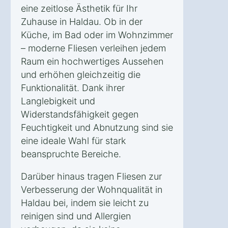
eine zeitlose Ästhetik für Ihr
Zuhause in Haldau. Ob in der
Küche, im Bad oder im Wohnzimmer
– moderne Fliesen verleihen jedem
Raum ein hochwertiges Aussehen
und erhöhen gleichzeitig die
Funktionalität. Dank ihrer
Langlebigkeit und
Widerstandsfähigkeit gegen
Feuchtigkeit und Abnutzung sind sie
eine ideale Wahl für stark
beanspruchte Bereiche.
Darüber hinaus tragen Fliesen zur
Verbesserung der Wohnqualität in
Haldau bei, indem sie leicht zu
reinigen sind und Allergien