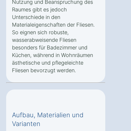
Nutzung und Beanspruchung des
Raumes gibt es jedoch
Unterschiede in den
Materialeigenschaften der Fliesen.
So eignen sich robuste,
wasserabweisende Fliesen
besonders für Badezimmer und
Küchen, während in Wohnräumen
ästhetische und pflegeleichte
Fliesen bevorzugt werden.
Aufbau, Materialien und
Varianten