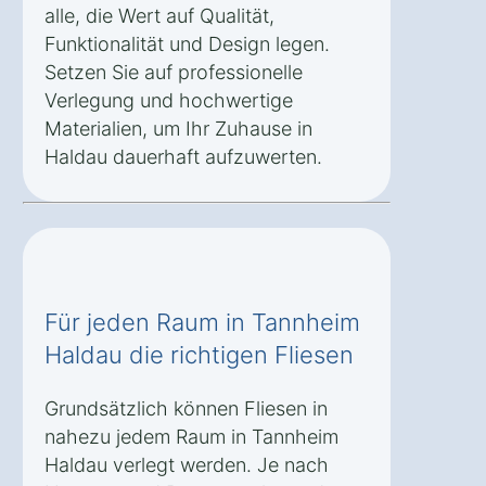
alle, die Wert auf Qualität,
Funktionalität und Design legen.
Setzen Sie auf professionelle
Verlegung und hochwertige
Materialien, um Ihr Zuhause in
Haldau dauerhaft aufzuwerten.
Für jeden Raum in Tannheim
Haldau die richtigen Fliesen
Grundsätzlich können Fliesen in
nahezu jedem Raum in Tannheim
Haldau verlegt werden. Je nach