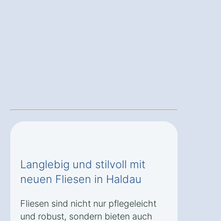
Langlebig und stilvoll mit
neuen Fliesen in Haldau
Fliesen sind nicht nur pflegeleicht
und robust, sondern bieten auch