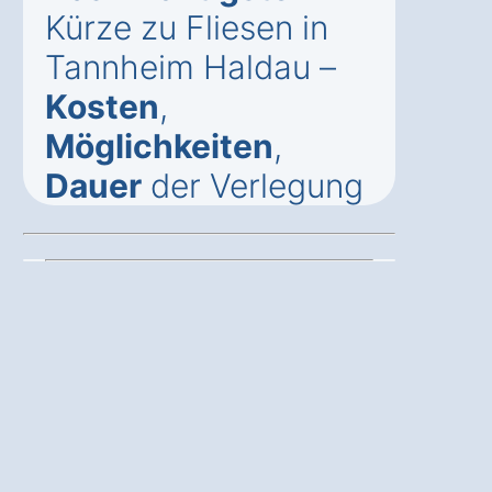
Kürze zu Fliesen in
Tannheim Haldau –
Kosten
,
Möglichkeiten
,
Dauer
der Verlegung