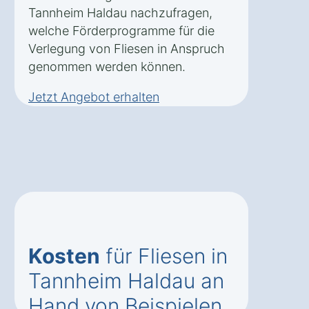
Tannheim Haldau nachzufragen,
welche Förderprogramme für die
Verlegung von Fliesen in Anspruch
genommen werden können.
Jetzt Angebot erhalten
Kosten
für Fliesen in
Tannheim Haldau an
Hand von Beispielen