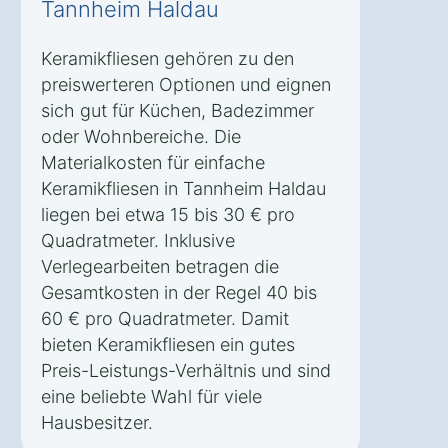
Tannheim Haldau
Keramikfliesen gehören zu den
preiswerteren Optionen und eignen
sich gut für Küchen, Badezimmer
oder Wohnbereiche. Die
Materialkosten für einfache
Keramikfliesen in Tannheim Haldau
liegen bei etwa 15 bis 30 € pro
Quadratmeter. Inklusive
Verlegearbeiten betragen die
Gesamtkosten in der Regel 40 bis
60 € pro Quadratmeter. Damit
bieten Keramikfliesen ein gutes
Preis-Leistungs-Verhältnis und sind
eine beliebte Wahl für viele
Hausbesitzer.