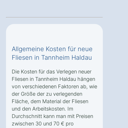
Allgemeine Kosten für neue
Fliesen in Tannheim Haldau
Die Kosten für das Verlegen neuer
Fliesen in Tannheim Haldau hängen
von verschiedenen Faktoren ab, wie
der Größe der zu verlegenden
Fläche, dem Material der Fliesen
und den Arbeitskosten. Im
Durchschnitt kann man mit Preisen
zwischen 30 und 70 € pro