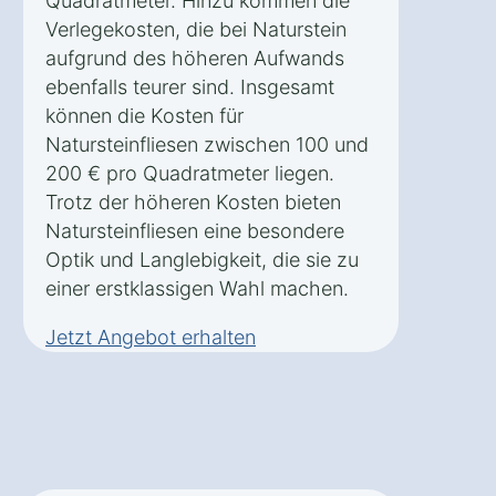
Quadratmeter. Hinzu kommen die
Verlegekosten, die bei Naturstein
aufgrund des höheren Aufwands
ebenfalls teurer sind. Insgesamt
können die Kosten für
Natursteinfliesen zwischen 100 und
200 € pro Quadratmeter liegen.
Trotz der höheren Kosten bieten
Natursteinfliesen eine besondere
Optik und Langlebigkeit, die sie zu
einer erstklassigen Wahl machen.
Jetzt Angebot erhalten