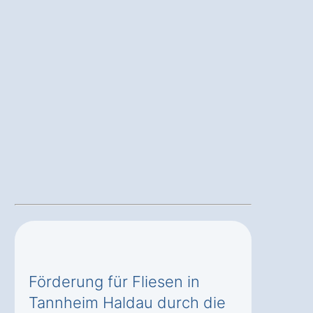
Förderung für Fliesen in
Tannheim Haldau durch die