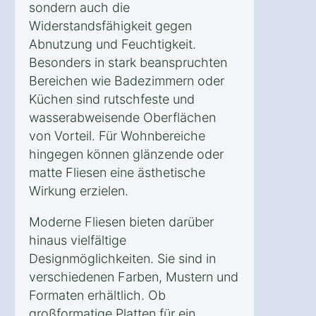
sondern auch die
Widerstandsfähigkeit gegen
Abnutzung und Feuchtigkeit.
Besonders in stark beanspruchten
Bereichen wie Badezimmern oder
Küchen sind rutschfeste und
wasserabweisende Oberflächen
von Vorteil. Für Wohnbereiche
hingegen können glänzende oder
matte Fliesen eine ästhetische
Wirkung erzielen.
Moderne Fliesen bieten darüber
hinaus vielfältige
Designmöglichkeiten. Sie sind in
verschiedenen Farben, Mustern und
Formaten erhältlich. Ob
großformatige Platten für ein