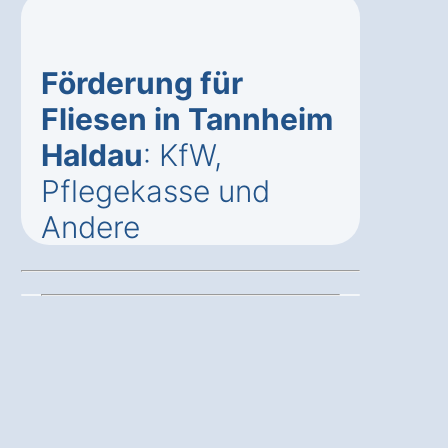
Förderung für
Fliesen in Tannheim
Haldau
: KfW,
Pflegekasse und
Andere