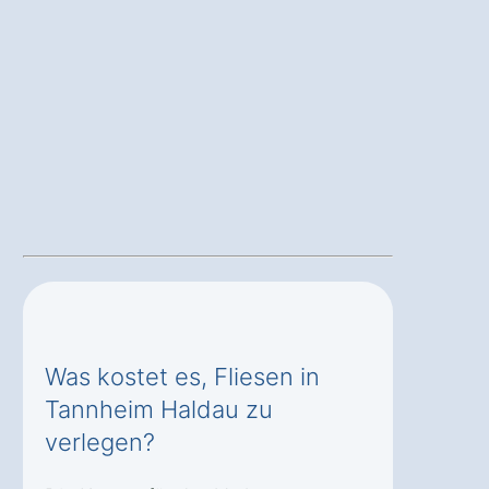
Was kostet es, Fliesen in
Tannheim Haldau zu
verlegen?