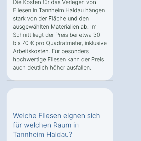
Die Kosten für das Verlegen von
Fliesen in Tannheim Haldau hängen
stark von der Fläche und den
ausgewählten Materialien ab. Im
Schnitt liegt der Preis bei etwa 30
bis 70 € pro Quadratmeter, inklusive
Arbeitskosten. Für besonders
hochwertige Fliesen kann der Preis
auch deutlich höher ausfallen.
Welche Fliesen eignen sich
für welchen Raum in
Tannheim Haldau?