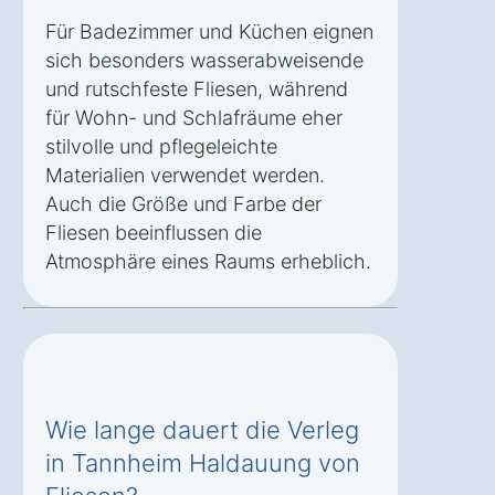
Für Badezimmer und Küchen eignen
sich besonders wasserabweisende
und rutschfeste Fliesen, während
für Wohn- und Schlafräume eher
stilvolle und pflegeleichte
Materialien verwendet werden.
Auch die Größe und Farbe der
Fliesen beeinflussen die
Atmosphäre eines Raums erheblich.
Wie lange dauert die Verleg
in Tannheim Haldauung von