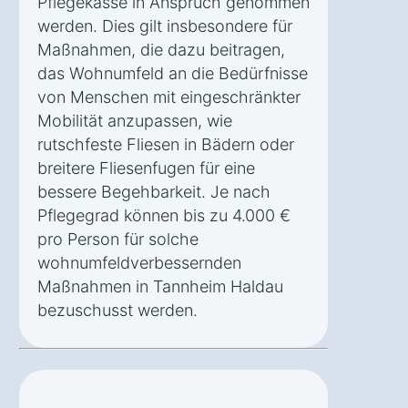
Pflegekasse in Anspruch genommen
werden. Dies gilt insbesondere für
Maßnahmen, die dazu beitragen,
das Wohnumfeld an die Bedürfnisse
von Menschen mit eingeschränkter
Mobilität anzupassen, wie
rutschfeste Fliesen in Bädern oder
breitere Fliesenfugen für eine
bessere Begehbarkeit. Je nach
Pflegegrad können bis zu 4.000 €
pro Person für solche
wohnumfeldverbessernden
Maßnahmen in Tannheim Haldau
bezuschusst werden.