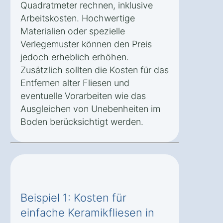
Quadratmeter rechnen, inklusive
Arbeitskosten. Hochwertige
Materialien oder spezielle
Verlegemuster können den Preis
jedoch erheblich erhöhen.
Zusätzlich sollten die Kosten für das
Entfernen alter Fliesen und
eventuelle Vorarbeiten wie das
Ausgleichen von Unebenheiten im
Boden berücksichtigt werden.
Beispiel 1: Kosten für
einfache Keramikfliesen in