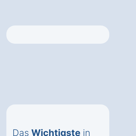
Das
Wichtigste
in