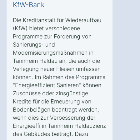
KfW-Bank
Die Kreditanstalt für Wiederaufbau
(KfW) bietet verschiedene
Programme zur Förderung von
Sanierungs- und
Modernisierungsmaßnahmen in
Tannheim Haldau an, die auch die
Verlegung neuer Fliesen umfassen
können. Im Rahmen des Programms
"Energieeffizient Sanieren" können
Zuschüsse oder zinsgünstige
Kredite für die Erneuerung von
Bodenbelägen beantragt werden,
wenn dies zur Verbesserung der
Energieeffi in Tannheim Haldauzienz
des Gebäudes beiträgt. Dazu