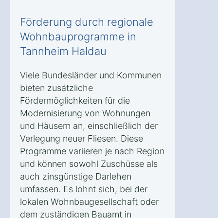
Förderung durch regionale
Wohnbauprogramme in
Tannheim Haldau
Viele Bundesländer und Kommunen
bieten zusätzliche
Fördermöglichkeiten für die
Modernisierung von Wohnungen
und Häusern an, einschließlich der
Verlegung neuer Fliesen. Diese
Programme variieren je nach Region
und können sowohl Zuschüsse als
auch zinsgünstige Darlehen
umfassen. Es lohnt sich, bei der
lokalen Wohnbaugesellschaft oder
dem zuständigen Bauamt in