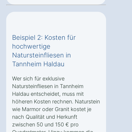
Beispiel 2: Kosten für
hochwertige
Natursteinfliesen in
Tannheim Haldau
Wer sich für exklusive
Natursteinfliesen in Tannheim
Haldau entscheidet, muss mit
höheren Kosten rechnen. Naturstein
wie Marmor oder Granit kostet je
nach Qualität und Herkunft
zwischen 50 und 150 € pro