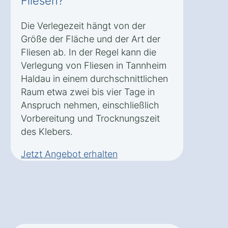
Fliesen?
Die Verlegezeit hängt von der
Größe der Fläche und der Art der
Fliesen ab. In der Regel kann die
Verlegung von Fliesen in Tannheim
Haldau in einem durchschnittlichen
Raum etwa zwei bis vier Tage in
Anspruch nehmen, einschließlich
Vorbereitung und Trocknungszeit
des Klebers.
Jetzt Angebot erhalten