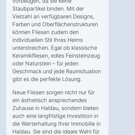
vorbeugen, da sie keine
Staubpartikel binden. Mit der
Vielzahl an verfügbaren Designs,
Farben und Oberflächenstrukturen
können Fliesen zudem den
individuellen Stil Ihres Heims
unterstreichen. Egal ob klassische
Keramikfliesen, edles Feinsteinzeug
oder Naturstein – für jeden
Geschmack und jede Raumsituation
gibt es die perfekte Lösung.
Neue Fliesen sorgen nicht nur für
ein ästhetisch ansprechendes
Zuhause in Haldau, sondern bieten
auch eine langfristige Investition in
die Werterhaltung Ihrer Immobilie in
Haldau. Sie sind die ideale Wahl für