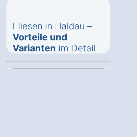
Fliesen in Haldau –
Vorteile und
Varianten
im Detail