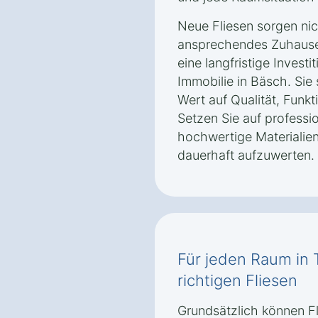
Neue Fliesen sorgen nich
ansprechendes Zuhause 
eine langfristige Investi
Immobilie in Bäsch. Sie s
Wert auf Qualität, Funkt
Setzen Sie auf professi
hochwertige Materialie
dauerhaft aufzuwerten.
Für jeden Raum in 
richtigen Fliesen
Grundsätzlich können F