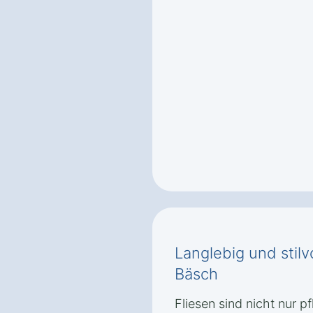
Langlebig und stilv
Bäsch
Fliesen sind nicht nur p