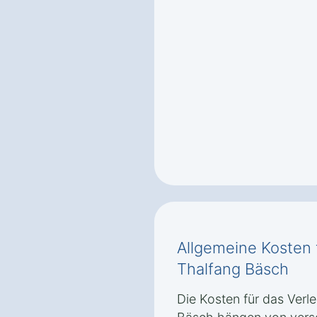
Allgemeine Kosten 
Thalfang Bäsch
Die Kosten für das Verl