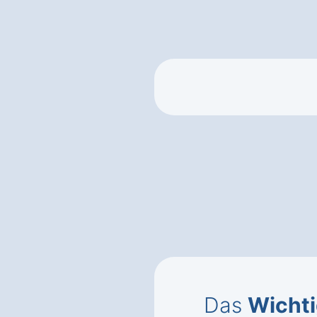
Das
Wichti