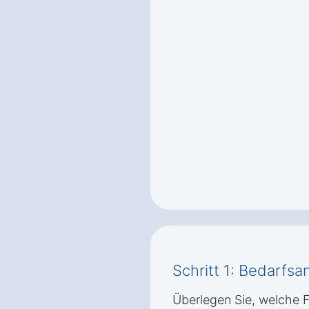
Schritt 1: Bedarfsa
Überlegen Sie, welche 