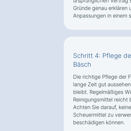
ursprünglichen Vertrag s
Gründe genau erklären 
Anpassungen in einem s
Schritt 4: Pflege d
Bäsch
Die richtige Pflege der F
lange Zeit gut aussehen 
bleibt. Regelmäßiges W
Reinigungsmittel reicht 
Achten Sie darauf, kein
Scheuermittel zu verwe
beschädigen können.