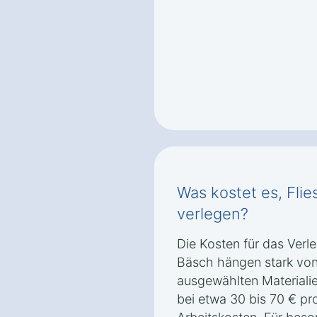
Was kostet es, Flie
verlegen?
Die Kosten für das Verl
Bäsch hängen stark von
ausgewählten Materialien
bei etwa 30 bis 70 € pr