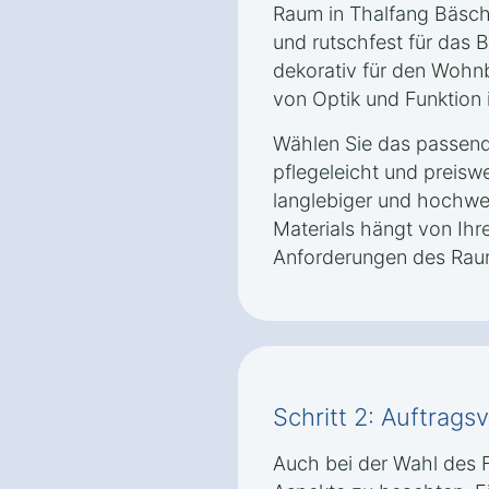
Raum in Thalfang Bäsch 
und rutschfest für das 
dekorativ für den Wohnb
von Optik und Funktion i
Wählen Sie das passende
pflegeleicht und preisw
langlebiger und hochwer
Materials hängt von Ih
Anforderungen des Rau
Schritt 2: Auftrag
Auch bei der Wahl des F