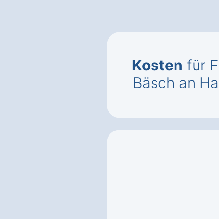
Kosten
für F
Bäsch an Ha