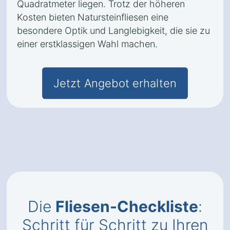
Quadratmeter liegen. Trotz der höheren
Kosten bieten Natursteinfliesen eine
besondere Optik und Langlebigkeit, die sie zu
einer erstklassigen Wahl machen.
Jetzt Angebot erhalten
Die
Fliesen-Checkliste
:
Schritt für Schritt zu Ihren