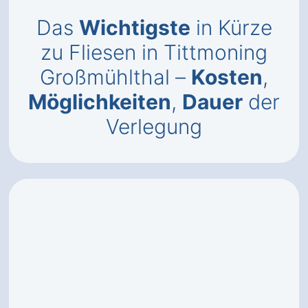
Das
Wichtigste
in Kürze
zu Fliesen in Tittmoning
Großmühlthal –
Kosten
,
Möglichkeiten
,
Dauer
der
Verlegung