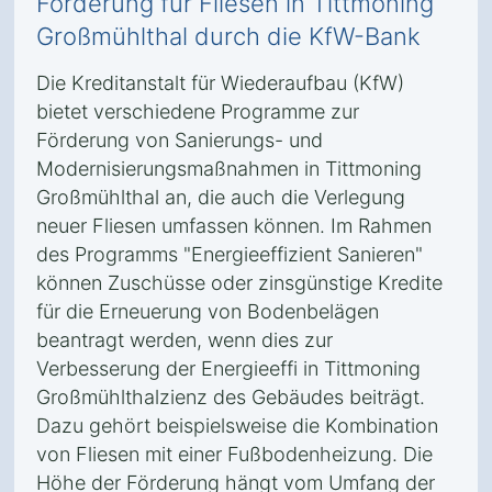
Förderung für Fliesen in Tittmoning
Großmühlthal durch die KfW-Bank
Die Kreditanstalt für Wiederaufbau (KfW)
bietet verschiedene Programme zur
Förderung von Sanierungs- und
Modernisierungsmaßnahmen in Tittmoning
Großmühlthal an, die auch die Verlegung
neuer Fliesen umfassen können. Im Rahmen
des Programms "Energieeffizient Sanieren"
können Zuschüsse oder zinsgünstige Kredite
für die Erneuerung von Bodenbelägen
beantragt werden, wenn dies zur
Verbesserung der Energieeffi in Tittmoning
Großmühlthalzienz des Gebäudes beiträgt.
Dazu gehört beispielsweise die Kombination
von Fliesen mit einer Fußbodenheizung. Die
Höhe der Förderung hängt vom Umfang der