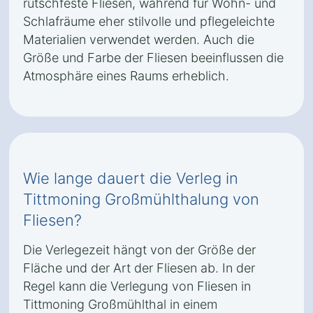
rutschfeste Fliesen, während für Wohn- und
Schlafräume eher stilvolle und pflegeleichte
Materialien verwendet werden. Auch die
Größe und Farbe der Fliesen beeinflussen die
Atmosphäre eines Raums erheblich.
Wie lange dauert die Verleg in
Tittmoning Großmühlthalung von
Fliesen?
Die Verlegezeit hängt von der Größe der
Fläche und der Art der Fliesen ab. In der
Regel kann die Verlegung von Fliesen in
Tittmoning Großmühlthal in einem