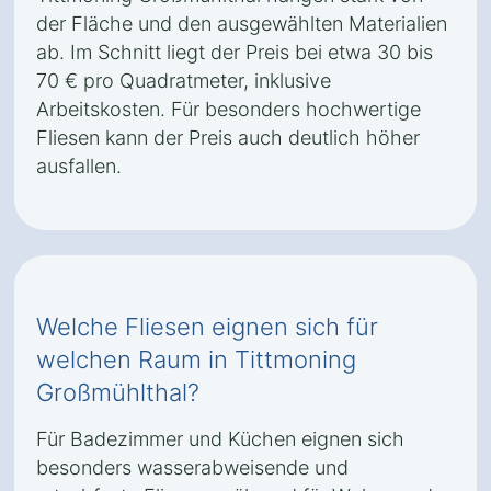
der Fläche und den ausgewählten Materialien
ab. Im Schnitt liegt der Preis bei etwa 30 bis
70 € pro Quadratmeter, inklusive
Arbeitskosten. Für besonders hochwertige
Fliesen kann der Preis auch deutlich höher
ausfallen.
Welche Fliesen eignen sich für
welchen Raum in Tittmoning
Großmühlthal?
Für Badezimmer und Küchen eignen sich
besonders wasserabweisende und