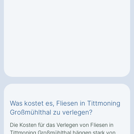
Was kostet es, Fliesen in Tittmoning
Großmühlthal zu verlegen?
Die Kosten für das Verlegen von Fliesen in
Tittmoning Großmühlthal hängen stark von