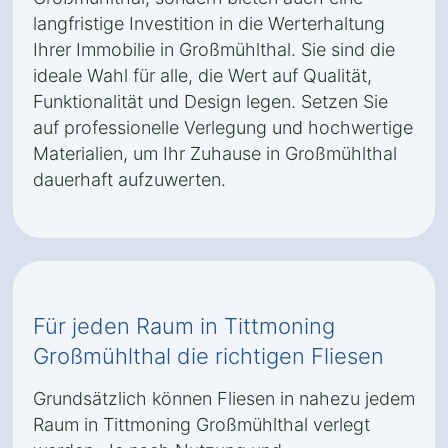
langfristige Investition in die Werterhaltung
Ihrer Immobilie in Großmühlthal. Sie sind die
ideale Wahl für alle, die Wert auf Qualität,
Funktionalität und Design legen. Setzen Sie
auf professionelle Verlegung und hochwertige
Materialien, um Ihr Zuhause in Großmühlthal
dauerhaft aufzuwerten.
Für jeden Raum in Tittmoning
Großmühlthal die richtigen Fliesen
Grundsätzlich können Fliesen in nahezu jedem
Raum in Tittmoning Großmühlthal verlegt