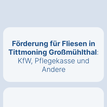
Förderung für Fliesen in
Tittmoning Großmühlthal
:
KfW, Pflegekasse und
Andere