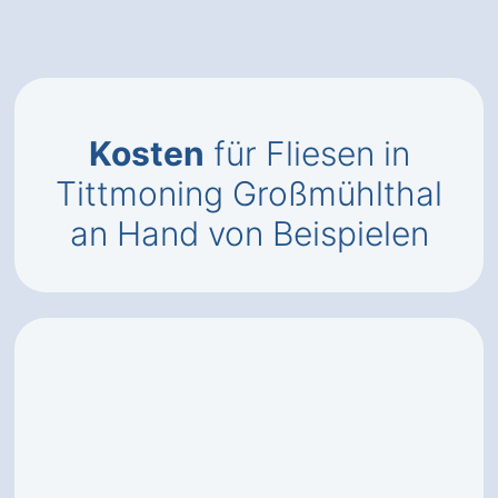
Kosten
für Fliesen in
Tittmoning Großmühlthal
an Hand von Beispielen