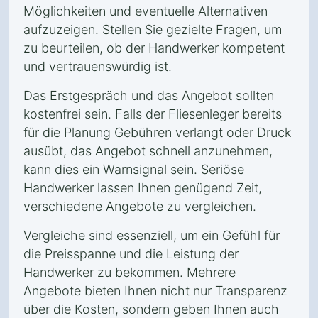
Möglichkeiten und eventuelle Alternativen
aufzuzeigen. Stellen Sie gezielte Fragen, um
zu beurteilen, ob der Handwerker kompetent
und vertrauenswürdig ist.
Das Erstgespräch und das Angebot sollten
kostenfrei sein. Falls der Fliesenleger bereits
für die Planung Gebühren verlangt oder Druck
ausübt, das Angebot schnell anzunehmen,
kann dies ein Warnsignal sein. Seriöse
Handwerker lassen Ihnen genügend Zeit,
verschiedene Angebote zu vergleichen.
Vergleiche sind essenziell, um ein Gefühl für
die Preisspanne und die Leistung der
Handwerker zu bekommen. Mehrere
Angebote bieten Ihnen nicht nur Transparenz
über die Kosten, sondern geben Ihnen auch