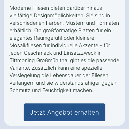
Moderne Fliesen bieten darüber hinaus
vielfältige Designmöglichkeiten. Sie sind in
verschiedenen Farben, Mustern und Formaten
erhältlich. Ob großformatige Platten für ein
elegantes Raumgefühl oder kleinere
Mosaikfliesen für individuelle Akzente – für
jeden Geschmack und Einsatzzweck in
Tittmoning Großmühlthal gibt es die passende
Variante. Zusätzlich kann eine spezielle
Versiegelung die Lebensdauer der Fliesen
verlängern und sie widerstandsfähiger gegen
Schmutz und Feuchtigkeit machen.
Jetzt Angebot erhalten