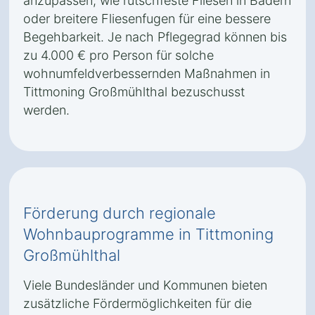
anzupassen, wie rutschfeste Fliesen in Bädern
oder breitere Fliesenfugen für eine bessere
Begehbarkeit. Je nach Pflegegrad können bis
zu 4.000 € pro Person für solche
wohnumfeldverbessernden Maßnahmen in
Tittmoning Großmühlthal bezuschusst
werden.
Förderung durch regionale
Wohnbauprogramme in Tittmoning
Großmühlthal
Viele Bundesländer und Kommunen bieten
zusätzliche Fördermöglichkeiten für die