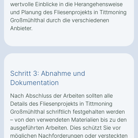
wertvolle Einblicke in die Herangehensweise
und Planung des Fliesenprojekts in Tittmoning
Großmühlthal durch die verschiedenen
Anbieter.
Schritt 3: Abnahme und
Dokumentation
Nach Abschluss der Arbeiten sollten alle
Details des Fliesenprojekts in Tittmoning
Großmühlthal schriftlich festgehalten werden
– von den verwendeten Materialien bis zu den
ausgeführten Arbeiten. Dies schützt Sie vor
möglichen Nachforderungen oder versteckten