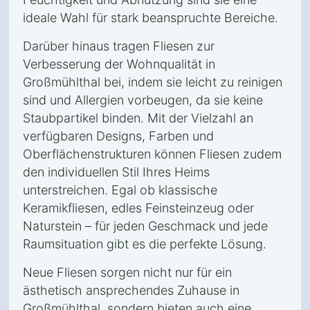
ideale Wahl für stark beanspruchte Bereiche.
Darüber hinaus tragen Fliesen zur
Verbesserung der Wohnqualität in
Großmühlthal bei, indem sie leicht zu reinigen
sind und Allergien vorbeugen, da sie keine
Staubpartikel binden. Mit der Vielzahl an
verfügbaren Designs, Farben und
Oberflächenstrukturen können Fliesen zudem
den individuellen Stil Ihres Heims
unterstreichen. Egal ob klassische
Keramikfliesen, edles Feinsteinzeug oder
Naturstein – für jeden Geschmack und jede
Raumsituation gibt es die perfekte Lösung.
Neue Fliesen sorgen nicht nur für ein
ästhetisch ansprechendes Zuhause in
Großmühlthal, sondern bieten auch eine