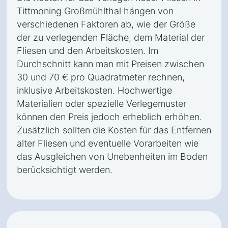
Tittmoning Großmühlthal hängen von
verschiedenen Faktoren ab, wie der Größe
der zu verlegenden Fläche, dem Material der
Fliesen und den Arbeitskosten. Im
Durchschnitt kann man mit Preisen zwischen
30 und 70 € pro Quadratmeter rechnen,
inklusive Arbeitskosten. Hochwertige
Materialien oder spezielle Verlegemuster
können den Preis jedoch erheblich erhöhen.
Zusätzlich sollten die Kosten für das Entfernen
alter Fliesen und eventuelle Vorarbeiten wie
das Ausgleichen von Unebenheiten im Boden
berücksichtigt werden.