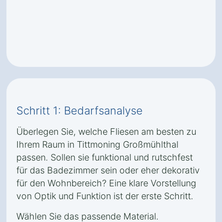
Schritt 1: Bedarfsanalyse
Überlegen Sie, welche Fliesen am besten zu
Ihrem Raum in Tittmoning Großmühlthal
passen. Sollen sie funktional und rutschfest
für das Badezimmer sein oder eher dekorativ
für den Wohnbereich? Eine klare Vorstellung
von Optik und Funktion ist der erste Schritt.
Wählen Sie das passende Material.