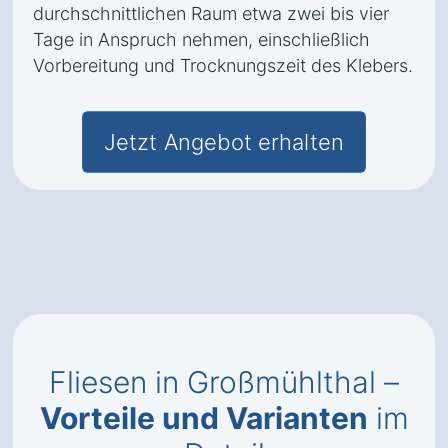
durchschnittlichen Raum etwa zwei bis vier
Tage in Anspruch nehmen, einschließlich
Vorbereitung und Trocknungszeit des Klebers.
Jetzt Angebot erhalten
Fliesen in Großmühlthal –
Vorteile und Varianten
im