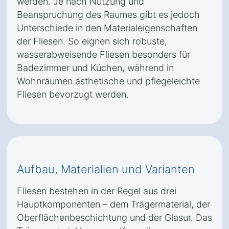
werden. Je nach Nutzung und
Beanspruchung des Raumes gibt es jedoch
Unterschiede in den Materialeigenschaften
der Fliesen. So eignen sich robuste,
wasserabweisende Fliesen besonders für
Badezimmer und Küchen, während in
Wohnräumen ästhetische und pflegeleichte
Fliesen bevorzugt werden.
Aufbau, Materialien und Varianten
Fliesen bestehen in der Regel aus drei
Hauptkomponenten – dem Trägermaterial, der
Oberflächenbeschichtung und der Glasur. Das