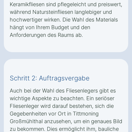
Keramikfliesen sind pflegeleicht und preiswert,
während Natursteinfliesen langlebiger und
hochwertiger wirken. Die Wahl des Materials
hängt von Ihrem Budget und den
Anforderungen des Raums ab.
Schritt 2: Auftragsvergabe
Auch bei der Wahl des Fliesenlegers gibt es
wichtige Aspekte zu beachten. Ein seriöser
Fliesenleger wird darauf bestehen, sich die
Gegebenheiten vor Ort in Tittmoning
Großmühlthal anzusehen, um ein genaues Bild
zu bekommen. Dies ermöglicht ihm, bauliche