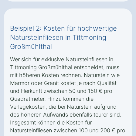
Beispiel 2: Kosten für hochwertige
Natursteinfliesen in Tittmoning
Großmühlthal
Wer sich für exklusive Natursteinfliesen in
Tittmoning Großmühlthal entscheidet, muss
mit höheren Kosten rechnen. Naturstein wie
Marmor oder Granit kostet je nach Qualität
und Herkunft zwischen 50 und 150 € pro
Quadratmeter. Hinzu kommen die
Verlegekosten, die bei Naturstein aufgrund
des höheren Aufwands ebenfalls teurer sind.
Insgesamt können die Kosten für
Natursteinfliesen zwischen 100 und 200 € pro