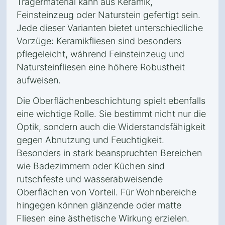
Trägermaterial kann aus Keramik,
Feinsteinzeug oder Naturstein gefertigt sein.
Jede dieser Varianten bietet unterschiedliche
Vorzüge: Keramikfliesen sind besonders
pflegeleicht, während Feinsteinzeug und
Natursteinfliesen eine höhere Robustheit
aufweisen.
Die Oberflächenbeschichtung spielt ebenfalls
eine wichtige Rolle. Sie bestimmt nicht nur die
Optik, sondern auch die Widerstandsfähigkeit
gegen Abnutzung und Feuchtigkeit.
Besonders in stark beanspruchten Bereichen
wie Badezimmern oder Küchen sind
rutschfeste und wasserabweisende
Oberflächen von Vorteil. Für Wohnbereiche
hingegen können glänzende oder matte
Fliesen eine ästhetische Wirkung erzielen.