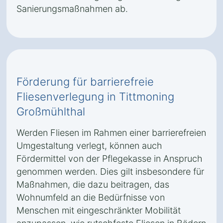
Sanierungsmaßnahmen ab.
Förderung für barrierefreie
Fliesenverlegung in Tittmoning
Großmühlthal
Werden Fliesen im Rahmen einer barrierefreien
Umgestaltung verlegt, können auch
Fördermittel von der Pflegekasse in Anspruch
genommen werden. Dies gilt insbesondere für
Maßnahmen, die dazu beitragen, das
Wohnumfeld an die Bedürfnisse von
Menschen mit eingeschränkter Mobilität