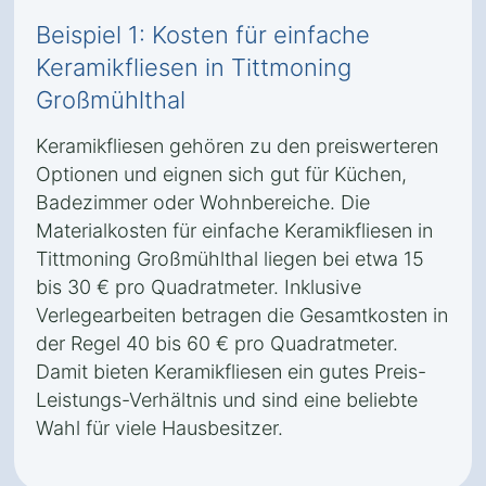
Beispiel 1: Kosten für einfache
Keramikfliesen in Tittmoning
Großmühlthal
Keramikfliesen gehören zu den preiswerteren
Optionen und eignen sich gut für Küchen,
Badezimmer oder Wohnbereiche. Die
Materialkosten für einfache Keramikfliesen in
Tittmoning Großmühlthal liegen bei etwa 15
bis 30 € pro Quadratmeter. Inklusive
Verlegearbeiten betragen die Gesamtkosten in
der Regel 40 bis 60 € pro Quadratmeter.
Damit bieten Keramikfliesen ein gutes Preis-
Leistungs-Verhältnis und sind eine beliebte
Wahl für viele Hausbesitzer.