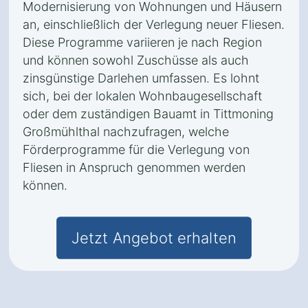
Modernisierung von Wohnungen und Häusern
an, einschließlich der Verlegung neuer Fliesen.
Diese Programme variieren je nach Region
und können sowohl Zuschüsse als auch
zinsgünstige Darlehen umfassen. Es lohnt
sich, bei der lokalen Wohnbaugesellschaft
oder dem zuständigen Bauamt in Tittmoning
Großmühlthal nachzufragen, welche
Förderprogramme für die Verlegung von
Fliesen in Anspruch genommen werden
können.
Jetzt Angebot erhalten