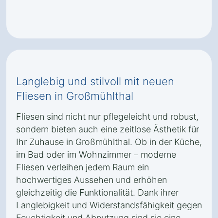
Langlebig und stilvoll mit neuen
Fliesen in Großmühlthal
Fliesen sind nicht nur pflegeleicht und robust,
sondern bieten auch eine zeitlose Ästhetik für
Ihr Zuhause in Großmühlthal. Ob in der Küche,
im Bad oder im Wohnzimmer – moderne
Fliesen verleihen jedem Raum ein
hochwertiges Aussehen und erhöhen
gleichzeitig die Funktionalität. Dank ihrer
Langlebigkeit und Widerstandsfähigkeit gegen
Feuchtigkeit und Abnutzung sind sie eine