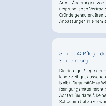
Arbeit Änderungen vorsc
ursprünglichen Vertrag s
Gründe genau erklären 
Anpassungen in einem s
Schritt 4: Pflege d
Stukenborg
Die richtige Pflege der F
lange Zeit gut aussehen 
bleibt. Regelmäßiges W
Reinigungsmittel reicht 
Achten Sie darauf, kein
Scheuermittel zu verwe