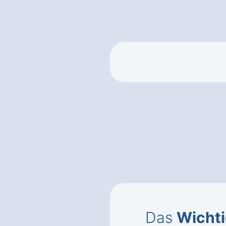
Das
Wichti