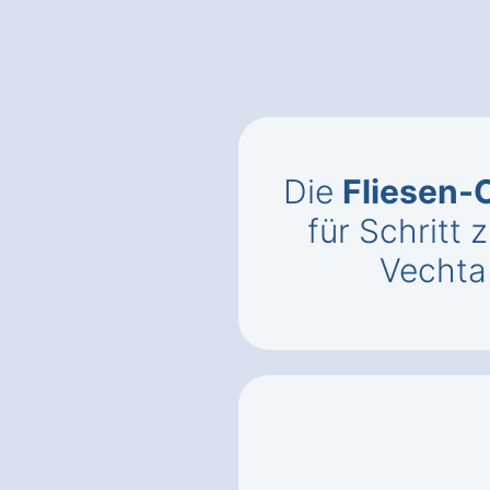
Die
Fliesen-
für Schritt z
Vechta