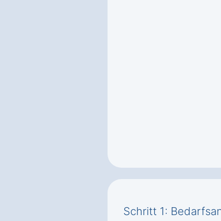
Schritt 1: Bedarfsa