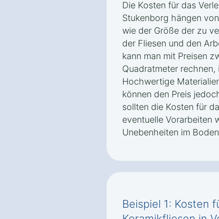
Die Kosten für das Verl
Stukenborg hängen von
wie der Größe der zu v
der Fliesen und den Arb
kann man mit Preisen z
Quadratmeter rechnen, i
Hochwertige Materialien
können den Preis jedoch
sollten die Kosten für d
eventuelle Vorarbeiten 
Unebenheiten im Boden 
Beispiel 1: Kosten 
Keramikfliesen in 