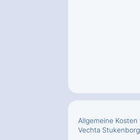
Allgemeine Kosten 
Vechta Stukenborg