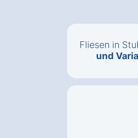
Fliesen in St
und Vari