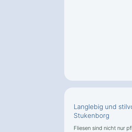
Langlebig und stilv
Stukenborg
Fliesen sind nicht nur p