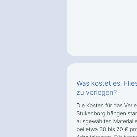
Was kostet es, Fli
zu verlegen?
Die Kosten für das Verl
Stukenborg hängen star
ausgewählten Materialien
bei etwa 30 bis 70 € pr