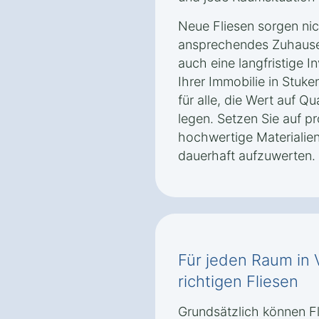
Neue Fliesen sorgen nich
ansprechendes Zuhause 
auch eine langfristige I
Ihrer Immobilie in Stuke
für alle, die Wert auf Qu
legen. Setzen Sie auf p
hochwertige Materialie
dauerhaft aufzuwerten.
Für jeden Raum in 
richtigen Fliesen
Grundsätzlich können F