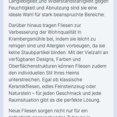
Langlebigkeit und Widerstandsfähigkeit gegen
Feuchtigkeit und Abnutzung sind sie eine
ideale Wahl für stark beanspruchte Bereiche.
Darüber hinaus tragen Fliesen zur
Verbesserung der Wohnqualität in
Krambergsmühle bei, indem sie leicht zu
reinigen sind und Allergien vorbeugen, da sie
keine Staubpartikel binden. Mit der Vielzahl an
verfügbaren Designs, Farben und
Oberflächenstrukturen können Fliesen zudem
den individuellen Stil Ihres Heims
unterstreichen. Egal ob klassische
Keramikfliesen, edles Feinsteinzeug oder
Naturstein – für jeden Geschmack und jede
Raumsituation gibt es die perfekte Lösung.
Neue Fliesen sorgen nicht nur für ein