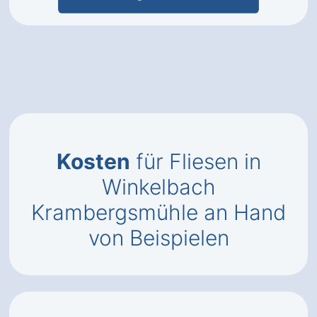
Kosten
für Fliesen in
Winkelbach
Krambergsmühle an Hand
von Beispielen