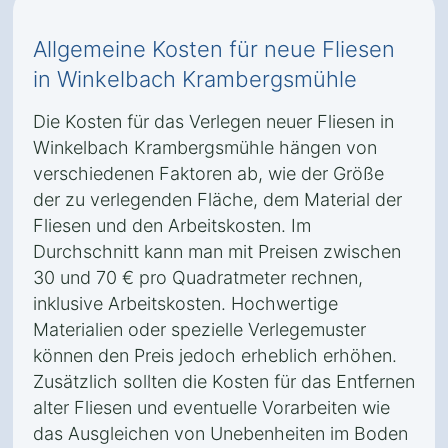
Allgemeine Kosten für neue Fliesen
in Winkelbach Krambergsmühle
Die Kosten für das Verlegen neuer Fliesen in
Winkelbach Krambergsmühle hängen von
verschiedenen Faktoren ab, wie der Größe
der zu verlegenden Fläche, dem Material der
Fliesen und den Arbeitskosten. Im
Durchschnitt kann man mit Preisen zwischen
30 und 70 € pro Quadratmeter rechnen,
inklusive Arbeitskosten. Hochwertige
Materialien oder spezielle Verlegemuster
können den Preis jedoch erheblich erhöhen.
Zusätzlich sollten die Kosten für das Entfernen
alter Fliesen und eventuelle Vorarbeiten wie
das Ausgleichen von Unebenheiten im Boden