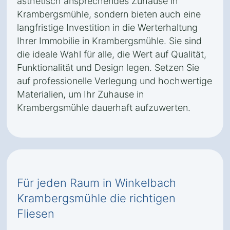
ästhetisch ansprechendes Zuhause in
Krambergsmühle, sondern bieten auch eine
langfristige Investition in die Werterhaltung
Ihrer Immobilie in Krambergsmühle. Sie sind
die ideale Wahl für alle, die Wert auf Qualität,
Funktionalität und Design legen. Setzen Sie
auf professionelle Verlegung und hochwertige
Materialien, um Ihr Zuhause in
Krambergsmühle dauerhaft aufzuwerten.
Für jeden Raum in Winkelbach
Krambergsmühle die richtigen
Fliesen