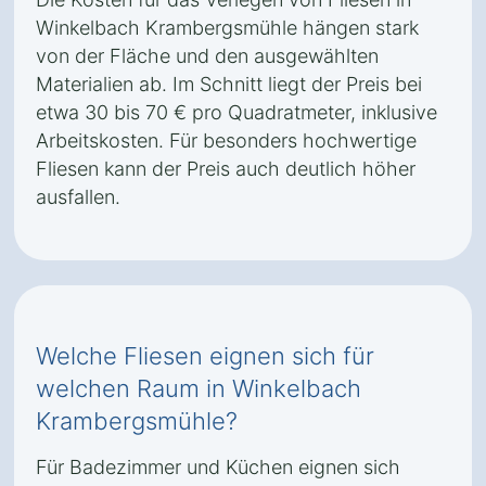
Winkelbach Krambergsmühle hängen stark
von der Fläche und den ausgewählten
Materialien ab. Im Schnitt liegt der Preis bei
etwa 30 bis 70 € pro Quadratmeter, inklusive
Arbeitskosten. Für besonders hochwertige
Fliesen kann der Preis auch deutlich höher
ausfallen.
Welche Fliesen eignen sich für
welchen Raum in Winkelbach
Krambergsmühle?
Für Badezimmer und Küchen eignen sich