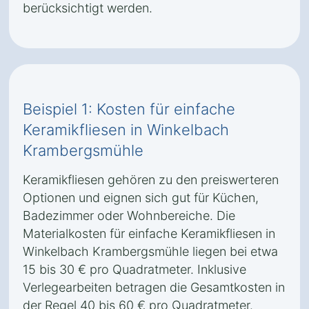
berücksichtigt werden.
Beispiel 1: Kosten für einfache
Keramikfliesen in Winkelbach
Krambergsmühle
Keramikfliesen gehören zu den preiswerteren
Optionen und eignen sich gut für Küchen,
Badezimmer oder Wohnbereiche. Die
Materialkosten für einfache Keramikfliesen in
Winkelbach Krambergsmühle liegen bei etwa
15 bis 30 € pro Quadratmeter. Inklusive
Verlegearbeiten betragen die Gesamtkosten in
der Regel 40 bis 60 € pro Quadratmeter.