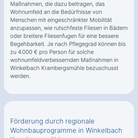
Maßnahmen, die dazu beitragen, das
Wohnumfeld an die Bedürfnisse von
Menschen mit eingeschränkter Mobilität
anzupassen, wie rutschfeste Fliesen in Bädern
oder breitere Fliesenfugen für eine bessere
Begehbarkeit. Je nach Pflegegrad können bis
zu 4.000 € pro Person für solche
wohnumfeldverbessernden Maßnahmen in
Winkelbach Krambergsmühle bezuschusst
werden.
Förderung durch regionale
Wohnbauprogramme in Winkelbach