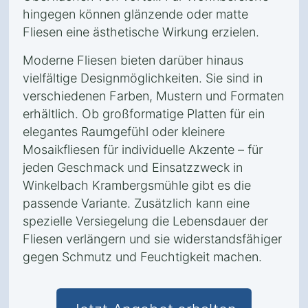
hingegen können glänzende oder matte
Fliesen eine ästhetische Wirkung erzielen.
Moderne Fliesen bieten darüber hinaus
vielfältige Designmöglichkeiten. Sie sind in
verschiedenen Farben, Mustern und Formaten
erhältlich. Ob großformatige Platten für ein
elegantes Raumgefühl oder kleinere
Mosaikfliesen für individuelle Akzente – für
jeden Geschmack und Einsatzzweck in
Winkelbach Krambergsmühle gibt es die
passende Variante. Zusätzlich kann eine
spezielle Versiegelung die Lebensdauer der
Fliesen verlängern und sie widerstandsfähiger
gegen Schmutz und Feuchtigkeit machen.