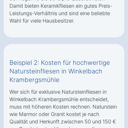
Damit bieten Keramikfliesen ein gutes Preis-
Leistungs-Verhältnis und sind eine beliebte
Wahl für viele Hausbesitzer.
Beispiel 2: Kosten für hochwertige
Natursteinfliesen in Winkelbach
Krambergsmühle
Wer sich für exklusive Natursteinfliesen in
Winkelbach Krambergsmühle entscheidet,
muss mit höheren Kosten rechnen. Naturstein
wie Marmor oder Granit kostet je nach
Qualität und Herkunft zwischen 50 und 150 €