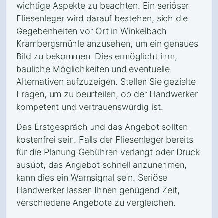
wichtige Aspekte zu beachten. Ein seriöser
Fliesenleger wird darauf bestehen, sich die
Gegebenheiten vor Ort in Winkelbach
Krambergsmühle anzusehen, um ein genaues
Bild zu bekommen. Dies ermöglicht ihm,
bauliche Möglichkeiten und eventuelle
Alternativen aufzuzeigen. Stellen Sie gezielte
Fragen, um zu beurteilen, ob der Handwerker
kompetent und vertrauenswürdig ist.
Das Erstgespräch und das Angebot sollten
kostenfrei sein. Falls der Fliesenleger bereits
für die Planung Gebühren verlangt oder Druck
ausübt, das Angebot schnell anzunehmen,
kann dies ein Warnsignal sein. Seriöse
Handwerker lassen Ihnen genügend Zeit,
verschiedene Angebote zu vergleichen.