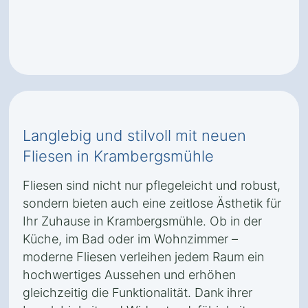
Langlebig und stilvoll mit neuen
Fliesen in Krambergsmühle
Fliesen sind nicht nur pflegeleicht und robust,
sondern bieten auch eine zeitlose Ästhetik für
Ihr Zuhause in Krambergsmühle. Ob in der
Küche, im Bad oder im Wohnzimmer –
moderne Fliesen verleihen jedem Raum ein
hochwertiges Aussehen und erhöhen
gleichzeitig die Funktionalität. Dank ihrer