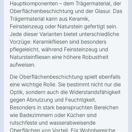
Hauptkomponenten – dem Trägermaterial, der
Oberflächenbeschichtung und der Glasur. Das
Trägermaterial kann aus Keramik,
Feinsteinzeug oder Naturstein gefertigt sein.
Jede dieser Varianten bietet unterschiedliche
Vorzüge: Keramikfliesen sind besonders
pflegeleicht, während Feinsteinzeug und
Natursteinfliesen eine höhere Robustheit
aufweisen.
Die Oberflächenbeschichtung spielt ebenfalls
eine wichtige Rolle. Sie bestimmt nicht nur die
Optik, sondern auch die Widerstandsfähigkeit
gegen Abnutzung und Feuchtigkeit.
Besonders in stark beanspruchten Bereichen
wie Badezimmern oder Küchen sind
rutschfeste und wasserabweisende
Oberflächen von Vorteil. Für Wohnbereiche