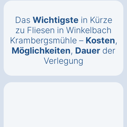
Das
Wichtigste
in Kürze
zu Fliesen in Winkelbach
Krambergsmühle –
Kosten
,
Möglichkeiten
,
Dauer
der
Verlegung