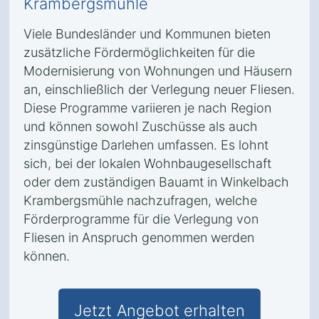
Krambergsmühle
Viele Bundesländer und Kommunen bieten
zusätzliche Fördermöglichkeiten für die
Modernisierung von Wohnungen und Häusern
an, einschließlich der Verlegung neuer Fliesen.
Diese Programme variieren je nach Region
und können sowohl Zuschüsse als auch
zinsgünstige Darlehen umfassen. Es lohnt
sich, bei der lokalen Wohnbaugesellschaft
oder dem zuständigen Bauamt in Winkelbach
Krambergsmühle nachzufragen, welche
Förderprogramme für die Verlegung von
Fliesen in Anspruch genommen werden
können.
Jetzt Angebot erhalten