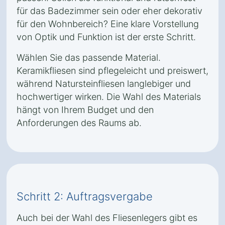
für das Badezimmer sein oder eher dekorativ
für den Wohnbereich? Eine klare Vorstellung
von Optik und Funktion ist der erste Schritt.
Wählen Sie das passende Material.
Keramikfliesen sind pflegeleicht und preiswert,
während Natursteinfliesen langlebiger und
hochwertiger wirken. Die Wahl des Materials
hängt von Ihrem Budget und den
Anforderungen des Raums ab.
Schritt 2: Auftragsvergabe
Auch bei der Wahl des Fliesenlegers gibt es