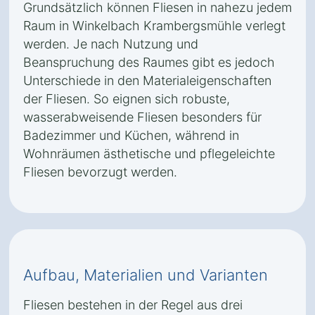
Grundsätzlich können Fliesen in nahezu jedem
Raum in Winkelbach Krambergsmühle verlegt
werden. Je nach Nutzung und
Beanspruchung des Raumes gibt es jedoch
Unterschiede in den Materialeigenschaften
der Fliesen. So eignen sich robuste,
wasserabweisende Fliesen besonders für
Badezimmer und Küchen, während in
Wohnräumen ästhetische und pflegeleichte
Fliesen bevorzugt werden.
Aufbau, Materialien und Varianten
Fliesen bestehen in der Regel aus drei