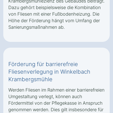
Krambergsmühlezienz des Gebäudes beiträgt.
Dazu gehört beispielsweise die Kombination
von Fliesen mit einer Fußbodenheizung. Die
Höhe der Förderung hängt vom Umfang der
Sanierungsmaßnahmen ab.
Förderung für barrierefreie
Fliesenverlegung in Winkelbach
Krambergsmühle
Werden Fliesen im Rahmen einer barrierefreien
Umgestaltung verlegt, können auch
Fördermittel von der Pflegekasse in Anspruch
genommen werden. Dies gilt insbesondere für