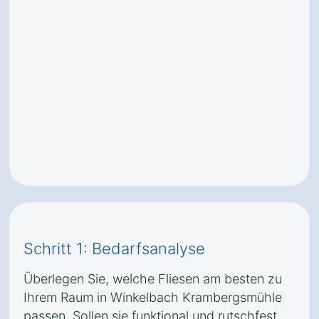
Schritt 1: Bedarfsanalyse
Überlegen Sie, welche Fliesen am besten zu
Ihrem Raum in Winkelbach Krambergsmühle
passen. Sollen sie funktional und rutschfest