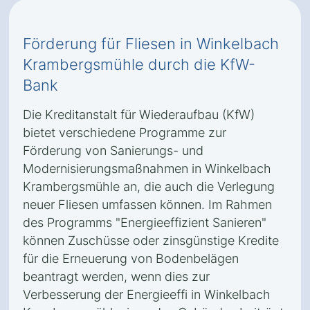
Förderung für Fliesen in Winkelbach
Krambergsmühle durch die KfW-
Bank
Die Kreditanstalt für Wiederaufbau (KfW)
bietet verschiedene Programme zur
Förderung von Sanierungs- und
Modernisierungsmaßnahmen in Winkelbach
Krambergsmühle an, die auch die Verlegung
neuer Fliesen umfassen können. Im Rahmen
des Programms "Energieeffizient Sanieren"
können Zuschüsse oder zinsgünstige Kredite
für die Erneuerung von Bodenbelägen
beantragt werden, wenn dies zur
Verbesserung der Energieeffi in Winkelbach