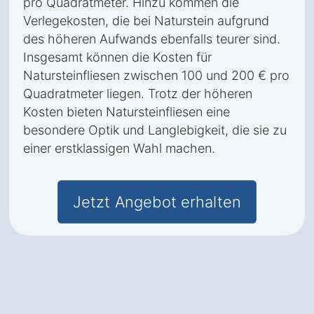
pro Quadratmeter. Hinzu kommen die
Verlegekosten, die bei Naturstein aufgrund
des höheren Aufwands ebenfalls teurer sind.
Insgesamt können die Kosten für
Natursteinfliesen zwischen 100 und 200 € pro
Quadratmeter liegen. Trotz der höheren
Kosten bieten Natursteinfliesen eine
besondere Optik und Langlebigkeit, die sie zu
einer erstklassigen Wahl machen.
Jetzt Angebot erhalten