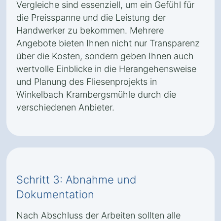
Vergleiche sind essenziell, um ein Gefühl für
die Preisspanne und die Leistung der
Handwerker zu bekommen. Mehrere
Angebote bieten Ihnen nicht nur Transparenz
über die Kosten, sondern geben Ihnen auch
wertvolle Einblicke in die Herangehensweise
und Planung des Fliesenprojekts in
Winkelbach Krambergsmühle durch die
verschiedenen Anbieter.
Schritt 3: Abnahme und
Dokumentation
Nach Abschluss der Arbeiten sollten alle