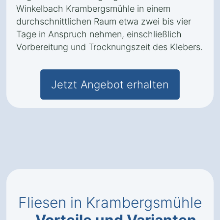
Winkelbach Krambergsmühle in einem
durchschnittlichen Raum etwa zwei bis vier
Tage in Anspruch nehmen, einschließlich
Vorbereitung und Trocknungszeit des Klebers.
Jetzt Angebot erhalten
Fliesen in Krambergsmühle