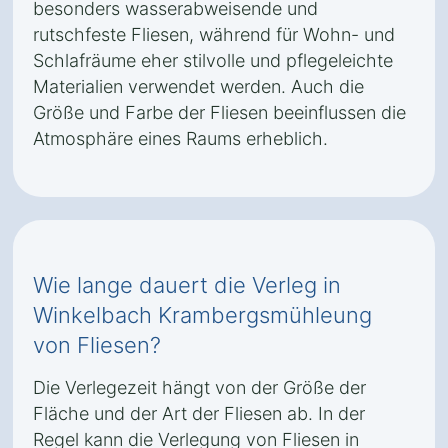
besonders wasserabweisende und
rutschfeste Fliesen, während für Wohn- und
Schlafräume eher stilvolle und pflegeleichte
Materialien verwendet werden. Auch die
Größe und Farbe der Fliesen beeinflussen die
Atmosphäre eines Raums erheblich.
Wie lange dauert die Verleg in
Winkelbach Krambergsmühleung
von Fliesen?
Die Verlegezeit hängt von der Größe der
Fläche und der Art der Fliesen ab. In der
Regel kann die Verlegung von Fliesen in