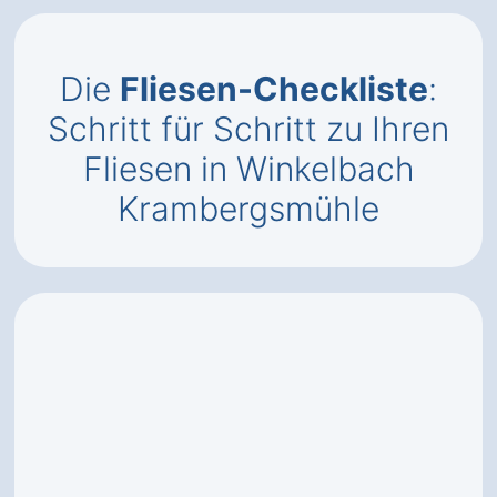
Die
Fliesen-Checkliste
:
Schritt für Schritt zu Ihren
Fliesen in Winkelbach
Krambergsmühle